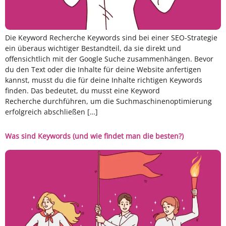
Die Keyword Recherche Keywords sind bei einer SEO-Strategie
ein überaus wichtiger Bestandteil, da sie direkt und
offensichtlich mit der Google Suche zusammenhängen. Bevor
du den Text oder die Inhalte für deine Website anfertigen
kannst, musst du die für deine Inhalte richtigen Keywords
finden. Das bedeutet, du musst eine Keyword
Recherche durchführen, um die Suchmaschinenoptimierung
erfolgreich abschließen […]
Was sind Keywords (und wie findet man die besten?)