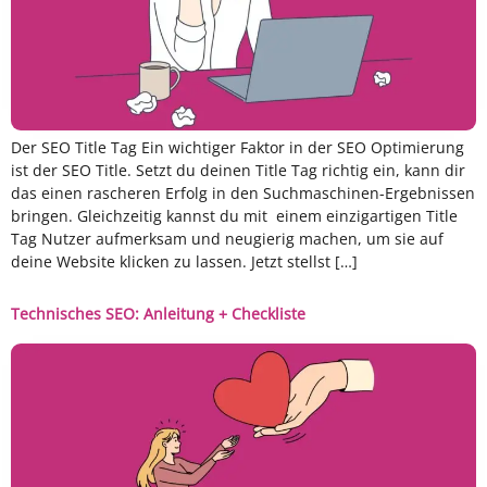
Der SEO Title Tag Ein wichtiger Faktor in der SEO Optimierung
ist der SEO Title. Setzt du deinen Title Tag richtig ein, kann dir
das einen rascheren Erfolg in den Suchmaschinen-Ergebnissen
bringen. Gleichzeitig kannst du mit einem einzigartigen Title
Tag Nutzer aufmerksam und neugierig machen, um sie auf
deine Website klicken zu lassen. Jetzt stellst […]
Technisches SEO: Anleitung + Checkliste