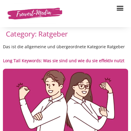
Category:
Ratgeber
Das ist die allgemeine und übergeordnete Kategorie Ratgeber
Long Tail Keywords: Was sie sind und wie du sie effektiv nutzt