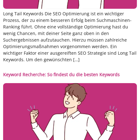
Long Tail Keywords Die SEO Optimierung ist ein wichtiger
Prozess, der zu einem besseren Erfolg beim Suchmaschinen-
Ranking führt. Ohne eine vollständige Optimierung hast du
wenig Chancen, mit deiner Seite ganz oben in den
Suchergebnissen aufzutauchen. Hierzu müssen zahlreiche
Optimierungsmaßnahmen vorgenommen werden. Ein
wichtiger Faktor einer ausgereiften SEO Strategie sind Long Tail
Keywords. Um den gewünschten […]
Keyword Recherche: So findest du die besten Keywords