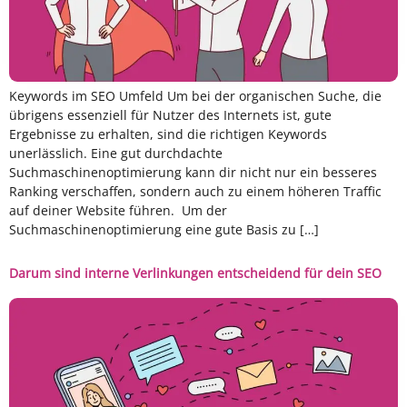
Keywords im SEO Umfeld Um bei der organischen Suche, die
übrigens essenziell für Nutzer des Internets ist, gute
Ergebnisse zu erhalten, sind die richtigen Keywords
unerlässlich. Eine gut durchdachte
Suchmaschinenoptimierung kann dir nicht nur ein besseres
Ranking verschaffen, sondern auch zu einem höheren Traffic
auf deiner Website führen. Um der
Suchmaschinenoptimierung eine gute Basis zu […]
Darum sind interne Verlinkungen entscheidend für dein SEO