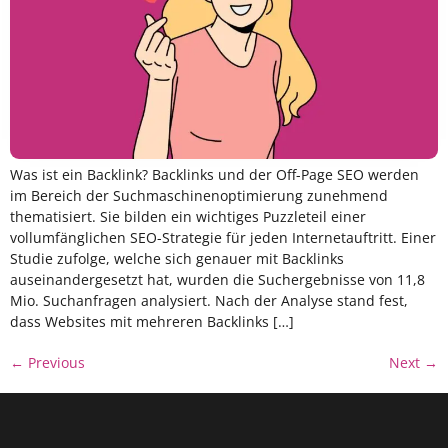
Was ist ein Backlink? Backlinks und der Off-Page SEO werden
im Bereich der Suchmaschinenoptimierung zunehmend
thematisiert. Sie bilden ein wichtiges Puzzleteil einer
vollumfänglichen SEO-Strategie für jeden Internetauftritt. Einer
Studie zufolge, welche sich genauer mit Backlinks
auseinandergesetzt hat, wurden die Suchergebnisse von 11,8
Mio. Suchanfragen analysiert. Nach der Analyse stand fest,
dass Websites mit mehreren Backlinks […]
←
Previous
Next
→