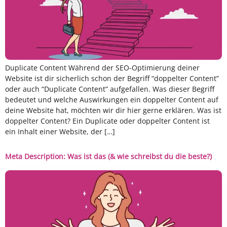
Duplicate Content Während der SEO-Optimierung deiner
Website ist dir sicherlich schon der Begriff “doppelter Content”
oder auch “Duplicate Content” aufgefallen. Was dieser Begriff
bedeutet und welche Auswirkungen ein doppelter Content auf
deine Website hat, möchten wir dir hier gerne erklären. Was ist
doppelter Content? Ein Duplicate oder doppelter Content ist
ein Inhalt einer Website, der […]
Meta Description: Was ist das (& wie schreibst du die beste?)