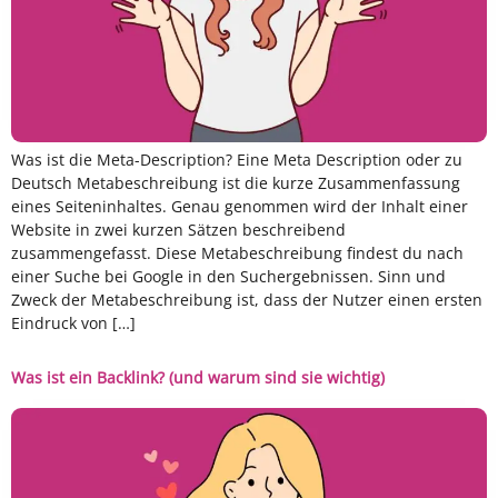
Was ist die Meta-Description? Eine Meta Description oder zu
Deutsch Metabeschreibung ist die kurze Zusammenfassung
eines Seiteninhaltes. Genau genommen wird der Inhalt einer
Website in zwei kurzen Sätzen beschreibend
zusammengefasst. Diese Metabeschreibung findest du nach
einer Suche bei Google in den Suchergebnissen. Sinn und
Zweck der Metabeschreibung ist, dass der Nutzer einen ersten
Eindruck von […]
Was ist ein Backlink? (und warum sind sie wichtig)