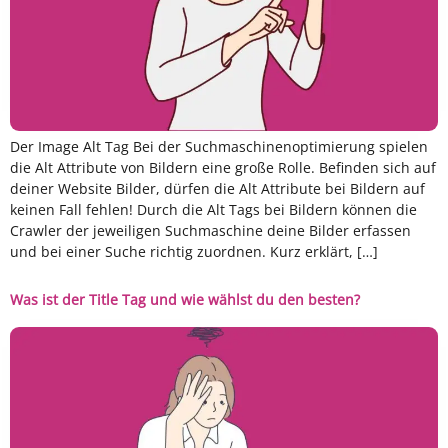
Der Image Alt Tag Bei der Suchmaschinenoptimierung spielen
die Alt Attribute von Bildern eine große Rolle. Befinden sich auf
deiner Website Bilder, dürfen die Alt Attribute bei Bildern auf
keinen Fall fehlen! Durch die Alt Tags bei Bildern können die
Crawler der jeweiligen Suchmaschine deine Bilder erfassen
und bei einer Suche richtig zuordnen. Kurz erklärt, […]
Was ist der Title Tag und wie wählst du den besten?