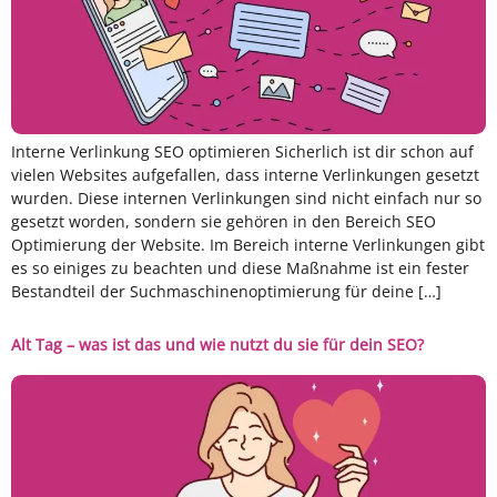
Interne Verlinkung SEO optimieren Sicherlich ist dir schon auf
vielen Websites aufgefallen, dass interne Verlinkungen gesetzt
wurden. Diese internen Verlinkungen sind nicht einfach nur so
gesetzt worden, sondern sie gehören in den Bereich SEO
Optimierung der Website. Im Bereich interne Verlinkungen gibt
es so einiges zu beachten und diese Maßnahme ist ein fester
Bestandteil der Suchmaschinenoptimierung für deine […]
Alt Tag – was ist das und wie nutzt du sie für dein SEO?