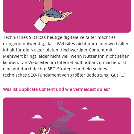
Technisches SEO Das heutige digitale Zeitalter macht es
dringend notwendig, dass Websites nicht nur einen wertvollen
Inhalt für die Nutzer bieten. Hochwertiger Content mit
Mehrwert bringt leider nicht viel, wenn Nutzer ihn nicht sehen
können. Um Webseiten im Internet auffindbar zu machen, ist
eine gut durchdachte SEO-Strategie und ein solides
technisches SEO-Fundament von größter Bedeutung. Gut […]
Was ist Duplicate Content und wie vermeidest du es?