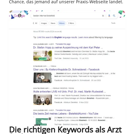
Chance, das jemand auf unserer Praxis-Webseite landet.
Die richtigen Keywords als Arzt