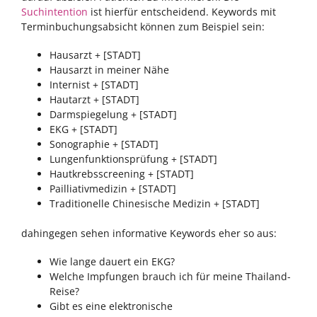
Suchintention
ist hierfür entscheidend. Keywords mit
Terminbuchungsabsicht können zum Beispiel sein:
Hausarzt + [STADT]
Hausarzt in meiner Nähe
Internist + [STADT]
Hautarzt + [STADT]
Darmspiegelung + [STADT]
EKG + [STADT]
Sonographie + [STADT]
Lungenfunktionsprüfung + [STADT]
Hautkrebsscreening + [STADT]
Pailliativmedizin + [STADT]
Traditionelle Chinesische Medizin + [STADT]
dahingegen sehen informative Keywords eher so aus:
Wie lange dauert ein EKG?
Welche Impfungen brauch ich für meine Thailand-
Reise?
Gibt es eine elektronische