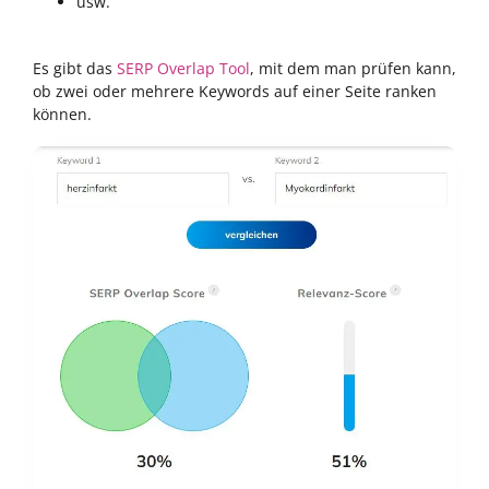
usw.
Es gibt das
SERP Overlap Tool
, mit dem man prüfen kann,
ob zwei oder mehrere Keywords auf einer Seite ranken
können.