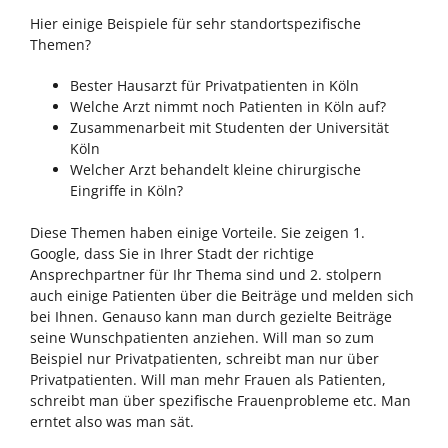
Hier einige Beispiele für sehr standortspezifische
Themen?
Bester Hausarzt für Privatpatienten in Köln
Welche Arzt nimmt noch Patienten in Köln auf?
Zusammenarbeit mit Studenten der Universität
Köln
Welcher Arzt behandelt kleine chirurgische
Eingriffe in Köln?
Diese Themen haben einige Vorteile. Sie zeigen 1.
Google, dass Sie in Ihrer Stadt der richtige
Ansprechpartner für Ihr Thema sind und 2. stolpern
auch einige Patienten über die Beiträge und melden sich
bei Ihnen. Genauso kann man durch gezielte Beiträge
seine Wunschpatienten anziehen. Will man so zum
Beispiel nur Privatpatienten, schreibt man nur über
Privatpatienten. Will man mehr Frauen als Patienten,
schreibt man über spezifische Frauenprobleme etc. Man
erntet also was man sät.