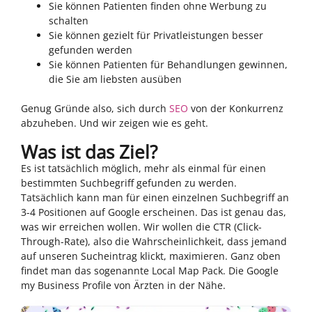
Sie können Patienten finden ohne Werbung zu
schalten
Sie können gezielt für Privatleistungen besser
gefunden werden
Sie können Patienten für Behandlungen gewinnen,
die Sie am liebsten ausüben
Genug Gründe also, sich durch
SEO
von der Konkurrenz
abzuheben. Und wir zeigen wie es geht.
Was ist das Ziel?
Es ist tatsächlich möglich, mehr als einmal für einen
bestimmten Suchbegriff gefunden zu werden.
Tatsächlich kann man für einen einzelnen Suchbegriff an
3-4 Positionen auf Google erscheinen. Das ist genau das,
was wir erreichen wollen. Wir wollen die CTR (Click-
Through-Rate), also die Wahrscheinlichkeit, dass jemand
auf unseren Sucheintrag klickt, maximieren. Ganz oben
findet man das sogenannte Local Map Pack. Die Google
my Business Profile von Ärzten in der Nähe.