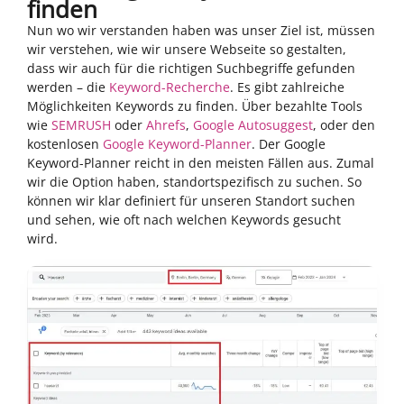
finden
Nun wo wir verstanden haben was unser Ziel ist, müssen
wir verstehen, wie wir unsere Webseite so gestalten,
dass wir auch für die richtigen Suchbegriffe gefunden
werden – die
Keyword-Recherche
. Es gibt zahlreiche
Möglichkeiten Keywords zu finden. Über bezahlte Tools
wie
SEMRUSH
oder
Ahrefs
,
Google Autosuggest
, oder den
kostenlosen
Google Keyword-Planner
. Der Google
Keyword-Planner reicht in den meisten Fällen aus. Zumal
wir die Option haben, standortspezifisch zu suchen. So
können wir klar definiert für unseren Standort suchen
und sehen, wie oft nach welchen Keywords gesucht
wird.