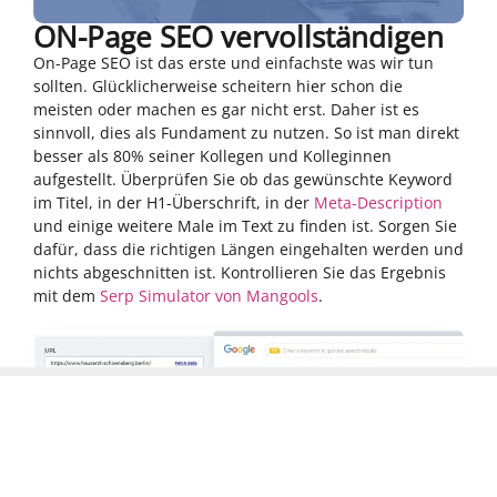
ON-Page SEO vervollständigen
On-Page SEO ist das erste und einfachste was wir tun
sollten. Glücklicherweise scheitern hier schon die
meisten oder machen es gar nicht erst. Daher ist es
sinnvoll, dies als Fundament zu nutzen. So ist man direkt
besser als 80% seiner Kollegen und Kolleginnen
aufgestellt. Überprüfen Sie ob das gewünschte Keyword
im Titel, in der H1-Überschrift, in der
Meta-Description
und einige weitere Male im Text zu finden ist. Sorgen Sie
dafür, dass die richtigen Längen eingehalten werden und
nichts abgeschnitten ist. Kontrollieren Sie das Ergebnis
mit dem
Serp Simulator von Mangools
.
Optimieren Sie Ihre Webseite