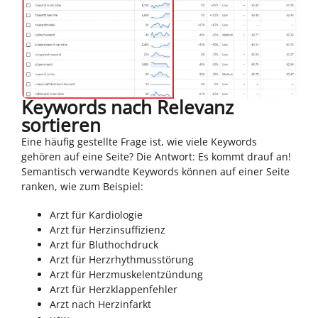
Keywords nach Relevanz
sortieren
Eine häufig gestellte Frage ist, wie viele Keywords
gehören auf eine Seite? Die Antwort: Es kommt drauf an!
Semantisch verwandte Keywords können auf einer Seite
ranken, wie zum Beispiel:
Arzt für Kardiologie
Arzt für Herzinsuffizienz
Arzt für Bluthochdruck
Arzt für Herzrhythmusstörung
Arzt für Herzmuskelentzündung
Arzt für Herzklappenfehler
Arzt nach Herzinfarkt