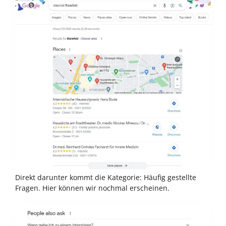
Direkt darunter kommt die Kategorie: Häufig gestellte
Fragen. Hier können wir nochmal erscheinen.