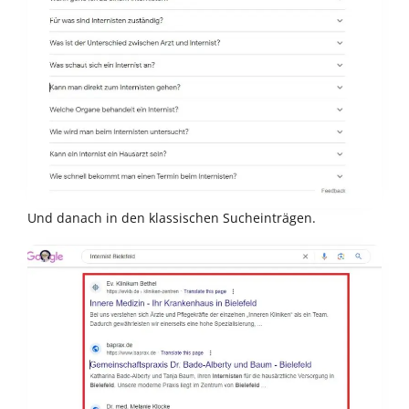
Und danach in den klassischen Sucheinträgen.