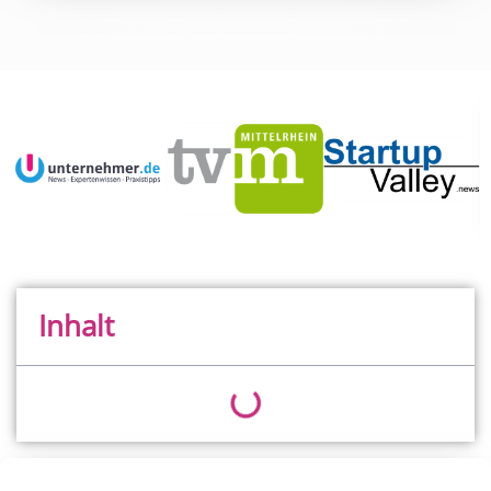
Inhalt