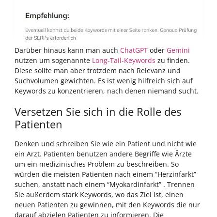
Darüber hinaus kann man auch
ChatGPT
oder
Gemini
nutzen um sogenannte
Long-Tail-Keywords
zu finden.
Diese sollte man aber trotzdem nach Relevanz und
Suchvolumen gewichten. Es ist wenig hilfreich sich auf
Keywords zu konzentrieren, nach denen niemand sucht.
Versetzen Sie sich in die Rolle des
Patienten
Denken und schreiben Sie wie ein Patient und nicht wie
ein Arzt. Patienten benutzen andere Begriffe wie Ärzte
um ein medizinisches Problem zu beschreiben. So
würden die meisten Patienten nach einem “Herzinfarkt”
suchen, anstatt nach einem “Myokardinfarkt” . Trennen
Sie außerdem stark Keywords, wo das Ziel ist, einen
neuen Patienten zu gewinnen, mit den Keywords
die nur
darauf abzielen Patienten zu informieren. Die