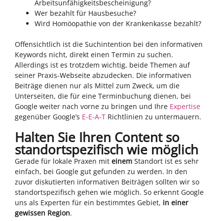
Arbeitsunfähigkeitsbescheinigung?
Wer bezahlt für Hausbesuche?
Wird Homöopathie von der Krankenkasse bezahlt?
Offensichtlich ist die Suchintention bei den informativen
Keywords nicht, direkt einen Termin zu suchen.
Allerdings ist es trotzdem wichtig, beide Themen auf
seiner Praxis-Webseite abzudecken. Die informativen
Beiträge dienen nur als Mittel zum Zweck, um die
Unterseiten, die für eine Terminbuchung dienen, bei
Google weiter nach vorne zu bringen und Ihre
Expertise
gegenüber Google’s
E-E-A-T
Richtlinien zu untermauern.
Halten Sie Ihren Content so
standortspezifisch wie möglich
Gerade für lokale Praxen mit
einem
Standort ist es sehr
einfach, bei Google gut gefunden zu werden. In den
zuvor diskutierten informativen Beiträgen sollten wir so
standortspezifisch gehen wie möglich. So erkennt Google
uns als Experten für ein bestimmtes Gebiet,
in einer
gewissen Region
.