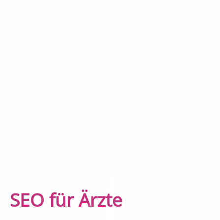
SEO für Ärzte