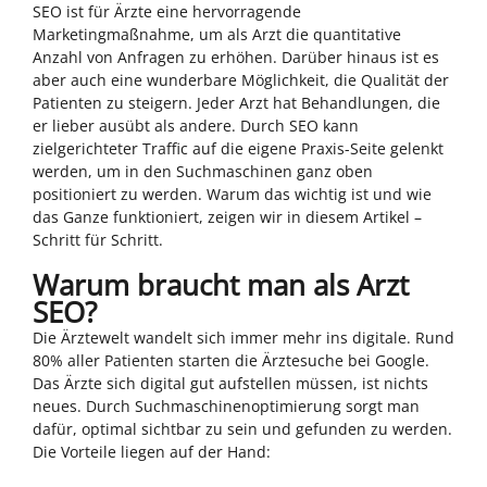
SEO ist für Ärzte eine hervorragende
Marketingmaßnahme, um als Arzt die quantitative
Anzahl von Anfragen zu erhöhen. Darüber hinaus ist es
aber auch eine wunderbare Möglichkeit, die Qualität der
Patienten zu steigern. Jeder Arzt hat Behandlungen, die
er lieber ausübt als andere. Durch SEO kann
zielgerichteter Traffic auf die eigene Praxis-Seite gelenkt
werden, um in den Suchmaschinen ganz oben
positioniert zu werden. Warum das wichtig ist und wie
das Ganze funktioniert, zeigen wir in diesem Artikel –
Schritt für Schritt.
Warum braucht man als Arzt
SEO?
Die Ärztewelt wandelt sich immer mehr ins digitale. Rund
80% aller Patienten starten die Ärztesuche bei Google.
Das Ärzte sich digital gut aufstellen müssen, ist nichts
neues. Durch Suchmaschinenoptimierung sorgt man
dafür, optimal sichtbar zu sein und gefunden zu werden.
Die Vorteile liegen auf der Hand: