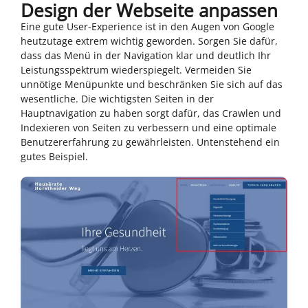
Design der Webseite anpassen
Eine gute User-Experience ist in den Augen von Google
heutzutage extrem wichtig geworden. Sorgen Sie dafür,
dass das Menü in der Navigation klar und deutlich Ihr
Leistungsspektrum wiederspiegelt. Vermeiden Sie
unnötige Menüpunkte und beschränken Sie sich auf das
wesentliche. Die wichtigsten Seiten in der
Hauptnavigation zu haben sorgt dafür, das Crawlen und
Indexieren von Seiten zu verbessern und eine optimale
Benutzererfahrung zu gewährleisten. Untenstehend ein
gutes Beispiel.