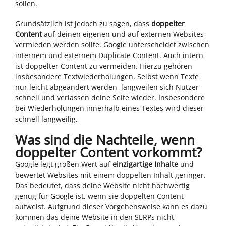
sollen.
Grundsätzlich ist jedoch zu sagen, dass
doppelter
Content
auf deinen eigenen und auf externen Websites
vermieden werden sollte. Google unterscheidet zwischen
internem und externem Duplicate Content. Auch intern
ist doppelter Content zu vermeiden. Hierzu gehören
insbesondere Textwiederholungen. Selbst wenn Texte
nur leicht abgeändert werden, langweilen sich Nutzer
schnell und verlassen deine Seite wieder. Insbesondere
bei Wiederholungen innerhalb eines Textes wird dieser
schnell langweilig.
Was sind die Nachteile, wenn
doppelter Content vorkommt?
Google legt großen Wert auf
einzigartige Inhalte
und
bewertet Websites mit einem doppelten Inhalt geringer.
Das bedeutet, dass deine Website nicht hochwertig
genug für Google ist, wenn sie doppelten Content
aufweist. Aufgrund dieser Vorgehensweise kann es dazu
kommen das deine Website in den SERPs nicht