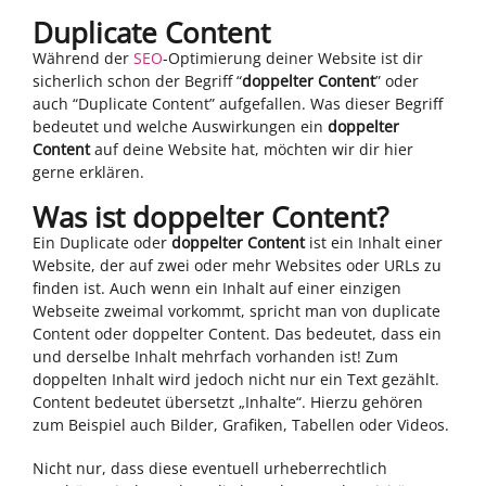
Duplicate Content
Während der
SEO
-Optimierung deiner Website ist dir
sicherlich schon der Begriff “
doppelter Content
” oder
auch “Duplicate Content” aufgefallen. Was dieser Begriff
bedeutet und welche Auswirkungen ein
doppelter
Content
auf deine Website hat, möchten wir dir hier
gerne erklären.
Was ist doppelter Content?
Ein Duplicate oder
doppelter Content
ist ein Inhalt einer
Website, der auf zwei oder mehr Websites oder URLs zu
finden ist. Auch wenn ein Inhalt auf einer einzigen
Webseite zweimal vorkommt, spricht man von duplicate
Content oder doppelter Content. Das bedeutet, dass ein
und derselbe Inhalt mehrfach vorhanden ist! Zum
doppelten Inhalt wird jedoch nicht nur ein Text gezählt.
Content bedeutet übersetzt „Inhalte“. Hierzu gehören
zum Beispiel auch Bilder, Grafiken, Tabellen oder Videos.
Nicht nur, dass diese eventuell urheberrechtlich