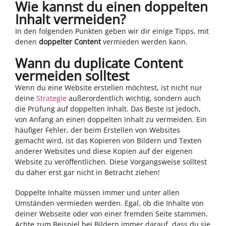
Wie kannst du einen doppelten
Inhalt vermeiden?
In den folgenden Punkten geben wir dir einige Tipps, mit
denen
doppelter Content
vermieden werden kann.
Wann du duplicate Content
vermeiden solltest
Wenn du eine Website erstellen möchtest, ist nicht nur
deine
Strategie
außerordentlich wichtig, sondern auch
die Prüfung auf doppelten Inhalt. Das Beste ist jedoch,
von Anfang an einen doppelten Inhalt zu vermeiden. Ein
häufiger Fehler, der beim Erstellen von Websites
gemacht wird, ist das Kopieren von Bildern und Texten
anderer Websites und diese Kopien auf der eigenen
Website zu veröffentlichen. Diese Vorgangsweise solltest
du daher erst gar nicht in Betracht ziehen!
Doppelte Inhalte müssen immer und unter allen
Umständen vermieden werden. Egal, ob die Inhalte von
deiner Webseite oder von einer fremden Seite stammen.
Achte zum Beispiel bei Bildern immer darauf, dass du sie