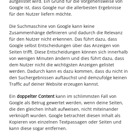
aufgelistet wird. Ein Grund für die Vorgehensweise von
Google ist, dass Google nur die allerbesten Ergebnisse
für den Nutzer liefern möchte.
Die Suchmaschine von Google kann keine
Zusammenhänge definieren und dadurch die Relevanz
für den Nutzer nicht erkennen. Das führt dazu, dass
Google selbst Entscheidungen über das Anzeigen von
Seiten trifft. Diese Entscheidungen können sich innerhalb
von wenigen Minuten ändern und dies führt dazu, dass
dem Nutzer nicht die wichtigsten Anzeigen gelistet
werden. Dadurch kann es dazu kommen, dass du nicht in
den Suchergebnissen auftauchst und demzufolge keinen
Traffic auf deiner Website erzeugen kannst.
Ein
doppelter Content
kann im schlimmsten Fall von
Google als Betrug gewertet werden, wenn deine Seiten,
die den gleichen Inhalt aufweisen, nicht miteinander
verknüpft wurden. Google betrachtet diesen Inhalt als
Kopieren von einzelnen Textpassagen oder Seiten und
kann diese sogar entfernen.