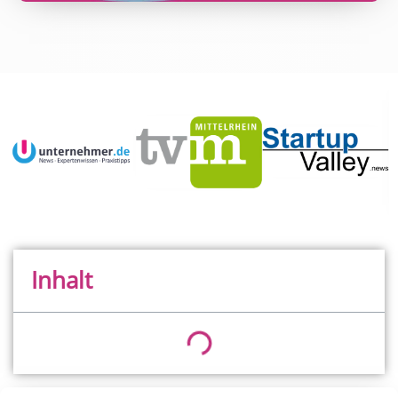
Inhalt