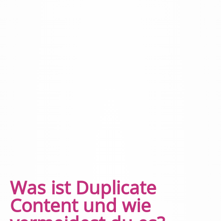
Was ist Duplicate
Content und wie