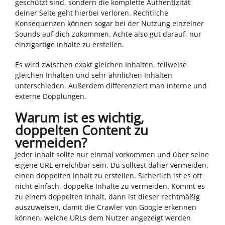
geschützt sind, sondern die komplette Authentizität
deiner Seite geht hierbei verloren. Rechtliche
Konsequenzen können sogar bei der Nutzung einzelner
Sounds auf dich zukommen. Achte also gut darauf, nur
einzigartige Inhalte zu erstellen.
Es wird zwischen exakt gleichen Inhalten, teilweise
gleichen Inhalten und sehr ähnlichen Inhalten
unterschieden. Außerdem differenziert man interne und
externe Dopplungen.
Warum ist es wichtig,
doppelten Content zu
vermeiden?
Jeder Inhalt sollte nur einmal vorkommen und über seine
eigene URL erreichbar sein. Du solltest daher vermeiden,
einen doppelten Inhalt zu erstellen. Sicherlich ist es oft
nicht einfach, doppelte Inhalte zu vermeiden. Kommt es
zu einem doppelten Inhalt, dann ist dieser rechtmäßig
auszuweisen, damit die Crawler von Google erkennen
können, welche URLs dem Nutzer angezeigt werden