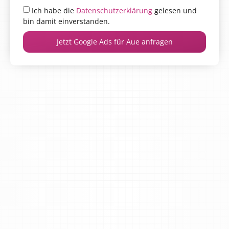
Ich habe die
Datenschutzerklärung
gelesen und
bin damit einverstanden.
Jetzt Google Ads für Aue anfragen