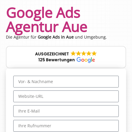
Google Ads
Agentur Aue
Die Agentur für
Google Ads in Aue
und Umgebung.
AUSGEZEICHNET
125 Bewertungen