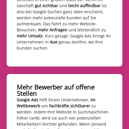
Geschäft
gut sichtbar
und
leicht auffindbar
ist,
also bei Google-Suchen ganz oben erscheint,
werden mehr potenzielle Kunden auf Sie
aufmerksam. Das führt zu mehr Website-
Besuchen,
mehr Anfragen
und letztendlich zu
mehr Umsatz
. Kurz gesagt: Google Ads bringt Ihr
Unternehmen in
Aue
genau dorthin, wo Ihre
Kunden suchen.
Mehr Bewerber auf offene
Stellen​
Google Ads
hilft Ihrem Unternehmen,
im
Wettbewerb
um
Fachkräfte sichtbarer
zu
werden. Indem Ihre Website in Suchmaschinen
höher rankt, wird sie auch von potenziellen
Mitarbeitern leichter gefunden. Wenn jemand