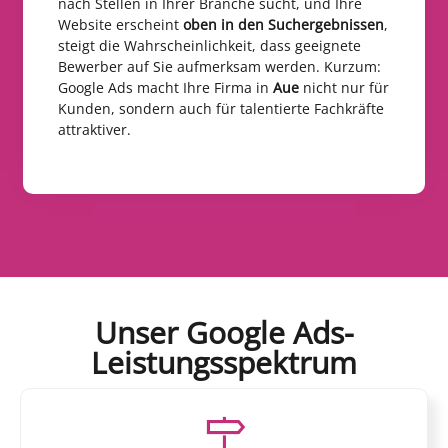
nach Stellen in Ihrer Branche sucht, und Ihre
Website erscheint
oben in den Suchergebnissen
,
steigt die Wahrscheinlichkeit, dass geeignete
Bewerber auf Sie aufmerksam werden. Kurzum:
Google Ads macht Ihre Firma in
Aue
nicht nur für
Kunden, sondern auch für talentierte Fachkräfte
attraktiver.
Unser Google Ads-
Leistungsspektrum