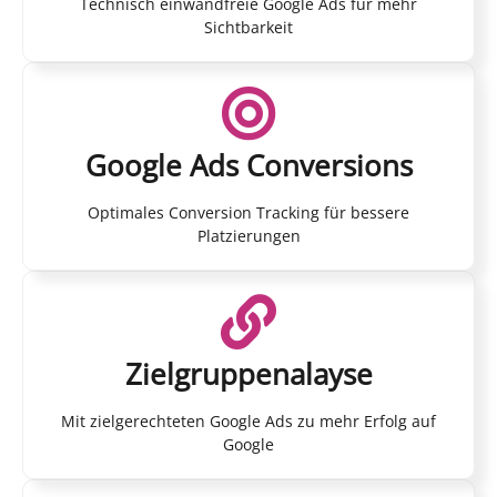
Technisch einwandfreie Google Ads für mehr
Sichtbarkeit
Google Ads Conversions
Optimales Conversion Tracking für bessere
Platzierungen
Zielgruppenalayse
Mit zielgerechteten Google Ads zu mehr Erfolg auf
Google