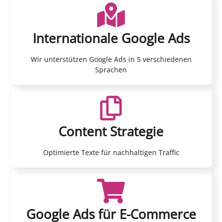
Internationale Google Ads
Wir unterstützen Google Ads in 5 verschiedenen
Sprachen
Content Strategie
Optimierte Texte für nachhaltigen Traffic
Google Ads für E-Commerce