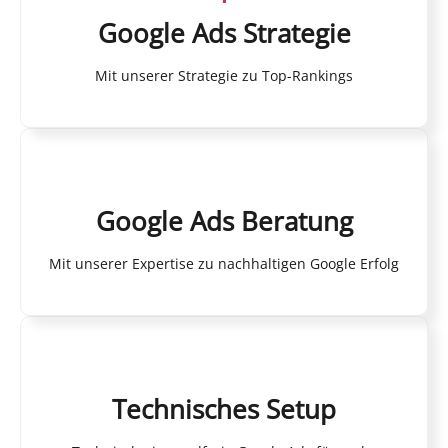
Google Ads Strategie
Mit unserer Strategie zu Top-Rankings
Google Ads Beratung
Mit unserer Expertise zu nachhaltigen Google Erfolg
Technisches Setup