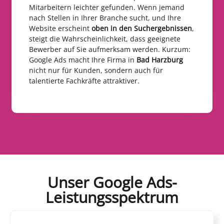
Mitarbeitern leichter gefunden. Wenn jemand
nach Stellen in Ihrer Branche sucht, und Ihre
Website erscheint
oben in den Suchergebnissen
,
steigt die Wahrscheinlichkeit, dass geeignete
Bewerber auf Sie aufmerksam werden. Kurzum:
Google Ads macht Ihre Firma in
Bad Harzburg
nicht nur für Kunden, sondern auch für
talentierte Fachkräfte attraktiver.
Unser Google Ads-
Leistungsspektrum