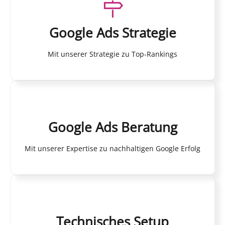
Google Ads Strategie
Mit unserer Strategie zu Top-Rankings
Google Ads Beratung
Mit unserer Expertise zu nachhaltigen Google Erfolg
Technisches Setup