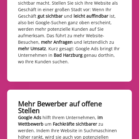
sichtbar macht. Stellen Sie sich Ihre Website als
Geschäft in einer großen Stadt vor: Wenn Ihr
Geschäft
gut sichtbar
und
leicht auffindbar
ist,
also bei Google-Suchen ganz oben erscheint,
werden mehr potenzielle Kunden auf Sie
aufmerksam. Das führt zu mehr Website-
Besuchen,
mehr Anfragen
und letztendlich zu
mehr Umsatz
. Kurz gesagt: Google Ads bringt Ihr
Unternehmen in
Bad Harzburg
genau dorthin,
wo Ihre Kunden suchen.
Mehr Bewerber auf offene
Stellen​
Google Ads
hilft Ihrem Unternehmen,
im
Wettbewerb
um
Fachkräfte sichtbarer
zu
werden. Indem Ihre Website in Suchmaschinen
höher rankt, wird sie auch von potenziellen