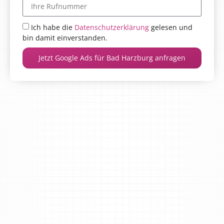
Ich habe die
Datenschutzerklärung
gelesen und
bin damit einverstanden.
Jetzt Google Ads für Bad Harzburg anfragen