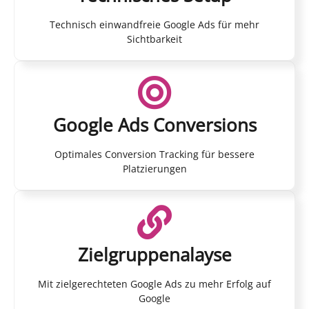
Technisch einwandfreie Google Ads für mehr
Sichtbarkeit
Google Ads Conversions
Optimales Conversion Tracking für bessere
Platzierungen
Zielgruppenalayse
Mit zielgerechteten Google Ads zu mehr Erfolg auf
Google