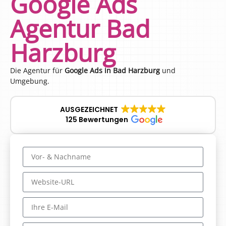
Google Ads
Agentur Bad
Harzburg
Die Agentur für
Google Ads in Bad Harzburg
und
Umgebung.
AUSGEZEICHNET
125 Bewertungen