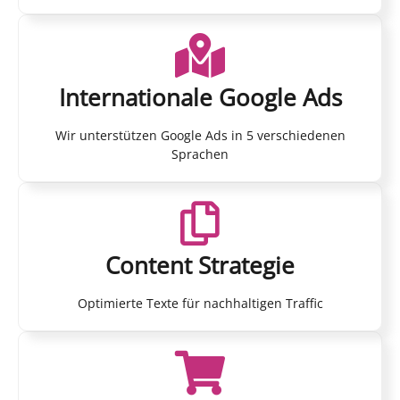
Internationale Google Ads
Wir unterstützen Google Ads in 5 verschiedenen
Sprachen
Content Strategie
Optimierte Texte für nachhaltigen Traffic