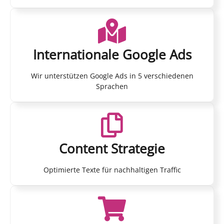
Internationale Google Ads
Wir unterstützen Google Ads in 5 verschiedenen
Sprachen
Content Strategie
Optimierte Texte für nachhaltigen Traffic