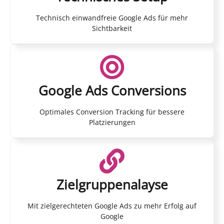
Technisch einwandfreie Google Ads für mehr
Sichtbarkeit
Google Ads Conversions
Optimales Conversion Tracking für bessere
Platzierungen
Zielgruppenalayse
Mit zielgerechteten Google Ads zu mehr Erfolg auf
Google