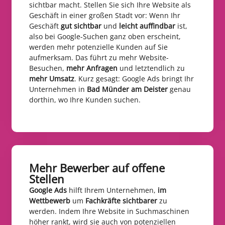
sichtbar macht. Stellen Sie sich Ihre Website als
Geschäft in einer großen Stadt vor: Wenn Ihr
Geschäft
gut sichtbar
und
leicht auffindbar
ist,
also bei Google-Suchen ganz oben erscheint,
werden mehr potenzielle Kunden auf Sie
aufmerksam. Das führt zu mehr Website-
Besuchen,
mehr Anfragen
und letztendlich zu
mehr Umsatz
. Kurz gesagt: Google Ads bringt Ihr
Unternehmen in
Bad Münder am Deister
genau
dorthin, wo Ihre Kunden suchen.
Mehr Bewerber auf offene
Stellen​
Google Ads
hilft Ihrem Unternehmen,
im
Wettbewerb
um
Fachkräfte sichtbarer
zu
werden. Indem Ihre Website in Suchmaschinen
höher rankt, wird sie auch von potenziellen