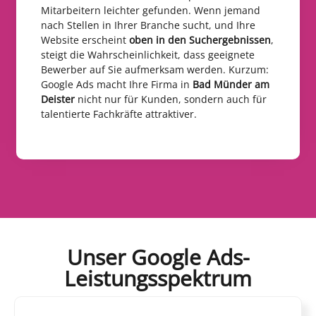
Mitarbeitern leichter gefunden. Wenn jemand
nach Stellen in Ihrer Branche sucht, und Ihre
Website erscheint
oben in den Suchergebnissen
,
steigt die Wahrscheinlichkeit, dass geeignete
Bewerber auf Sie aufmerksam werden. Kurzum:
Google Ads macht Ihre Firma in
Bad Münder am
Deister
nicht nur für Kunden, sondern auch für
talentierte Fachkräfte attraktiver.
Unser Google Ads-
Leistungsspektrum