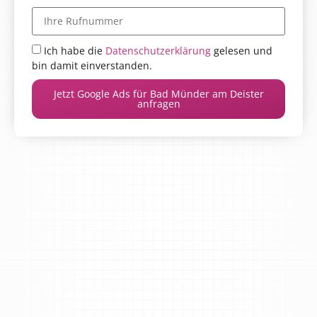
Ich habe die
Datenschutzerklärung
gelesen und
bin damit einverstanden.
Jetzt Google Ads für Bad Münder am Deister
anfragen