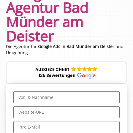
Agentur Bad
Münder am
Deister
Die Agentur für
Google Ads in Bad Münder am Deister
und
Umgebung.
AUSGEZEICHNET
125 Bewertungen