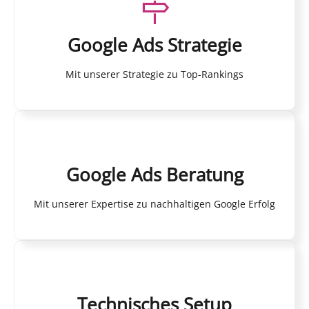
Google Ads Strategie
Mit unserer Strategie zu Top-Rankings
Google Ads Beratung
Mit unserer Expertise zu nachhaltigen Google Erfolg
Technisches Setup