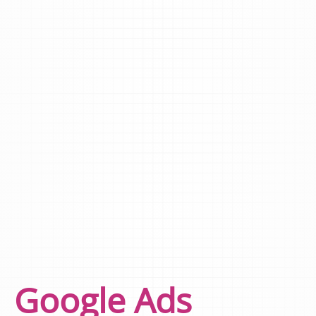
Google Ads