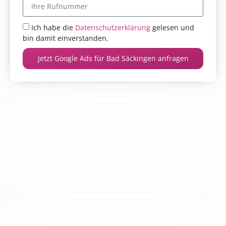
Ich habe die
Datenschutzerklärung
gelesen und
bin damit einverstanden.
Jetzt Google Ads für Bad Säckingen anfragen