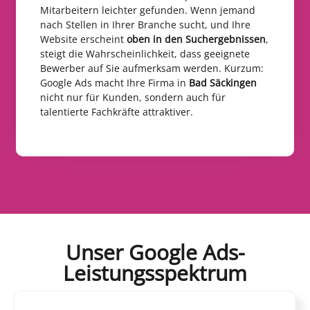
Mitarbeitern leichter gefunden. Wenn jemand
nach Stellen in Ihrer Branche sucht, und Ihre
Website erscheint
oben in den Suchergebnissen
,
steigt die Wahrscheinlichkeit, dass geeignete
Bewerber auf Sie aufmerksam werden. Kurzum:
Google Ads macht Ihre Firma in
Bad Säckingen
nicht nur für Kunden, sondern auch für
talentierte Fachkräfte attraktiver.
Unser Google Ads-
Leistungsspektrum