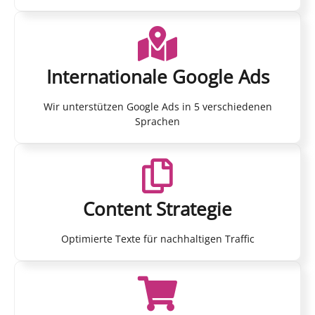
Internationale Google Ads
Wir unterstützen Google Ads in 5 verschiedenen
Sprachen
Content Strategie
Optimierte Texte für nachhaltigen Traffic