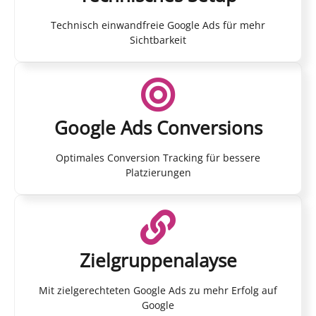
Technisch einwandfreie Google Ads für mehr
Sichtbarkeit
Google Ads Conversions
Optimales Conversion Tracking für bessere
Platzierungen
Zielgruppenalayse
Mit zielgerechteten Google Ads zu mehr Erfolg auf
Google