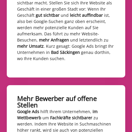
sichtbar macht. Stellen Sie sich Ihre Website als
Geschäft in einer großen Stadt vor: Wenn Ihr
Geschäft
gut sichtbar
und
leicht auffindbar
ist,
also bei Google-Suchen ganz oben erscheint,
werden mehr potenzielle Kunden auf Sie
aufmerksam. Das führt zu mehr Website-
Besuchen,
mehr Anfragen
und letztendlich zu
mehr Umsatz
. Kurz gesagt: Google Ads bringt Ihr
Unternehmen in
Bad Säckingen
genau dorthin,
wo Ihre Kunden suchen.
Mehr Bewerber auf offene
Stellen​
Google Ads
hilft Ihrem Unternehmen,
im
Wettbewerb
um
Fachkräfte sichtbarer
zu
werden. Indem Ihre Website in Suchmaschinen
höher rankt, wird sie auch von potenziellen