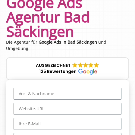
Google Ads
Agentur Bad
Säckingen
Die Agentur für
Google Ads in Bad Säckingen
und
Umgebung.
AUSGEZEICHNET
125 Bewertungen