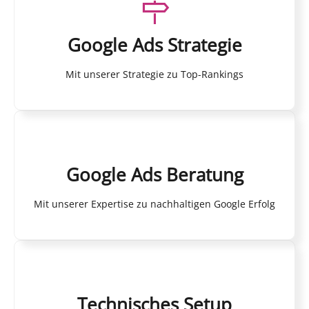
Google Ads Strategie
Mit unserer Strategie zu Top-Rankings
Google Ads Beratung
Mit unserer Expertise zu nachhaltigen Google Erfolg
Technisches Setup