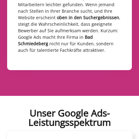
Mitarbeitern leichter gefunden. Wenn jemand
nach Stellen in Ihrer Branche sucht, und Ihre
Website erscheint
oben in den Suchergebnissen
,
steigt die Wahrscheinlichkeit, dass geeignete
Bewerber auf Sie aufmerksam werden. Kurzum:
Google Ads macht Ihre Firma in
Bad
Schmiedeberg
nicht nur für Kunden, sondern
auch für talentierte Fachkräfte attraktiver.
Unser Google Ads-
Leistungsspektrum