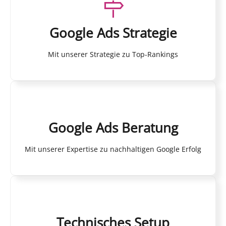
Google Ads Strategie
Mit unserer Strategie zu Top-Rankings
Google Ads Beratung
Mit unserer Expertise zu nachhaltigen Google Erfolg
Technisches Setup