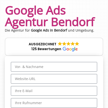
Google Ads
Agentur Bendorf
Die Agentur für
Google Ads in Bendorf
und Umgebung.
AUSGEZEICHNET
125 Bewertungen