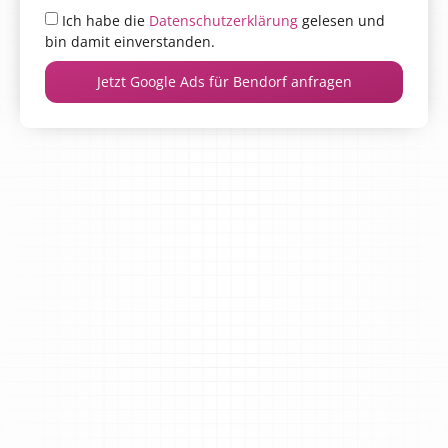
Ich habe die
Datenschutzerklärung
gelesen und
bin damit einverstanden.
Jetzt Google Ads für Bendorf anfragen