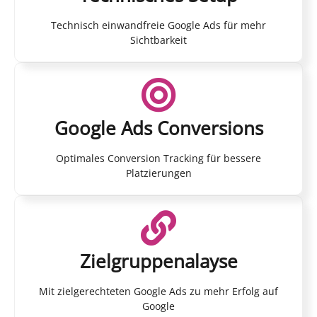
Technisch einwandfreie Google Ads für mehr
Sichtbarkeit
Google Ads Conversions
Optimales Conversion Tracking für bessere
Platzierungen
Zielgruppenalayse
Mit zielgerechteten Google Ads zu mehr Erfolg auf
Google