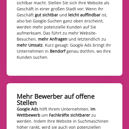
sichtbar macht. Stellen Sie sich Ihre Website als
Geschäft in einer großen Stadt vor: Wenn Ihr
Geschäft
gut sichtbar
und
leicht auffindbar
ist,
also bei Google-Suchen ganz oben erscheint,
werden mehr potenzielle Kunden auf Sie
aufmerksam. Das führt zu mehr Website-
Besuchen,
mehr Anfragen
und letztendlich zu
mehr Umsatz
. Kurz gesagt: Google Ads bringt Ihr
Unternehmen in
Bendorf
genau dorthin, wo Ihre
Kunden suchen.
Mehr Bewerber auf offene
Stellen​
Google Ads
hilft Ihrem Unternehmen,
im
Wettbewerb
um
Fachkräfte sichtbarer
zu
werden. Indem Ihre Website in Suchmaschinen
höher rankt, wird sie auch von potenziellen