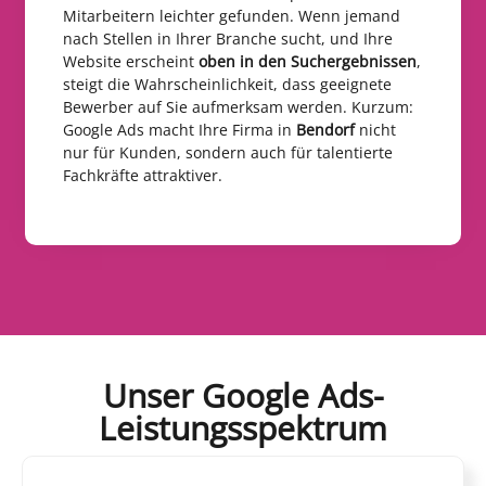
Mitarbeitern leichter gefunden. Wenn jemand
nach Stellen in Ihrer Branche sucht, und Ihre
Website erscheint
oben in den Suchergebnissen
,
steigt die Wahrscheinlichkeit, dass geeignete
Bewerber auf Sie aufmerksam werden. Kurzum:
Google Ads macht Ihre Firma in
Bendorf
nicht
nur für Kunden, sondern auch für talentierte
Fachkräfte attraktiver.
Unser Google Ads-
Leistungsspektrum