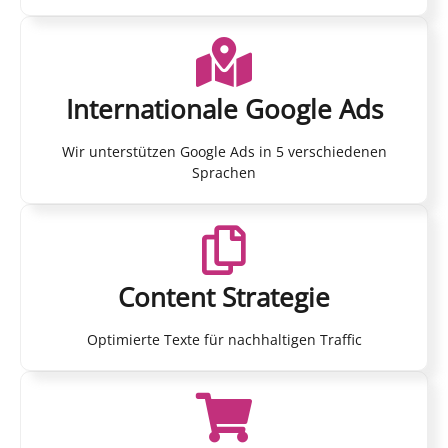
Internationale Google Ads
Wir unterstützen Google Ads in 5 verschiedenen
Sprachen
Content Strategie
Optimierte Texte für nachhaltigen Traffic