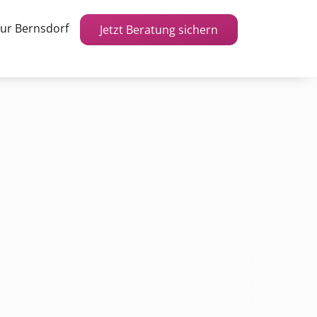
ur Bernsdorf
Jetzt Beratung sichern