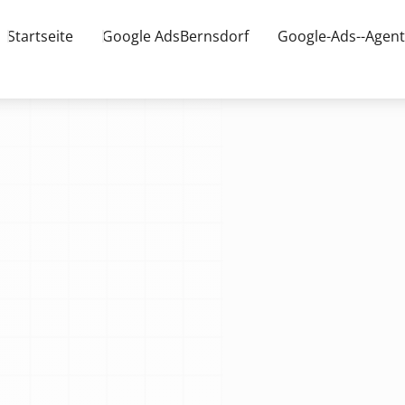
Startseite
Google AdsBernsdorf
Google-Ads--Agent