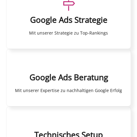
Google Ads Strategie
Mit unserer Strategie zu Top-Rankings
Google Ads Beratung
Mit unserer Expertise zu nachhaltigen Google Erfolg
Technisches Setup