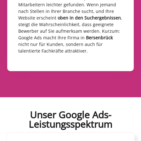
Mitarbeitern leichter gefunden. Wenn jemand
nach Stellen in Ihrer Branche sucht, und Ihre
Website erscheint
oben in den Suchergebnissen
,
steigt die Wahrscheinlichkeit, dass geeignete
Bewerber auf Sie aufmerksam werden. Kurzum:
Google Ads macht Ihre Firma in
Bersenbrück
nicht nur für Kunden, sondern auch für
talentierte Fachkräfte attraktiver.
Unser Google Ads-
Leistungsspektrum