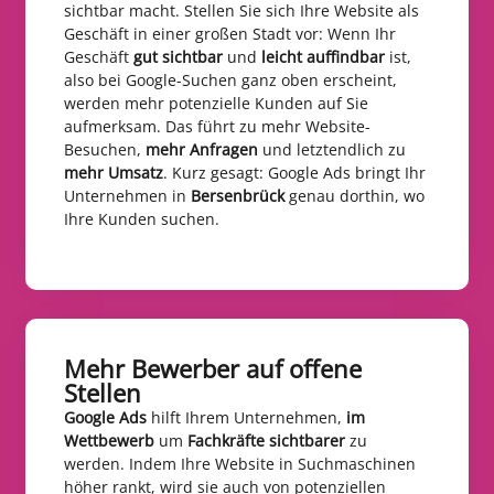
sichtbar macht. Stellen Sie sich Ihre Website als
Geschäft in einer großen Stadt vor: Wenn Ihr
Geschäft
gut sichtbar
und
leicht auffindbar
ist,
also bei Google-Suchen ganz oben erscheint,
werden mehr potenzielle Kunden auf Sie
aufmerksam. Das führt zu mehr Website-
Besuchen,
mehr Anfragen
und letztendlich zu
mehr Umsatz
. Kurz gesagt: Google Ads bringt Ihr
Unternehmen in
Bersenbrück
genau dorthin, wo
Ihre Kunden suchen.
Mehr Bewerber auf offene
Stellen​
Google Ads
hilft Ihrem Unternehmen,
im
Wettbewerb
um
Fachkräfte sichtbarer
zu
werden. Indem Ihre Website in Suchmaschinen
höher rankt, wird sie auch von potenziellen