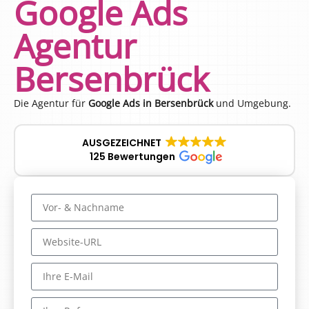
Google Ads
Agentur
Bersenbrück
Die Agentur für
Google Ads in Bersenbrück
und Umgebung.
AUSGEZEICHNET
125 Bewertungen