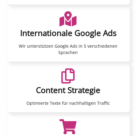
Internationale Google Ads
Wir unterstützen Google Ads in 5 verschiedenen
Sprachen
Content Strategie
Optimierte Texte für nachhaltigen Traffic