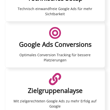
Technisch einwandfreie Google Ads für mehr
Sichtbarkeit
Google Ads Conversions
Optimales Conversion Tracking für bessere
Platzierungen
Zielgruppenalayse
Mit zielgerechteten Google Ads zu mehr Erfolg auf
Google