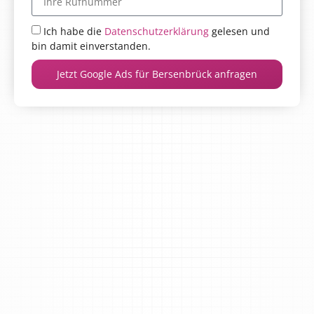
Ich habe die
Datenschutzerklärung
gelesen und
bin damit einverstanden.
Jetzt Google Ads für Bersenbrück anfragen