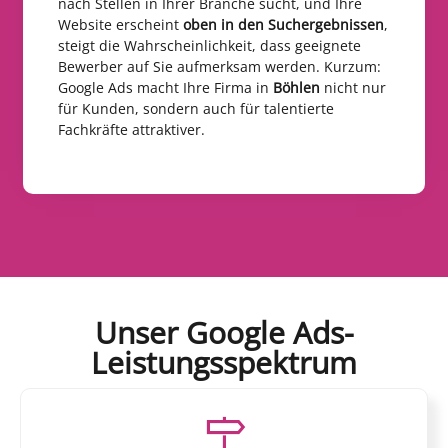
nach Stellen in Ihrer Branche sucht, und Ihre
Website erscheint
oben in den Suchergebnissen
,
steigt die Wahrscheinlichkeit, dass geeignete
Bewerber auf Sie aufmerksam werden. Kurzum:
Google Ads macht Ihre Firma in
Böhlen
nicht nur
für Kunden, sondern auch für talentierte
Fachkräfte attraktiver.
Unser Google Ads-
Leistungsspektrum