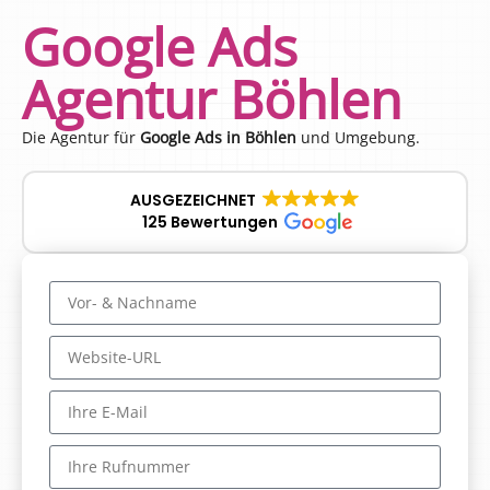
Google Ads
Agentur Böhlen
Die Agentur für
Google Ads in Böhlen
und Umgebung.
AUSGEZEICHNET
125 Bewertungen