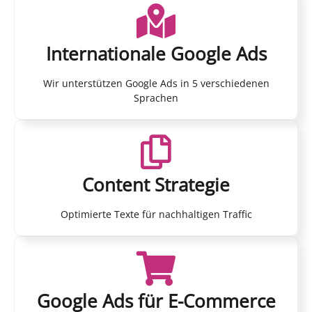
Internationale Google Ads
Wir unterstützen Google Ads in 5 verschiedenen
Sprachen
Content Strategie
Optimierte Texte für nachhaltigen Traffic
Google Ads für E-Commerce