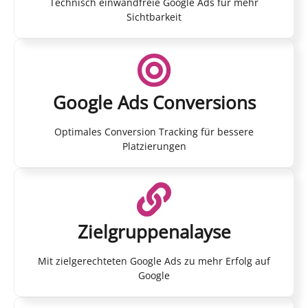
Technisch einwandfreie Google Ads für mehr
Sichtbarkeit
Google Ads Conversions
Optimales Conversion Tracking für bessere
Platzierungen
Zielgruppenalayse
Mit zielgerechteten Google Ads zu mehr Erfolg auf
Google