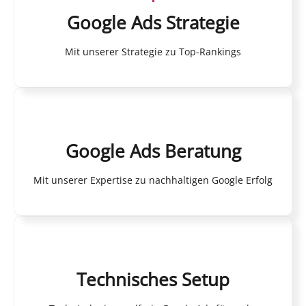
Google Ads Strategie
Mit unserer Strategie zu Top-Rankings
Google Ads Beratung
Mit unserer Expertise zu nachhaltigen Google Erfolg
Technisches Setup