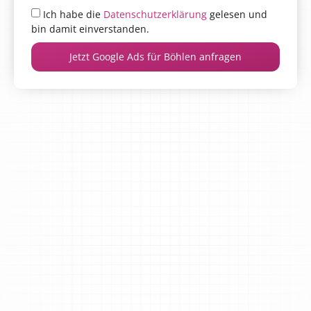
Ich habe die
Datenschutzerklärung
gelesen und
bin damit einverstanden.
Jetzt Google Ads für Böhlen anfragen