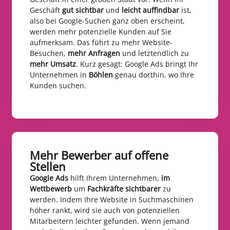
Geschäft
gut sichtbar
und
leicht auffindbar
ist,
also bei Google-Suchen ganz oben erscheint,
werden mehr potenzielle Kunden auf Sie
aufmerksam. Das führt zu mehr Website-
Besuchen,
mehr Anfragen
und letztendlich zu
mehr Umsatz
. Kurz gesagt: Google Ads bringt Ihr
Unternehmen in
Böhlen
genau dorthin, wo Ihre
Kunden suchen.
Mehr Bewerber auf offene
Stellen​
Google Ads
hilft Ihrem Unternehmen,
im
Wettbewerb
um
Fachkräfte sichtbarer
zu
werden. Indem Ihre Website in Suchmaschinen
höher rankt, wird sie auch von potenziellen
Mitarbeitern leichter gefunden. Wenn jemand