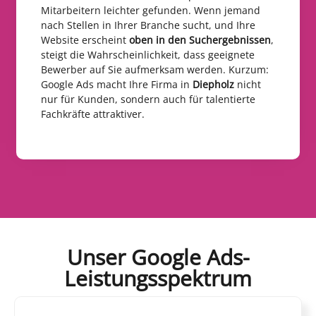
Mitarbeitern leichter gefunden. Wenn jemand
nach Stellen in Ihrer Branche sucht, und Ihre
Website erscheint
oben in den Suchergebnissen
,
steigt die Wahrscheinlichkeit, dass geeignete
Bewerber auf Sie aufmerksam werden. Kurzum:
Google Ads macht Ihre Firma in
Diepholz
nicht
nur für Kunden, sondern auch für talentierte
Fachkräfte attraktiver.
Unser Google Ads-
Leistungsspektrum