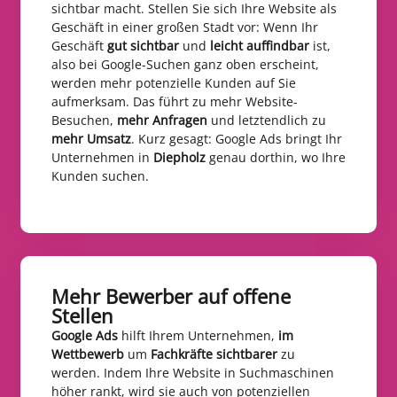
sichtbar macht. Stellen Sie sich Ihre Website als
Geschäft in einer großen Stadt vor: Wenn Ihr
Geschäft
gut sichtbar
und
leicht auffindbar
ist,
also bei Google-Suchen ganz oben erscheint,
werden mehr potenzielle Kunden auf Sie
aufmerksam. Das führt zu mehr Website-
Besuchen,
mehr Anfragen
und letztendlich zu
mehr Umsatz
. Kurz gesagt: Google Ads bringt Ihr
Unternehmen in
Diepholz
genau dorthin, wo Ihre
Kunden suchen.
Mehr Bewerber auf offene
Stellen​
Google Ads
hilft Ihrem Unternehmen,
im
Wettbewerb
um
Fachkräfte sichtbarer
zu
werden. Indem Ihre Website in Suchmaschinen
höher rankt, wird sie auch von potenziellen