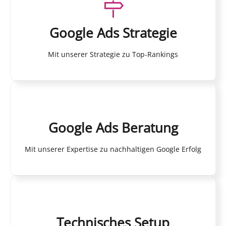
Google Ads Strategie
Mit unserer Strategie zu Top-Rankings
Google Ads Beratung
Mit unserer Expertise zu nachhaltigen Google Erfolg
Technisches Setup