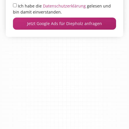
Ich habe die
Datenschutzerklärung
gelesen und
bin damit einverstanden.
Jetzt Google Ads für Diepholz anfragen