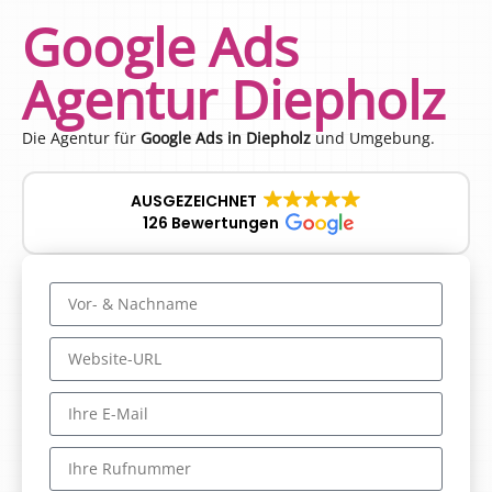
Google Ads
Agentur Diepholz
Die Agentur für
Google Ads in Diepholz
und Umgebung.
AUSGEZEICHNET
126 Bewertungen