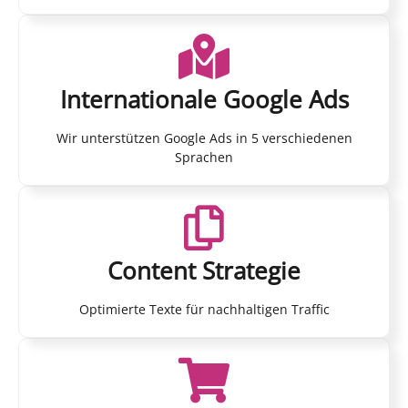
Internationale Google Ads
Wir unterstützen Google Ads in 5 verschiedenen
Sprachen
Content Strategie
Optimierte Texte für nachhaltigen Traffic