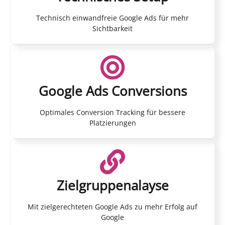
Technisch einwandfreie Google Ads für mehr
Sichtbarkeit
Google Ads Conversions
Optimales Conversion Tracking für bessere
Platzierungen
Zielgruppenalayse
Mit zielgerechteten Google Ads zu mehr Erfolg auf
Google