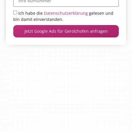
Ich habe die
Datenschutzerklärung
gelesen und
bin damit einverstanden.
Jetzt Google Ads für Gerolzhofen anfragen