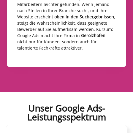
Mitarbeitern leichter gefunden. Wenn jemand
nach Stellen in Ihrer Branche sucht, und Ihre
Website erscheint
oben in den Suchergebnissen
,
steigt die Wahrscheinlichkeit, dass geeignete
Bewerber auf Sie aufmerksam werden. Kurzum:
Google Ads macht Ihre Firma in
Gerolzhofen
nicht nur für Kunden, sondern auch für
talentierte Fachkräfte attraktiver.
Unser Google Ads-
Leistungsspektrum