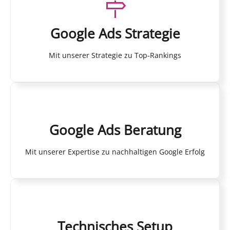
Google Ads Strategie
Mit unserer Strategie zu Top-Rankings
Google Ads Beratung
Mit unserer Expertise zu nachhaltigen Google Erfolg
Technisches Setup