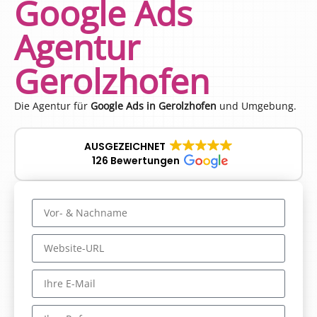
Google Ads
Agentur
Gerolzhofen
Die Agentur für
Google Ads in Gerolzhofen
und Umgebung.
AUSGEZEICHNET
126 Bewertungen