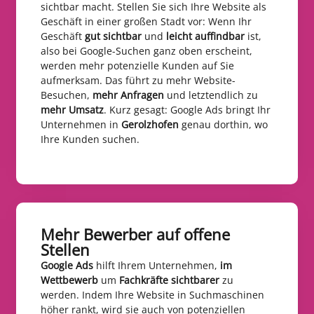
sichtbar macht. Stellen Sie sich Ihre Website als
Geschäft in einer großen Stadt vor: Wenn Ihr
Geschäft
gut sichtbar
und
leicht auffindbar
ist,
also bei Google-Suchen ganz oben erscheint,
werden mehr potenzielle Kunden auf Sie
aufmerksam. Das führt zu mehr Website-
Besuchen,
mehr Anfragen
und letztendlich zu
mehr Umsatz
. Kurz gesagt: Google Ads bringt Ihr
Unternehmen in
Gerolzhofen
genau dorthin, wo
Ihre Kunden suchen.
Mehr Bewerber auf offene
Stellen​
Google Ads
hilft Ihrem Unternehmen,
im
Wettbewerb
um
Fachkräfte sichtbarer
zu
werden. Indem Ihre Website in Suchmaschinen
höher rankt, wird sie auch von potenziellen