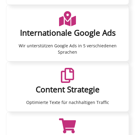
Internationale Google Ads
Wir unterstützen Google Ads in 5 verschiedenen
Sprachen
Content Strategie
Optimierte Texte für nachhaltigen Traffic