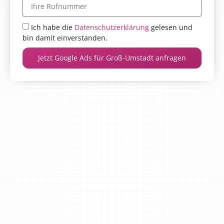
Ich habe die
Datenschutzerklärung
gelesen und
bin damit einverstanden.
Jetzt Google Ads für Groß-Umstadt anfragen