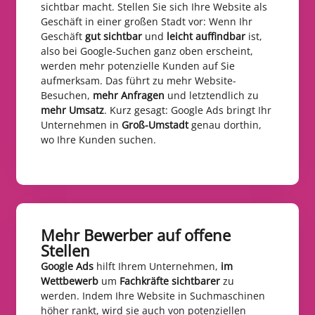
sichtbar macht. Stellen Sie sich Ihre Website als
Geschäft in einer großen Stadt vor: Wenn Ihr
Geschäft
gut sichtbar
und
leicht auffindbar
ist,
also bei Google-Suchen ganz oben erscheint,
werden mehr potenzielle Kunden auf Sie
aufmerksam. Das führt zu mehr Website-
Besuchen,
mehr Anfragen
und letztendlich zu
mehr Umsatz
. Kurz gesagt: Google Ads bringt Ihr
Unternehmen in
Groß-Umstadt
genau dorthin,
wo Ihre Kunden suchen.
Mehr Bewerber auf offene
Stellen​
Google Ads
hilft Ihrem Unternehmen,
im
Wettbewerb
um
Fachkräfte sichtbarer
zu
werden. Indem Ihre Website in Suchmaschinen
höher rankt, wird sie auch von potenziellen