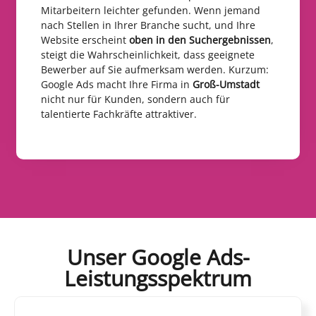
Mitarbeitern leichter gefunden. Wenn jemand
nach Stellen in Ihrer Branche sucht, und Ihre
Website erscheint
oben in den Suchergebnissen
,
steigt die Wahrscheinlichkeit, dass geeignete
Bewerber auf Sie aufmerksam werden. Kurzum:
Google Ads macht Ihre Firma in
Groß-Umstadt
nicht nur für Kunden, sondern auch für
talentierte Fachkräfte attraktiver.
Unser Google Ads-
Leistungsspektrum