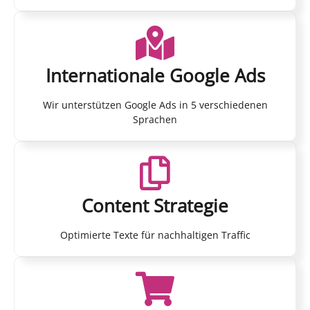
Internationale Google Ads
Wir unterstützen Google Ads in 5 verschiedenen
Sprachen
Content Strategie
Optimierte Texte für nachhaltigen Traffic