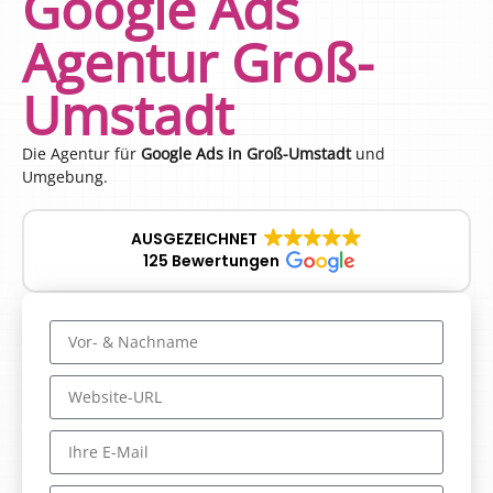
Google Ads
Agentur Groß-
Umstadt
Die Agentur für
Google Ads in Groß-Umstadt
und
Umgebung.
AUSGEZEICHNET
125 Bewertungen