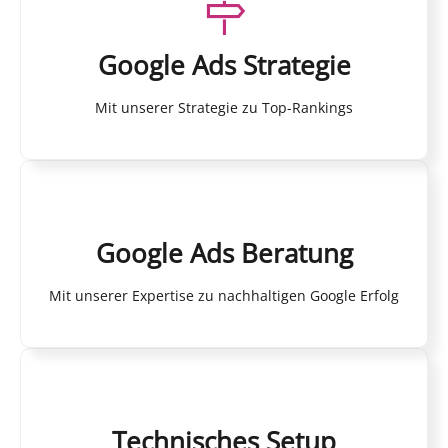
Google Ads Strategie
Mit unserer Strategie zu Top-Rankings
Google Ads Beratung
Mit unserer Expertise zu nachhaltigen Google Erfolg
Technisches Setup