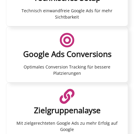
Technisch einwandfreie Google Ads für mehr
Sichtbarkeit
Google Ads Conversions
Optimales Conversion Tracking für bessere
Platzierungen
Zielgruppenalayse
Mit zielgerechteten Google Ads zu mehr Erfolg auf
Google