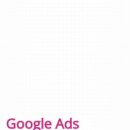
Google Ads