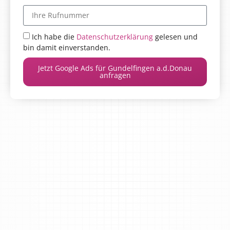
Ich habe die
Datenschutzerklärung
gelesen und
bin damit einverstanden.
Jetzt Google Ads für Gundelfingen a.d.Donau
anfragen