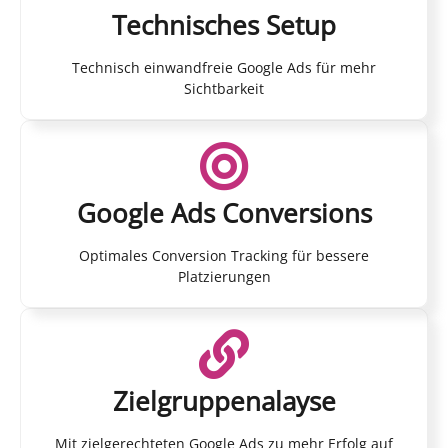
Technisches Setup
Technisch einwandfreie Google Ads für mehr
Sichtbarkeit
Google Ads Conversions
Optimales Conversion Tracking für bessere
Platzierungen
Zielgruppenalayse
Mit zielgerechteten Google Ads zu mehr Erfolg auf