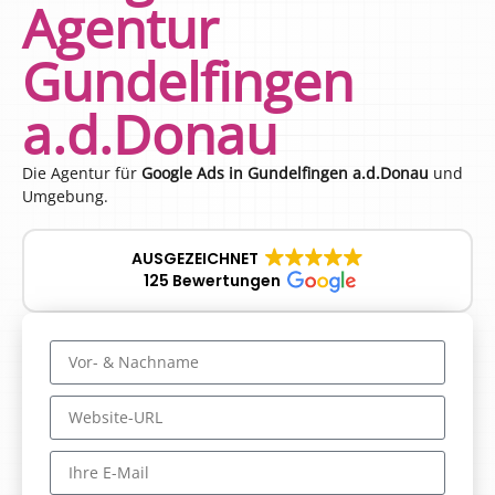
Agentur
Gundelfingen
a.d.Donau
Die Agentur für
Google Ads in Gundelfingen a.d.Donau
und
Umgebung.
AUSGEZEICHNET
125 Bewertungen