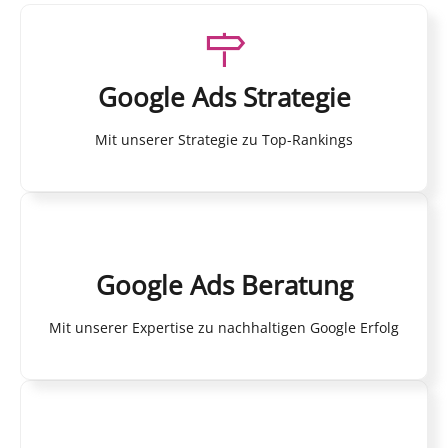
Google Ads Strategie
Mit unserer Strategie zu Top-Rankings
Google Ads Beratung
Mit unserer Expertise zu nachhaltigen Google Erfolg