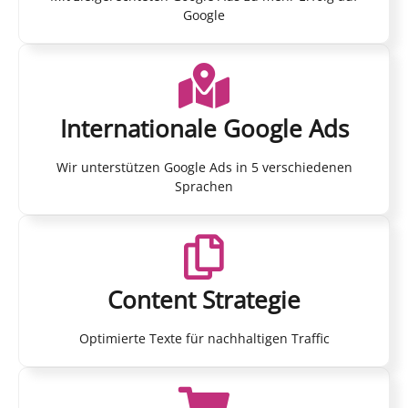
Google
Internationale Google Ads
Wir unterstützen Google Ads in 5 verschiedenen
Sprachen
Content Strategie
Optimierte Texte für nachhaltigen Traffic