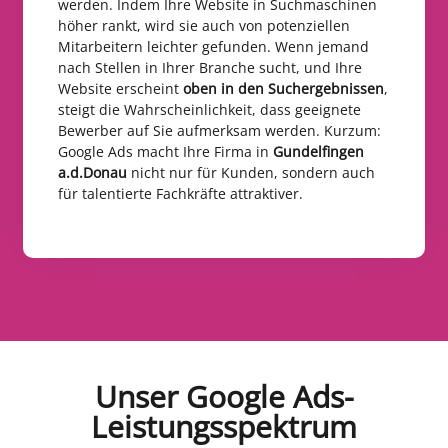
werden. Indem Ihre Website in Suchmaschinen
höher rankt, wird sie auch von potenziellen
Mitarbeitern leichter gefunden. Wenn jemand
nach Stellen in Ihrer Branche sucht, und Ihre
Website erscheint
oben in den Suchergebnissen
,
steigt die Wahrscheinlichkeit, dass geeignete
Bewerber auf Sie aufmerksam werden. Kurzum:
Google Ads macht Ihre Firma in
Gundelfingen
a.d.Donau
nicht nur für Kunden, sondern auch
für talentierte Fachkräfte attraktiver.
Unser Google Ads-
Leistungsspektrum