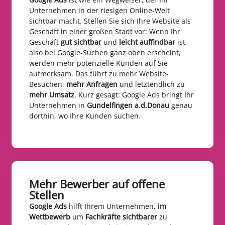
Unternehmen in der riesigen Online-Welt
sichtbar macht. Stellen Sie sich Ihre Website als
Geschäft in einer großen Stadt vor: Wenn Ihr
Geschäft
gut sichtbar
und
leicht auffindbar
ist,
also bei Google-Suchen ganz oben erscheint,
werden mehr potenzielle Kunden auf Sie
aufmerksam. Das führt zu mehr Website-
Besuchen,
mehr Anfragen
und letztendlich zu
mehr Umsatz
. Kurz gesagt: Google Ads bringt Ihr
Unternehmen in
Gundelfingen a.d.Donau
genau
dorthin, wo Ihre Kunden suchen.
Mehr Bewerber auf offene
Stellen​
Google Ads
hilft Ihrem Unternehmen,
im
Wettbewerb
um
Fachkräfte sichtbarer
zu