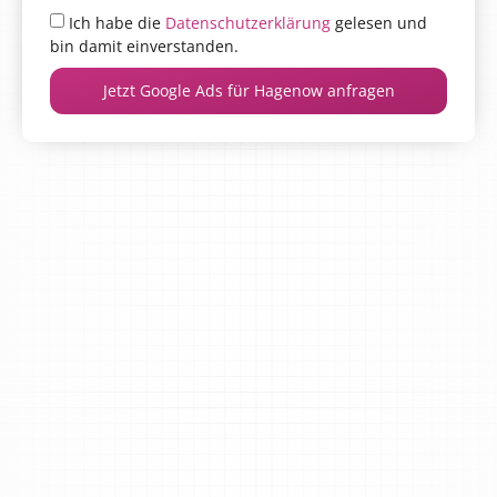
Ich habe die
Datenschutzerklärung
gelesen und
bin damit einverstanden.
Jetzt Google Ads für Hagenow anfragen