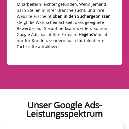
Mitarbeitern leichter gefunden. Wenn jemand
nach Stellen in Ihrer Branche sucht, und Ihre
Website erscheint
oben in den Suchergebnissen
,
steigt die Wahrscheinlichkeit, dass geeignete
Bewerber auf Sie aufmerksam werden. Kurzum:
Google Ads macht Ihre Firma in
Hagenow
nicht
nur für Kunden, sondern auch für talentierte
Fachkräfte attraktiver.
Unser Google Ads-
Leistungsspektrum