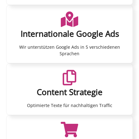
Internationale Google Ads
Wir unterstützen Google Ads in 5 verschiedenen
Sprachen
Content Strategie
Optimierte Texte für nachhaltigen Traffic