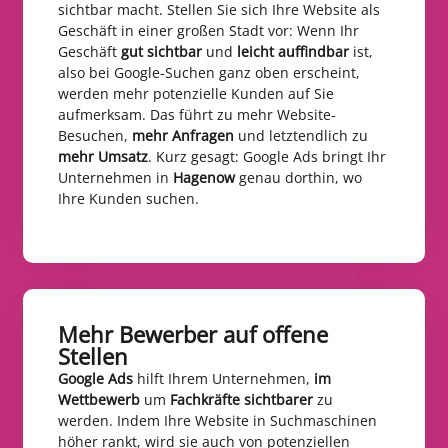
sichtbar macht. Stellen Sie sich Ihre Website als
Geschäft in einer großen Stadt vor: Wenn Ihr
Geschäft
gut sichtbar
und
leicht auffindbar
ist,
also bei Google-Suchen ganz oben erscheint,
werden mehr potenzielle Kunden auf Sie
aufmerksam. Das führt zu mehr Website-
Besuchen,
mehr Anfragen
und letztendlich zu
mehr Umsatz
. Kurz gesagt: Google Ads bringt Ihr
Unternehmen in
Hagenow
genau dorthin, wo
Ihre Kunden suchen.
Mehr Bewerber auf offene
Stellen​
Google Ads
hilft Ihrem Unternehmen,
im
Wettbewerb
um
Fachkräfte sichtbarer
zu
werden. Indem Ihre Website in Suchmaschinen
höher rankt, wird sie auch von potenziellen