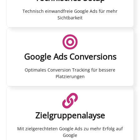
Technisch einwandfreie Google Ads für mehr
Sichtbarkeit
Google Ads Conversions
Optimales Conversion Tracking für bessere
Platzierungen
Zielgruppenalayse
Mit zielgerechteten Google Ads zu mehr Erfolg auf
Google