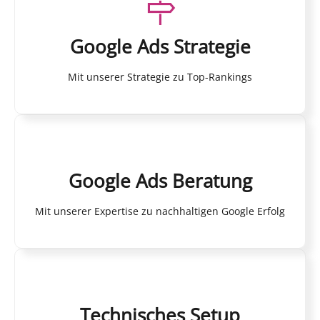
Google Ads Strategie
Mit unserer Strategie zu Top-Rankings
Google Ads Beratung
Mit unserer Expertise zu nachhaltigen Google Erfolg
Technisches Setup