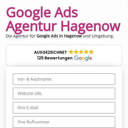
Google Ads
Agentur Hagenow
Die Agentur für
Google Ads in Hagenow
und Umgebung.
AUSGEZEICHNET
125 Bewertungen