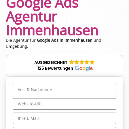
Google Ads
Agentur
Immenhausen
Die Agentur für
Google Ads in Immenhausen
und
Umgebung.
AUSGEZEICHNET
125 Bewertungen