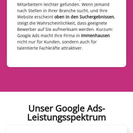
Mitarbeitern leichter gefunden. Wenn jemand
nach Stellen in Ihrer Branche sucht, und Ihre
Website erscheint
oben in den Suchergebnissen
,
steigt die Wahrscheinlichkeit, dass geeignete
Bewerber auf Sie aufmerksam werden. Kurzum:
Google Ads macht Ihre Firma in
Immenhausen
nicht nur für Kunden, sondern auch für
talentierte Fachkräfte attraktiver.
Unser Google Ads-
Leistungsspektrum