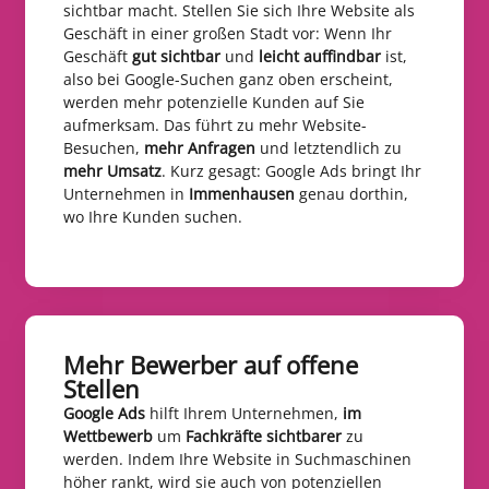
sichtbar macht. Stellen Sie sich Ihre Website als
Geschäft in einer großen Stadt vor: Wenn Ihr
Geschäft
gut sichtbar
und
leicht auffindbar
ist,
also bei Google-Suchen ganz oben erscheint,
werden mehr potenzielle Kunden auf Sie
aufmerksam. Das führt zu mehr Website-
Besuchen,
mehr Anfragen
und letztendlich zu
mehr Umsatz
. Kurz gesagt: Google Ads bringt Ihr
Unternehmen in
Immenhausen
genau dorthin,
wo Ihre Kunden suchen.
Mehr Bewerber auf offene
Stellen​
Google Ads
hilft Ihrem Unternehmen,
im
Wettbewerb
um
Fachkräfte sichtbarer
zu
werden. Indem Ihre Website in Suchmaschinen
höher rankt, wird sie auch von potenziellen