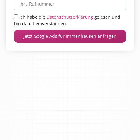
Ich habe die
Datenschutzerklärung
gelesen und
bin damit einverstanden.
Jetzt Google Ads für Immenhausen anfragen