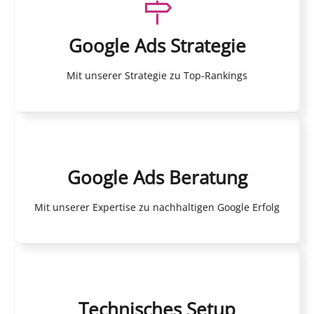
Google Ads Strategie
Mit unserer Strategie zu Top-Rankings
Google Ads Beratung
Mit unserer Expertise zu nachhaltigen Google Erfolg
Technisches Setup