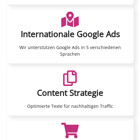
Internationale Google Ads
Wir unterstützen Google Ads in 5 verschiedenen
Sprachen
Content Strategie
Optimierte Texte für nachhaltigen Traffic