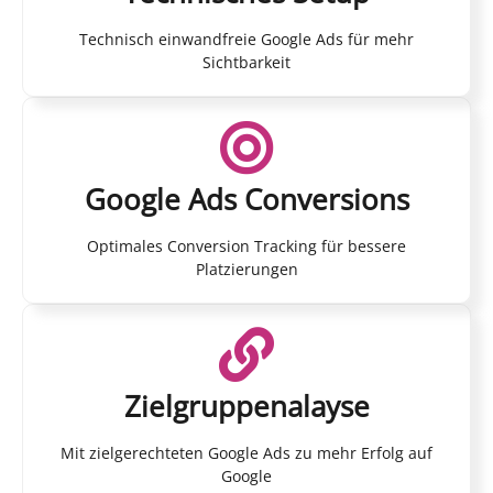
Technisch einwandfreie Google Ads für mehr
Sichtbarkeit
Google Ads Conversions
Optimales Conversion Tracking für bessere
Platzierungen
Zielgruppenalayse
Mit zielgerechteten Google Ads zu mehr Erfolg auf
Google