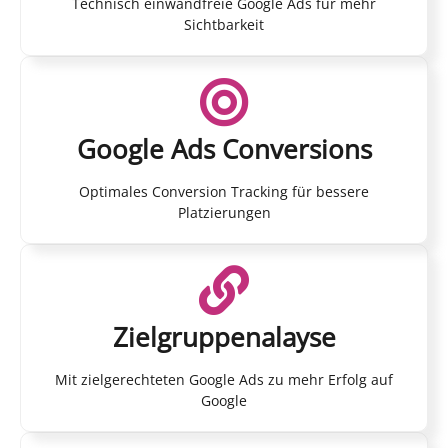
Technisch einwandfreie Google Ads für mehr
Sichtbarkeit
Google Ads Conversions
Optimales Conversion Tracking für bessere
Platzierungen
Zielgruppenalayse
Mit zielgerechteten Google Ads zu mehr Erfolg auf
Google