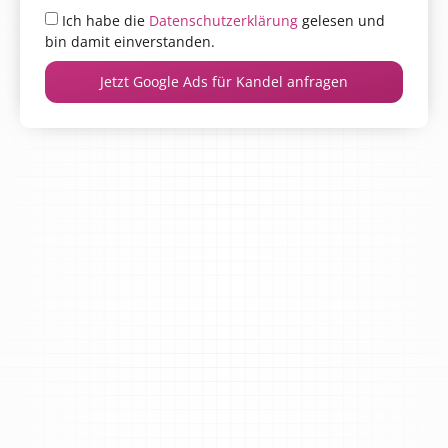
Ich habe die
Datenschutzerklärung
gelesen und
bin damit einverstanden.
Jetzt Google Ads für Kandel anfragen