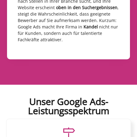
nach Stellen in Ihrer Branche sucht, und Ihre
Website erscheint
oben in den Suchergebnissen
,
steigt die Wahrscheinlichkeit, dass geeignete
Bewerber auf Sie aufmerksam werden. Kurzum:
Google Ads macht Ihre Firma in
Kandel
nicht nur
für Kunden, sondern auch für talentierte
Fachkräfte attraktiver.
Unser Google Ads-
Leistungsspektrum