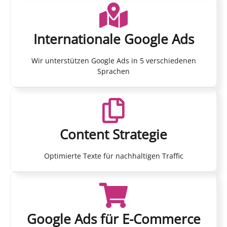
Internationale Google Ads
Wir unterstützen Google Ads in 5 verschiedenen
Sprachen
Content Strategie
Optimierte Texte für nachhaltigen Traffic
Google Ads für E-Commerce