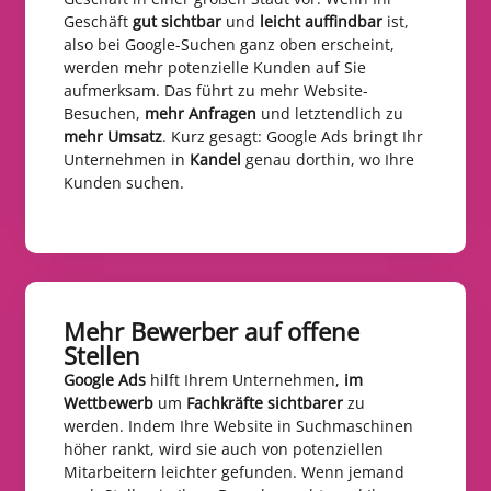
Geschäft
gut sichtbar
und
leicht auffindbar
ist,
also bei Google-Suchen ganz oben erscheint,
werden mehr potenzielle Kunden auf Sie
aufmerksam. Das führt zu mehr Website-
Besuchen,
mehr Anfragen
und letztendlich zu
mehr Umsatz
. Kurz gesagt: Google Ads bringt Ihr
Unternehmen in
Kandel
genau dorthin, wo Ihre
Kunden suchen.
Mehr Bewerber auf offene
Stellen​
Google Ads
hilft Ihrem Unternehmen,
im
Wettbewerb
um
Fachkräfte sichtbarer
zu
werden. Indem Ihre Website in Suchmaschinen
höher rankt, wird sie auch von potenziellen
Mitarbeitern leichter gefunden. Wenn jemand