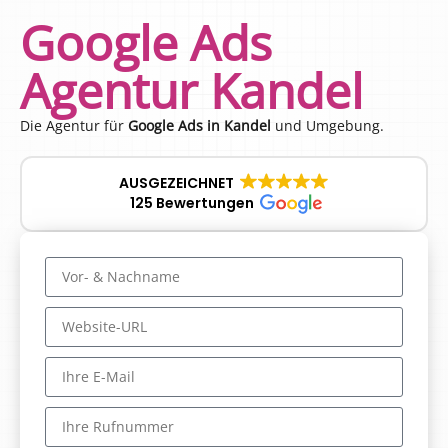
Google Ads
Agentur Kandel
Die Agentur für
Google Ads in Kandel
und Umgebung.
AUSGEZEICHNET
125 Bewertungen