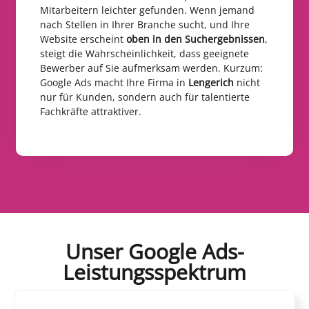
Mitarbeitern leichter gefunden. Wenn jemand
nach Stellen in Ihrer Branche sucht, und Ihre
Website erscheint
oben in den Suchergebnissen
,
steigt die Wahrscheinlichkeit, dass geeignete
Bewerber auf Sie aufmerksam werden. Kurzum:
Google Ads macht Ihre Firma in
Lengerich
nicht
nur für Kunden, sondern auch für talentierte
Fachkräfte attraktiver.
Unser Google Ads-
Leistungsspektrum