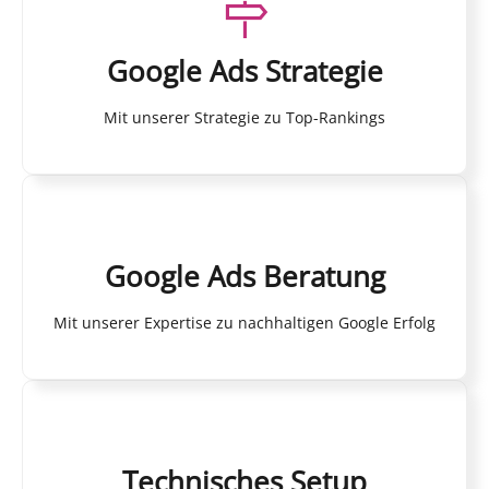
Google Ads Strategie
Mit unserer Strategie zu Top-Rankings
Google Ads Beratung
Mit unserer Expertise zu nachhaltigen Google Erfolg
Technisches Setup