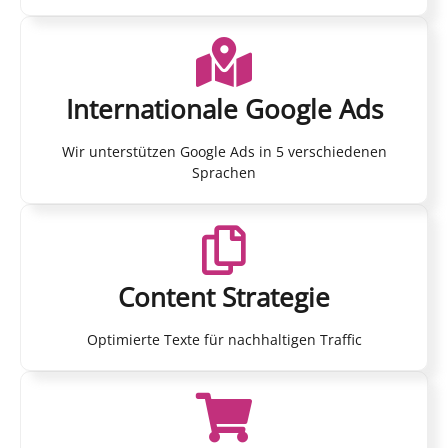
Internationale Google Ads
Wir unterstützen Google Ads in 5 verschiedenen
Sprachen
Content Strategie
Optimierte Texte für nachhaltigen Traffic