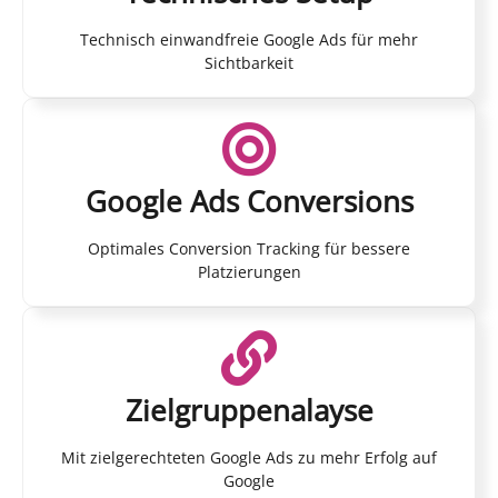
Technisch einwandfreie Google Ads für mehr
Sichtbarkeit
Google Ads Conversions
Optimales Conversion Tracking für bessere
Platzierungen
Zielgruppenalayse
Mit zielgerechteten Google Ads zu mehr Erfolg auf
Google