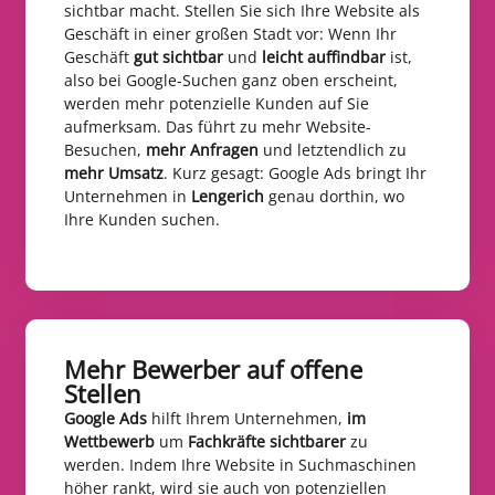
sichtbar macht. Stellen Sie sich Ihre Website als
Geschäft in einer großen Stadt vor: Wenn Ihr
Geschäft
gut sichtbar
und
leicht auffindbar
ist,
also bei Google-Suchen ganz oben erscheint,
werden mehr potenzielle Kunden auf Sie
aufmerksam. Das führt zu mehr Website-
Besuchen,
mehr Anfragen
und letztendlich zu
mehr Umsatz
. Kurz gesagt: Google Ads bringt Ihr
Unternehmen in
Lengerich
genau dorthin, wo
Ihre Kunden suchen.
Mehr Bewerber auf offene
Stellen​
Google Ads
hilft Ihrem Unternehmen,
im
Wettbewerb
um
Fachkräfte sichtbarer
zu
werden. Indem Ihre Website in Suchmaschinen
höher rankt, wird sie auch von potenziellen