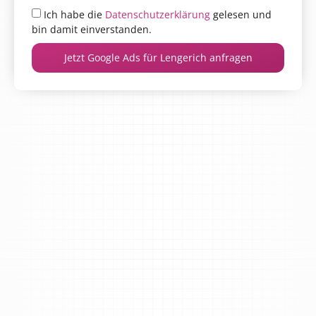
Ich habe die
Datenschutzerklärung
gelesen und
bin damit einverstanden.
Jetzt Google Ads für Lengerich anfragen