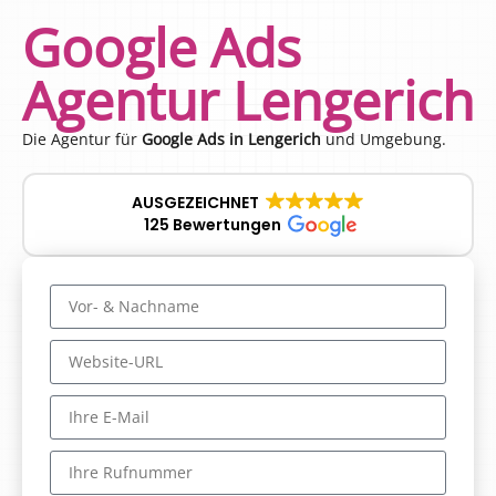
Google Ads
Agentur Lengerich
Die Agentur für
Google Ads in Lengerich
und Umgebung.
AUSGEZEICHNET
125 Bewertungen