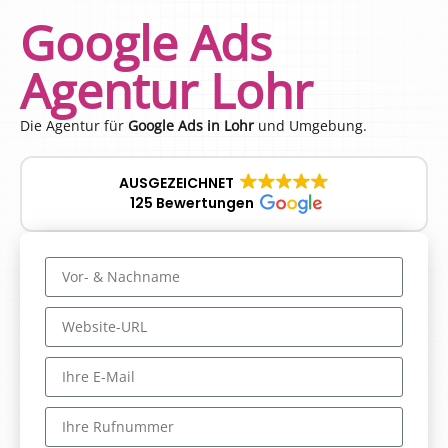
Google Ads
Agentur Lohr
Die Agentur für
Google Ads in Lohr
und Umgebung.
AUSGEZEICHNET
125 Bewertungen