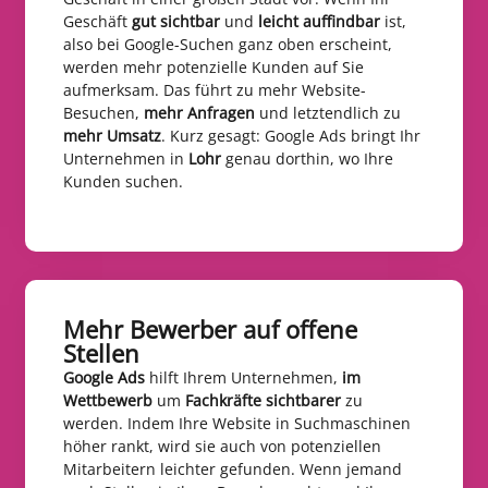
Geschäft
gut sichtbar
und
leicht auffindbar
ist,
also bei Google-Suchen ganz oben erscheint,
werden mehr potenzielle Kunden auf Sie
aufmerksam. Das führt zu mehr Website-
Besuchen,
mehr Anfragen
und letztendlich zu
mehr Umsatz
. Kurz gesagt: Google Ads bringt Ihr
Unternehmen in
Lohr
genau dorthin, wo Ihre
Kunden suchen.
Mehr Bewerber auf offene
Stellen​
Google Ads
hilft Ihrem Unternehmen,
im
Wettbewerb
um
Fachkräfte sichtbarer
zu
werden. Indem Ihre Website in Suchmaschinen
höher rankt, wird sie auch von potenziellen
Mitarbeitern leichter gefunden. Wenn jemand