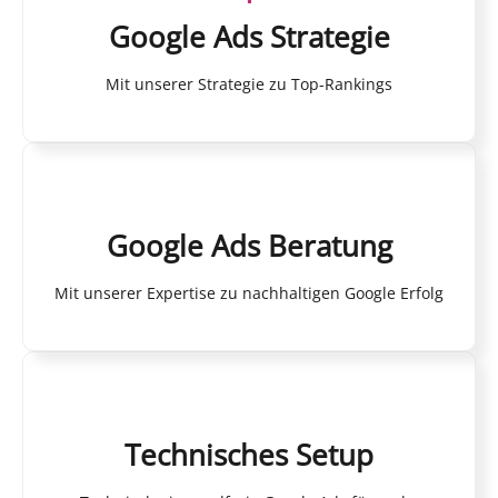
Google Ads Strategie
Mit unserer Strategie zu Top-Rankings
Google Ads Beratung
Mit unserer Expertise zu nachhaltigen Google Erfolg
Technisches Setup