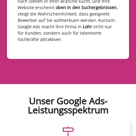
nach Stellen in Ihrer Branche sucht, und Ihre
Website erscheint
oben in den Suchergebnissen
,
steigt die Wahrscheinlichkeit, dass geeignete
Bewerber auf Sie aufmerksam werden. Kurzum:
Google Ads macht Ihre Firma in
Lohr
nicht nur
für Kunden, sondern auch für talentierte
Fachkräfte attraktiver.
Unser Google Ads-
Leistungsspektrum