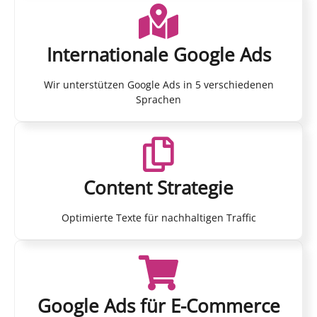
Internationale Google Ads
Wir unterstützen Google Ads in 5 verschiedenen
Sprachen
Content Strategie
Optimierte Texte für nachhaltigen Traffic
Google Ads für E-Commerce