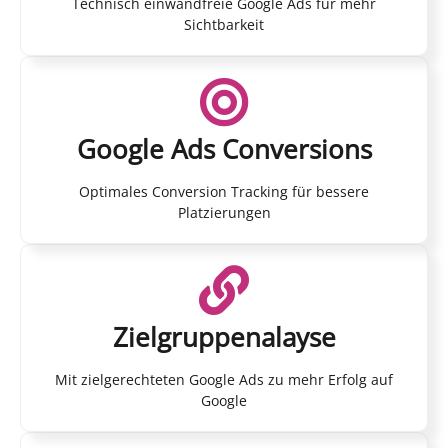
Technisch einwandfreie Google Ads für mehr
Sichtbarkeit
Google Ads Conversions
Optimales Conversion Tracking für bessere
Platzierungen
Zielgruppenalayse
Mit zielgerechteten Google Ads zu mehr Erfolg auf
Google