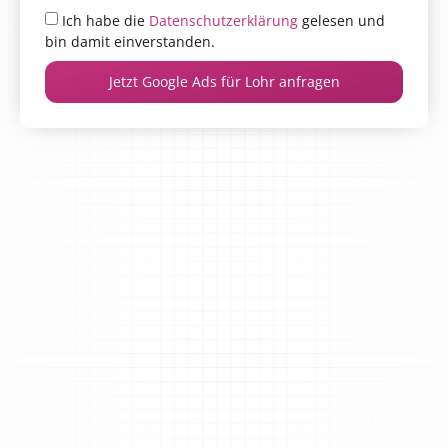
Ich habe die
Datenschutzerklärung
gelesen und
bin damit einverstanden.
Jetzt Google Ads für Lohr anfragen