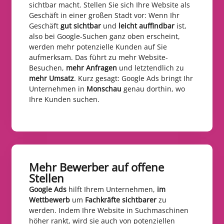
sichtbar macht. Stellen Sie sich Ihre Website als
Geschäft in einer großen Stadt vor: Wenn Ihr
Geschäft
gut sichtbar
und
leicht auffindbar
ist,
also bei Google-Suchen ganz oben erscheint,
werden mehr potenzielle Kunden auf Sie
aufmerksam. Das führt zu mehr Website-
Besuchen,
mehr Anfragen
und letztendlich zu
mehr Umsatz
. Kurz gesagt: Google Ads bringt Ihr
Unternehmen in
Monschau
genau dorthin, wo
Ihre Kunden suchen.
Mehr Bewerber auf offene
Stellen​
Google Ads
hilft Ihrem Unternehmen,
im
Wettbewerb
um
Fachkräfte sichtbarer
zu
werden. Indem Ihre Website in Suchmaschinen
höher rankt, wird sie auch von potenziellen