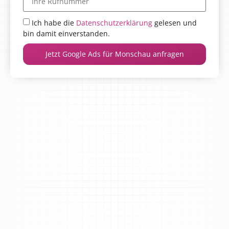
Ich habe die
Datenschutzerklärung
gelesen und
bin damit einverstanden.
Jetzt Google Ads für Monschau anfragen