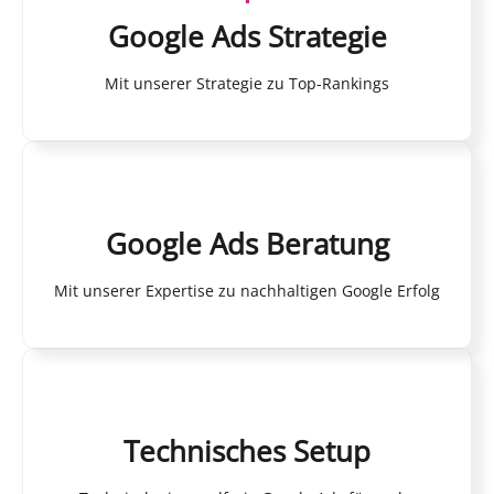
Google Ads Strategie
Mit unserer Strategie zu Top-Rankings
Google Ads Beratung
Mit unserer Expertise zu nachhaltigen Google Erfolg
Technisches Setup