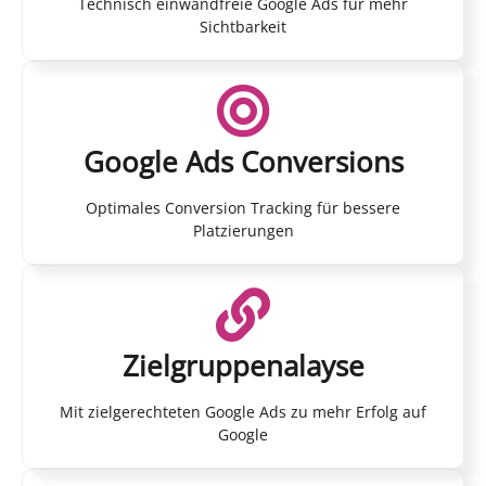
Technisch einwandfreie Google Ads für mehr
Sichtbarkeit
Google Ads Conversions
Optimales Conversion Tracking für bessere
Platzierungen
Zielgruppenalayse
Mit zielgerechteten Google Ads zu mehr Erfolg auf
Google