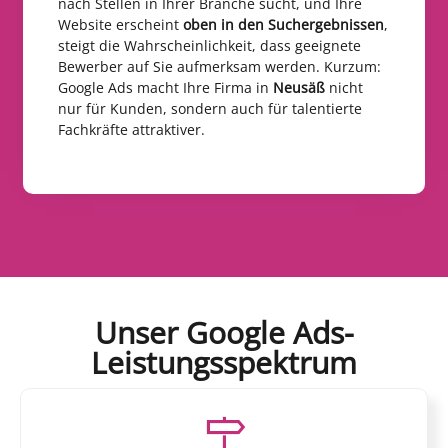
nach Stellen in Ihrer Branche sucht, und Ihre
Website erscheint
oben in den Suchergebnissen
,
steigt die Wahrscheinlichkeit, dass geeignete
Bewerber auf Sie aufmerksam werden. Kurzum:
Google Ads macht Ihre Firma in
Neusäß
nicht
nur für Kunden, sondern auch für talentierte
Fachkräfte attraktiver.
Unser Google Ads-
Leistungsspektrum