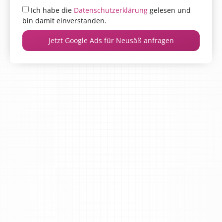
Ich habe die
Datenschutzerklärung
gelesen und
bin damit einverstanden.
Jetzt Google Ads für Neusäß anfragen