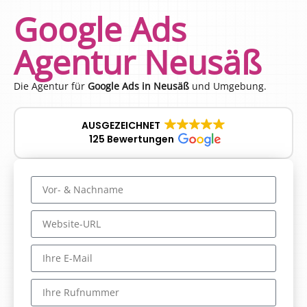
Google Ads
Agentur Neusäß
Die Agentur für
Google Ads in Neusäß
und Umgebung.
AUSGEZEICHNET
125 Bewertungen