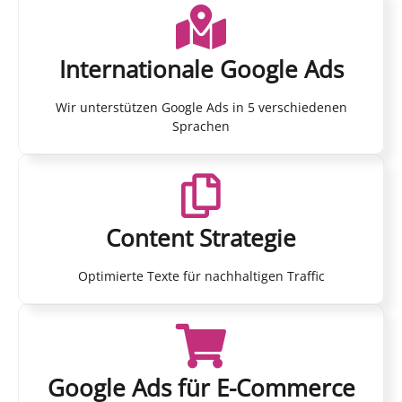
Internationale Google Ads
Wir unterstützen Google Ads in 5 verschiedenen
Sprachen
Content Strategie
Optimierte Texte für nachhaltigen Traffic
Google Ads für E-Commerce