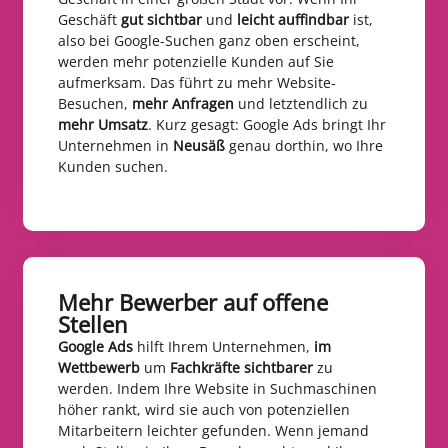
Geschäft
gut sichtbar
und
leicht auffindbar
ist,
also bei Google-Suchen ganz oben erscheint,
werden mehr potenzielle Kunden auf Sie
aufmerksam. Das führt zu mehr Website-
Besuchen,
mehr Anfragen
und letztendlich zu
mehr Umsatz
. Kurz gesagt: Google Ads bringt Ihr
Unternehmen in
Neusäß
genau dorthin, wo Ihre
Kunden suchen.
Mehr Bewerber auf offene
Stellen​
Google Ads
hilft Ihrem Unternehmen,
im
Wettbewerb
um
Fachkräfte sichtbarer
zu
werden. Indem Ihre Website in Suchmaschinen
höher rankt, wird sie auch von potenziellen
Mitarbeitern leichter gefunden. Wenn jemand