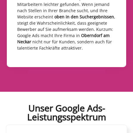
Mitarbeitern leichter gefunden. Wenn jemand
nach Stellen in Ihrer Branche sucht, und Ihre
Website erscheint
oben in den Suchergebnissen
,
steigt die Wahrscheinlichkeit, dass geeignete
Bewerber auf Sie aufmerksam werden. Kurzum:
Google Ads macht Ihre Firma in
Oberndorf am
Neckar
nicht nur für Kunden, sondern auch für
talentierte Fachkräfte attraktiver.
Unser Google Ads-
Leistungsspektrum