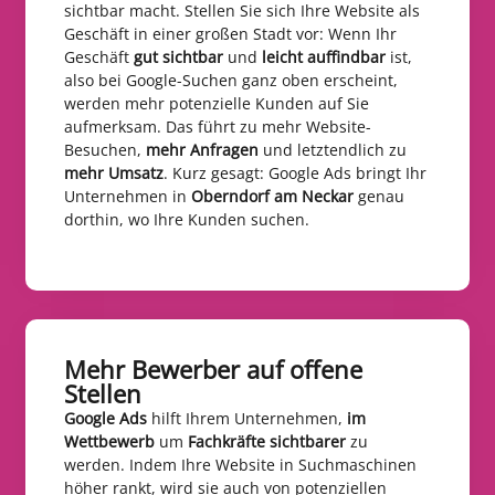
sichtbar macht. Stellen Sie sich Ihre Website als
Geschäft in einer großen Stadt vor: Wenn Ihr
Geschäft
gut sichtbar
und
leicht auffindbar
ist,
also bei Google-Suchen ganz oben erscheint,
werden mehr potenzielle Kunden auf Sie
aufmerksam. Das führt zu mehr Website-
Besuchen,
mehr Anfragen
und letztendlich zu
mehr Umsatz
. Kurz gesagt: Google Ads bringt Ihr
Unternehmen in
Oberndorf am Neckar
genau
dorthin, wo Ihre Kunden suchen.
Mehr Bewerber auf offene
Stellen​
Google Ads
hilft Ihrem Unternehmen,
im
Wettbewerb
um
Fachkräfte sichtbarer
zu
werden. Indem Ihre Website in Suchmaschinen
höher rankt, wird sie auch von potenziellen