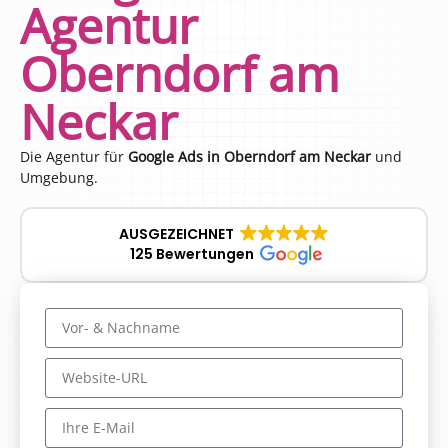
Agentur
Oberndorf am
Neckar
Die Agentur für
Google Ads in Oberndorf am Neckar
und
Umgebung.
AUSGEZEICHNET
125 Bewertungen