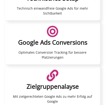
Technisch einwandfreie Google Ads für mehr
Sichtbarkeit
Google Ads Conversions
Optimales Conversion Tracking für bessere
Platzierungen
Zielgruppenalayse
Mit zielgerechteten Google Ads zu mehr Erfolg auf
Google