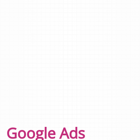
Google Ads