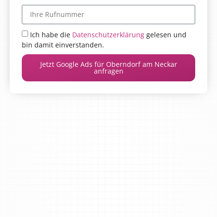
Ich habe die
Datenschutzerklärung
gelesen und
bin damit einverstanden.
Jetzt Google Ads für Oberndorf am Neckar
anfragen