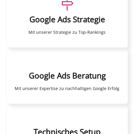
Google Ads Strategie
Mit unserer Strategie zu Top-Rankings
Google Ads Beratung
Mit unserer Expertise zu nachhaltigen Google Erfolg
Technisches Setup