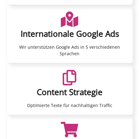
Internationale Google Ads
Wir unterstützen Google Ads in 5 verschiedenen
Sprachen
Content Strategie
Optimierte Texte für nachhaltigen Traffic