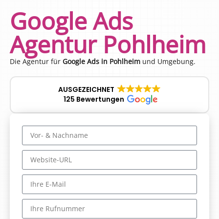
Google Ads
Agentur Pohlheim
Die Agentur für
Google Ads in Pohlheim
und Umgebung.
AUSGEZEICHNET
125 Bewertungen