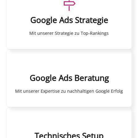
Google Ads Strategie
Mit unserer Strategie zu Top-Rankings
Google Ads Beratung
Mit unserer Expertise zu nachhaltigen Google Erfolg
Technisches Setup