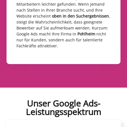
Mitarbeitern leichter gefunden. Wenn jemand
nach Stellen in Ihrer Branche sucht, und Ihre
Website erscheint
oben in den Suchergebnissen
,
steigt die Wahrscheinlichkeit, dass geeignete
Bewerber auf Sie aufmerksam werden. Kurzum:
Google Ads macht Ihre Firma in
Pohlheim
nicht
nur für Kunden, sondern auch für talentierte
Fachkräfte attraktiver.
Unser Google Ads-
Leistungsspektrum