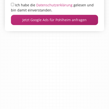
Ich habe die
Datenschutzerklärung
gelesen und
bin damit einverstanden.
Jetzt Google Ads für Pohlheim anfragen