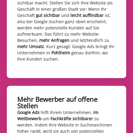
sichtbar macht. Stellen Sie sich Ihre Website als
Geschäft in einer großen Stadt vor: Wenn Ihr
Geschäft
gut sichtbar
und
leicht auffindbar
ist,
also bei Google-Suchen ganz oben erscheint,
werden mehr potenzielle Kunden auf Sie
aufmerksam. Das führt zu mehr Website-
Besuchen,
mehr Anfragen
und letztendlich zu
mehr Umsatz
. Kurz gesagt: Google Ads bringt Ihr
Unternehmen in
Pohlheim
genau dorthin, wo
Ihre Kunden suchen.
Mehr Bewerber auf offene
Stellen​
Google Ads
hilft Ihrem Unternehmen,
im
Wettbewerb
um
Fachkräfte sichtbarer
zu
werden. Indem Ihre Website in Suchmaschinen
höher rankt, wird sie auch von potenziellen