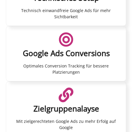
Technisch einwandfreie Google Ads für mehr
Sichtbarkeit
Google Ads Conversions
Optimales Conversion Tracking für bessere
Platzierungen
Zielgruppenalayse
Mit zielgerechteten Google Ads zu mehr Erfolg auf
Google