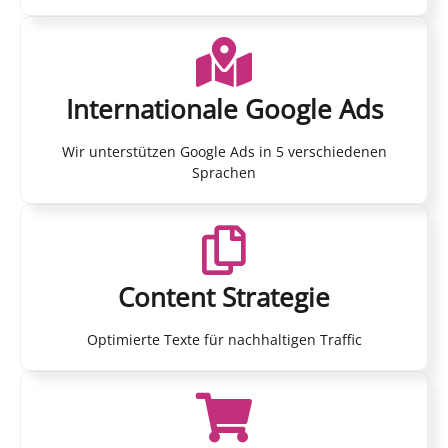
Internationale Google Ads
Wir unterstützen Google Ads in 5 verschiedenen
Sprachen
Content Strategie
Optimierte Texte für nachhaltigen Traffic