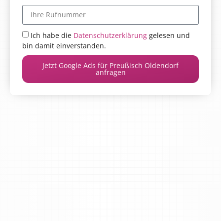
Ich habe die
Datenschutzerklärung
gelesen und
bin damit einverstanden.
Jetzt Google Ads für Preußisch Oldendorf
anfragen