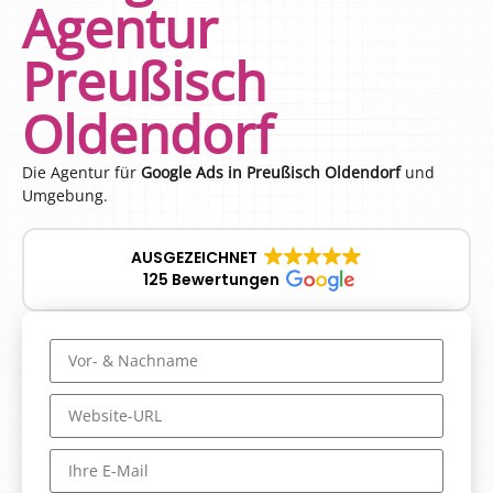
Agentur
Preußisch
Oldendorf
Die Agentur für
Google Ads in Preußisch Oldendorf
und
Umgebung.
AUSGEZEICHNET
125 Bewertungen