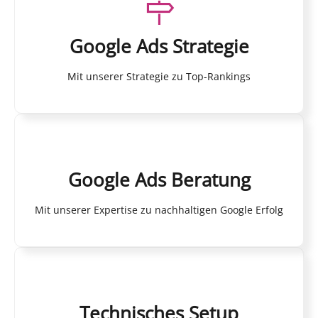
Google Ads Strategie
Mit unserer Strategie zu Top-Rankings
Google Ads Beratung
Mit unserer Expertise zu nachhaltigen Google Erfolg
Technisches Setup