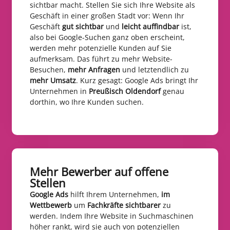
sichtbar macht. Stellen Sie sich Ihre Website als
Geschäft in einer großen Stadt vor: Wenn Ihr
Geschäft
gut sichtbar
und
leicht auffindbar
ist,
also bei Google-Suchen ganz oben erscheint,
werden mehr potenzielle Kunden auf Sie
aufmerksam. Das führt zu mehr Website-
Besuchen,
mehr Anfragen
und letztendlich zu
mehr Umsatz
. Kurz gesagt: Google Ads bringt Ihr
Unternehmen in
Preußisch Oldendorf
genau
dorthin, wo Ihre Kunden suchen.
Mehr Bewerber auf offene
Stellen​
Google Ads
hilft Ihrem Unternehmen,
im
Wettbewerb
um
Fachkräfte sichtbarer
zu
werden. Indem Ihre Website in Suchmaschinen
höher rankt, wird sie auch von potenziellen