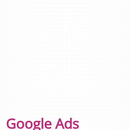
Google Ads