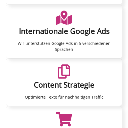
Internationale Google Ads
Wir unterstützen Google Ads in 5 verschiedenen
Sprachen
Content Strategie
Optimierte Texte für nachhaltigen Traffic