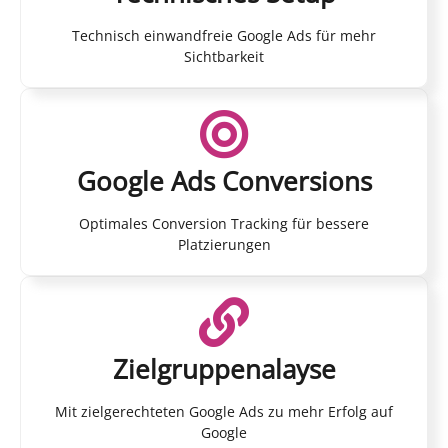
Technisch einwandfreie Google Ads für mehr
Sichtbarkeit
Google Ads Conversions
Optimales Conversion Tracking für bessere
Platzierungen
Zielgruppenalayse
Mit zielgerechteten Google Ads zu mehr Erfolg auf
Google