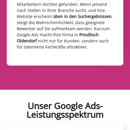
Mitarbeitern leichter gefunden. Wenn jemand
nach Stellen in Ihrer Branche sucht, und Ihre
Website erscheint
oben in den Suchergebnissen
,
steigt die Wahrscheinlichkeit, dass geeignete
Bewerber auf Sie aufmerksam werden. Kurzum:
Google Ads macht Ihre Firma in
Preußisch
Oldendorf
nicht nur für Kunden, sondern auch
für talentierte Fachkräfte attraktiver.
Unser Google Ads-
Leistungsspektrum