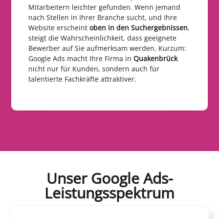
Mitarbeitern leichter gefunden. Wenn jemand
nach Stellen in Ihrer Branche sucht, und Ihre
Website erscheint
oben in den Suchergebnissen
,
steigt die Wahrscheinlichkeit, dass geeignete
Bewerber auf Sie aufmerksam werden. Kurzum:
Google Ads macht Ihre Firma in
Quakenbrück
nicht nur für Kunden, sondern auch für
talentierte Fachkräfte attraktiver.
Unser Google Ads-
Leistungsspektrum