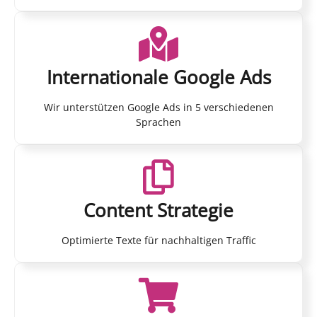
Internationale Google Ads
Wir unterstützen Google Ads in 5 verschiedenen
Sprachen
Content Strategie
Optimierte Texte für nachhaltigen Traffic