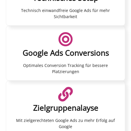
Technisch einwandfreie Google Ads für mehr
Sichtbarkeit
Google Ads Conversions
Optimales Conversion Tracking für bessere
Platzierungen
Zielgruppenalayse
Mit zielgerechteten Google Ads zu mehr Erfolg auf
Google