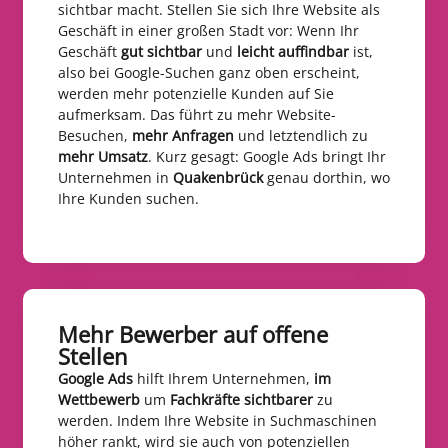
sichtbar macht. Stellen Sie sich Ihre Website als
Geschäft in einer großen Stadt vor: Wenn Ihr
Geschäft
gut sichtbar
und
leicht auffindbar
ist,
also bei Google-Suchen ganz oben erscheint,
werden mehr potenzielle Kunden auf Sie
aufmerksam. Das führt zu mehr Website-
Besuchen,
mehr Anfragen
und letztendlich zu
mehr Umsatz
. Kurz gesagt: Google Ads bringt Ihr
Unternehmen in
Quakenbrück
genau dorthin, wo
Ihre Kunden suchen.
Mehr Bewerber auf offene
Stellen​
Google Ads
hilft Ihrem Unternehmen,
im
Wettbewerb
um
Fachkräfte sichtbarer
zu
werden. Indem Ihre Website in Suchmaschinen
höher rankt, wird sie auch von potenziellen