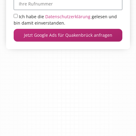
Ich habe die
Datenschutzerklärung
gelesen und
bin damit einverstanden.
Jetzt Google Ads für Quakenbrück anfragen