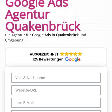
Google Ads
Agentur
Quakenbrück
Die Agentur für
Google Ads in Quakenbrück
und
Umgebung.
AUSGEZEICHNET
125 Bewertungen