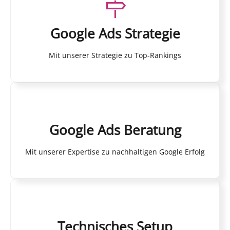
Google Ads Strategie
Mit unserer Strategie zu Top-Rankings
Google Ads Beratung
Mit unserer Expertise zu nachhaltigen Google Erfolg
Technisches Setup