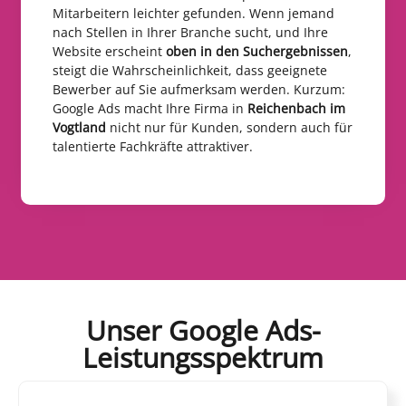
Mitarbeitern leichter gefunden. Wenn jemand
nach Stellen in Ihrer Branche sucht, und Ihre
Website erscheint
oben in den Suchergebnissen
,
steigt die Wahrscheinlichkeit, dass geeignete
Bewerber auf Sie aufmerksam werden. Kurzum:
Google Ads macht Ihre Firma in
Reichenbach im
Vogtland
nicht nur für Kunden, sondern auch für
talentierte Fachkräfte attraktiver.
Unser Google Ads-
Leistungsspektrum