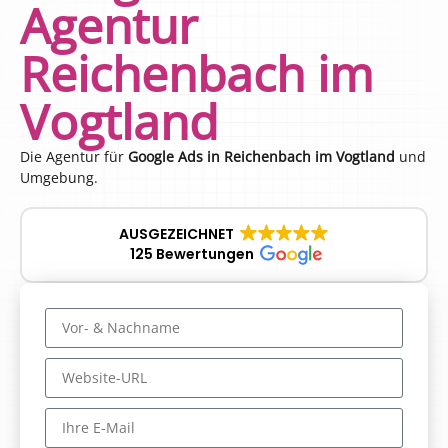
Agentur
Reichenbach im
Vogtland
Die Agentur für
Google Ads in Reichenbach im Vogtland
und
Umgebung.
AUSGEZEICHNET
125 Bewertungen