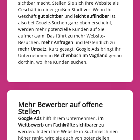
sichtbar macht. Stellen Sie sich Ihre Website als
Geschäft in einer großen Stadt vor: Wenn Ihr
Geschäft
gut sichtbar
und
leicht auffindbar
ist,
also bei Google-Suchen ganz oben erscheint,
werden mehr potenzielle Kunden auf Sie
aufmerksam. Das führt zu mehr Website-
Besuchen,
mehr Anfragen
und letztendlich zu
mehr Umsatz
. Kurz gesagt: Google Ads bringt Ihr
Unternehmen in
Reichenbach im Vogtland
genau
dorthin, wo Ihre Kunden suchen.
Mehr Bewerber auf offene
Stellen​
Google Ads
hilft Ihrem Unternehmen,
im
Wettbewerb
um
Fachkräfte sichtbarer
zu
werden. Indem Ihre Website in Suchmaschinen
höher rankt, wird sie auch von potenziellen