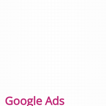
Google Ads