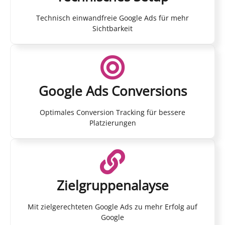
Technisch einwandfreie Google Ads für mehr
Sichtbarkeit
Google Ads Conversions
Optimales Conversion Tracking für bessere
Platzierungen
Zielgruppenalayse
Mit zielgerechteten Google Ads zu mehr Erfolg auf
Google