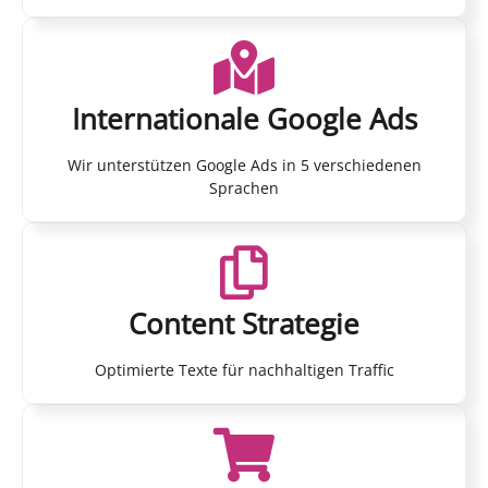
Internationale Google Ads
Wir unterstützen Google Ads in 5 verschiedenen
Sprachen
Content Strategie
Optimierte Texte für nachhaltigen Traffic