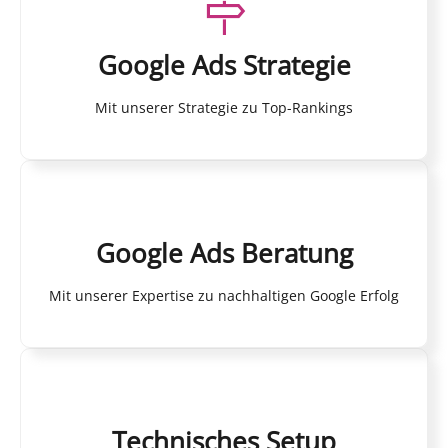
Google Ads Strategie
Mit unserer Strategie zu Top-Rankings
Google Ads Beratung
Mit unserer Expertise zu nachhaltigen Google Erfolg
Technisches Setup