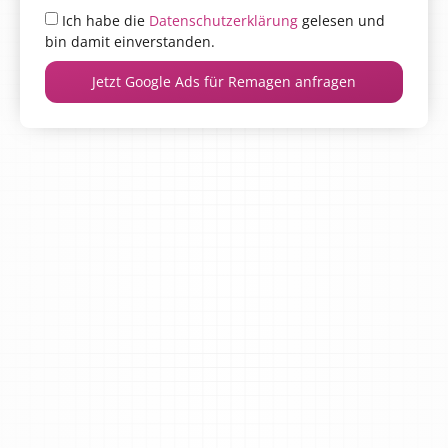
Ich habe die
Datenschutzerklärung
gelesen und
bin damit einverstanden.
Jetzt Google Ads für Remagen anfragen