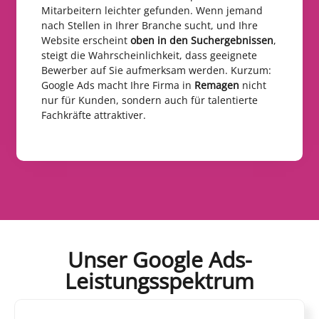
Mitarbeitern leichter gefunden. Wenn jemand
nach Stellen in Ihrer Branche sucht, und Ihre
Website erscheint
oben in den Suchergebnissen
,
steigt die Wahrscheinlichkeit, dass geeignete
Bewerber auf Sie aufmerksam werden. Kurzum:
Google Ads macht Ihre Firma in
Remagen
nicht
nur für Kunden, sondern auch für talentierte
Fachkräfte attraktiver.
Unser Google Ads-
Leistungsspektrum