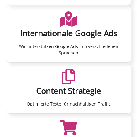
Internationale Google Ads
Wir unterstützen Google Ads in 5 verschiedenen
Sprachen
Content Strategie
Optimierte Texte für nachhaltigen Traffic