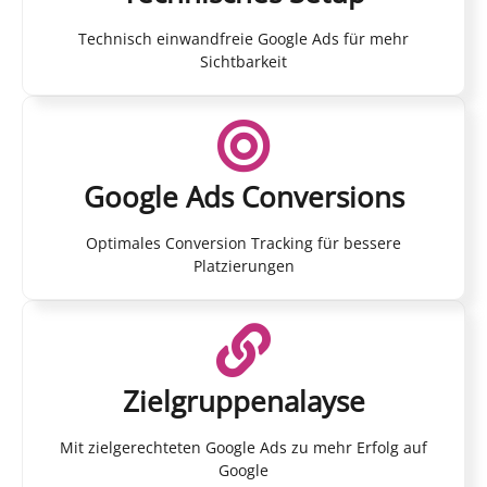
Technisch einwandfreie Google Ads für mehr
Sichtbarkeit
Google Ads Conversions
Optimales Conversion Tracking für bessere
Platzierungen
Zielgruppenalayse
Mit zielgerechteten Google Ads zu mehr Erfolg auf
Google