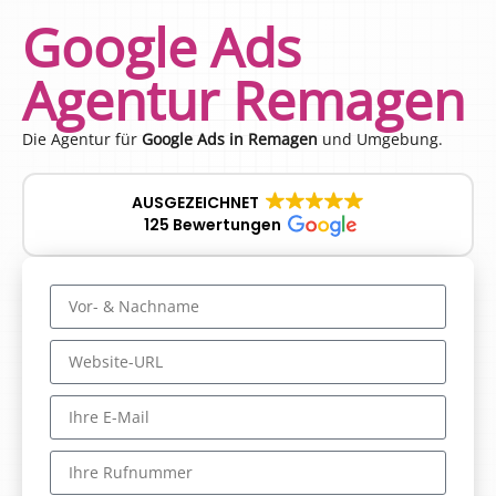
Google Ads
Agentur Remagen
Die Agentur für
Google Ads in Remagen
und Umgebung.
AUSGEZEICHNET
125 Bewertungen