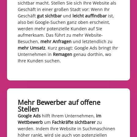
sichtbar macht. Stellen Sie sich Ihre Website als
Geschäft in einer großen Stadt vor: Wenn Ihr
Geschäft
gut sichtbar
und
leicht auffindbar
ist,
also bei Google-Suchen ganz oben erscheint,
werden mehr potenzielle Kunden auf Sie
aufmerksam. Das führt zu mehr Website-
Besuchen,
mehr Anfragen
und letztendlich zu
mehr Umsatz
. Kurz gesagt: Google Ads bringt Ihr
Unternehmen in
Remagen
genau dorthin, wo
Ihre Kunden suchen.
Mehr Bewerber auf offene
Stellen​
Google Ads
hilft Ihrem Unternehmen,
im
Wettbewerb
um
Fachkräfte sichtbarer
zu
werden. Indem Ihre Website in Suchmaschinen
höher rankt, wird sie auch von potenziellen