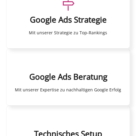
Google Ads Strategie
Mit unserer Strategie zu Top-Rankings
Google Ads Beratung
Mit unserer Expertise zu nachhaltigen Google Erfolg
Technisches Setup