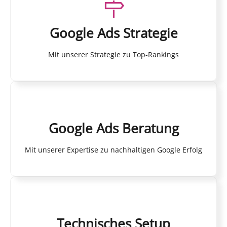
Google Ads Strategie
Mit unserer Strategie zu Top-Rankings
Google Ads Beratung
Mit unserer Expertise zu nachhaltigen Google Erfolg
Technisches Setup