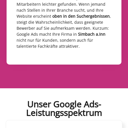
Mitarbeitern leichter gefunden. Wenn jemand
nach Stellen in Ihrer Branche sucht, und Ihre
Website erscheint
oben in den Suchergebnissen
,
steigt die Wahrscheinlichkeit, dass geeignete
Bewerber auf Sie aufmerksam werden. Kurzum:
Google Ads macht Ihre Firma in
Simbach a.Inn
nicht nur für Kunden, sondern auch für
talentierte Fachkräfte attraktiver.
Unser Google Ads-
Leistungsspektrum