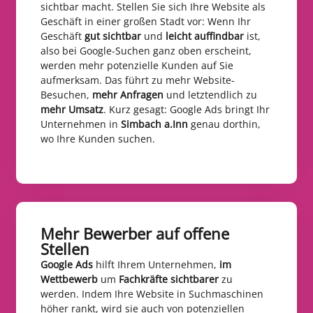
sichtbar macht. Stellen Sie sich Ihre Website als
Geschäft in einer großen Stadt vor: Wenn Ihr
Geschäft
gut sichtbar
und
leicht auffindbar
ist,
also bei Google-Suchen ganz oben erscheint,
werden mehr potenzielle Kunden auf Sie
aufmerksam. Das führt zu mehr Website-
Besuchen,
mehr Anfragen
und letztendlich zu
mehr Umsatz
. Kurz gesagt: Google Ads bringt Ihr
Unternehmen in
Simbach a.Inn
genau dorthin,
wo Ihre Kunden suchen.
Mehr Bewerber auf offene
Stellen​
Google Ads
hilft Ihrem Unternehmen,
im
Wettbewerb
um
Fachkräfte sichtbarer
zu
werden. Indem Ihre Website in Suchmaschinen
höher rankt, wird sie auch von potenziellen