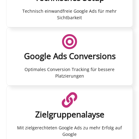
Technisch einwandfreie Google Ads für mehr
Sichtbarkeit
Google Ads Conversions
Optimales Conversion Tracking für bessere
Platzierungen
Zielgruppenalayse
Mit zielgerechteten Google Ads zu mehr Erfolg auf
Google