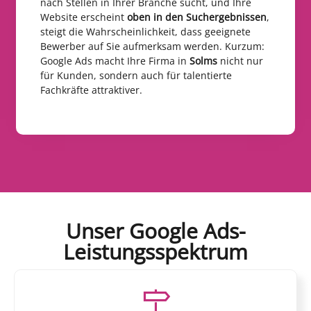
nach Stellen in Ihrer Branche sucht, und Ihre
Website erscheint
oben in den Suchergebnissen
,
steigt die Wahrscheinlichkeit, dass geeignete
Bewerber auf Sie aufmerksam werden. Kurzum:
Google Ads macht Ihre Firma in
Solms
nicht nur
für Kunden, sondern auch für talentierte
Fachkräfte attraktiver.
Unser Google Ads-
Leistungsspektrum