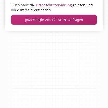
Ich habe die
Datenschutzerklärung
gelesen und
bin damit einverstanden.
Jetzt Google Ads für Solms anfragen