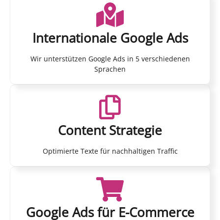
Internationale Google Ads
Wir unterstützen Google Ads in 5 verschiedenen
Sprachen
Content Strategie
Optimierte Texte für nachhaltigen Traffic
Google Ads für E-Commerce