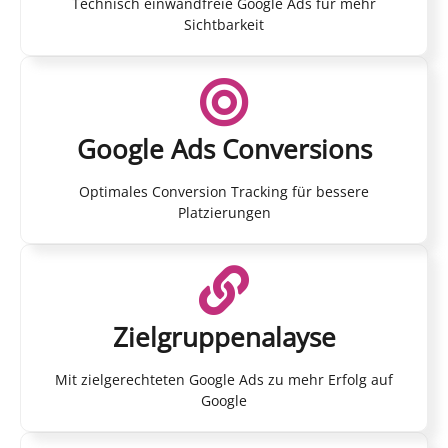
Technisch einwandfreie Google Ads für mehr
Sichtbarkeit
Google Ads Conversions
Optimales Conversion Tracking für bessere
Platzierungen
Zielgruppenalayse
Mit zielgerechteten Google Ads zu mehr Erfolg auf
Google