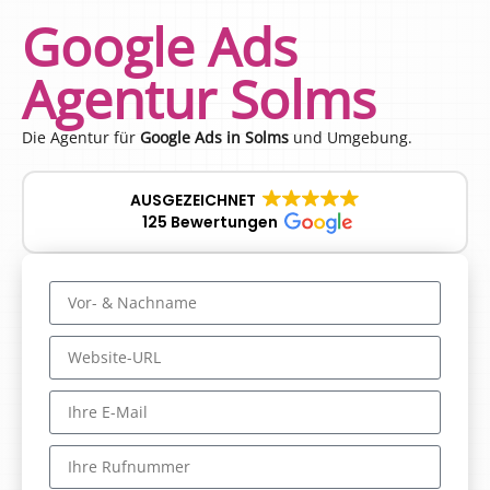
Google Ads
Agentur Solms
Die Agentur für
Google Ads in Solms
und Umgebung.
AUSGEZEICHNET
125 Bewertungen