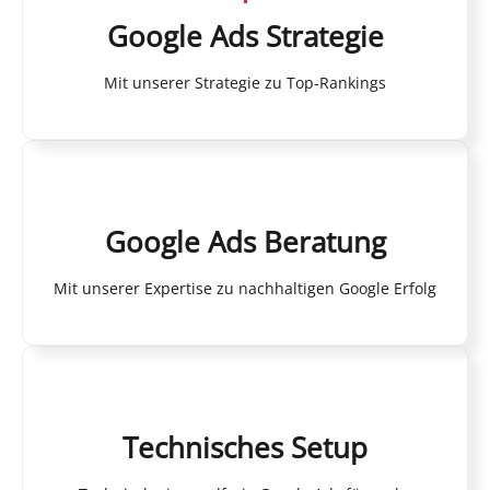
Google Ads Strategie
Mit unserer Strategie zu Top-Rankings
Google Ads Beratung
Mit unserer Expertise zu nachhaltigen Google Erfolg
Technisches Setup