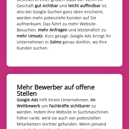
Geschäft
gut sichtbar
und
leicht auffindbar
ist,
also bei Google-Suchen ganz oben erscheint,
werden mehr potenzielle Kunden auf Sie
aufmerksam. Das führt zu mehr Website-
Besuchen,
mehr Anfragen
und letztendlich zu
mehr Umsatz
. Kurz gesagt: Google Ads bringt Ihr
Unternehmen in
Solms
genau dorthin, wo Ihre
Kunden suchen.
Mehr Bewerber auf offene
Stellen​
Google Ads
hilft Ihrem Unternehmen,
im
Wettbewerb
um
Fachkräfte sichtbarer
zu
werden. Indem Ihre Website in Suchmaschinen
höher rankt, wird sie auch von potenziellen
Mitarbeitern leichter gefunden. Wenn jemand