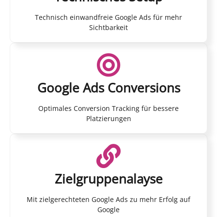
Technisch einwandfreie Google Ads für mehr
Sichtbarkeit
Google Ads Conversions
Optimales Conversion Tracking für bessere
Platzierungen
Zielgruppenalayse
Mit zielgerechteten Google Ads zu mehr Erfolg auf
Google