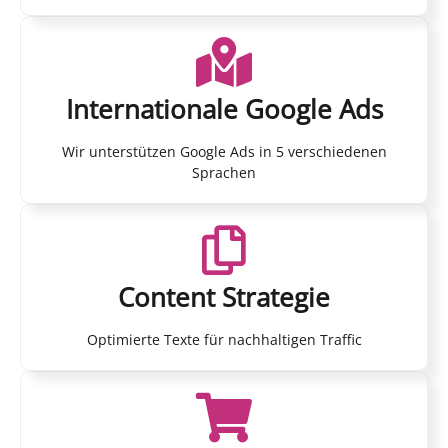
Internationale Google Ads
Wir unterstützen Google Ads in 5 verschiedenen
Sprachen
Content Strategie
Optimierte Texte für nachhaltigen Traffic