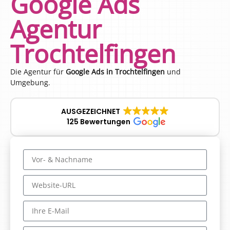
Google Ads
Agentur
Trochtelfingen
Die Agentur für
Google Ads in Trochtelfingen
und
Umgebung.
AUSGEZEICHNET
125 Bewertungen