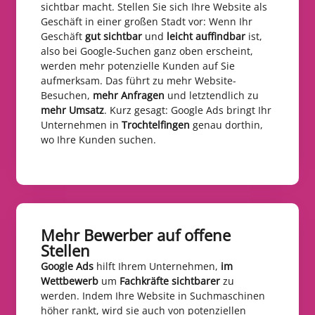
sichtbar macht. Stellen Sie sich Ihre Website als
Geschäft in einer großen Stadt vor: Wenn Ihr
Geschäft
gut sichtbar
und
leicht auffindbar
ist,
also bei Google-Suchen ganz oben erscheint,
werden mehr potenzielle Kunden auf Sie
aufmerksam. Das führt zu mehr Website-
Besuchen,
mehr Anfragen
und letztendlich zu
mehr Umsatz
. Kurz gesagt: Google Ads bringt Ihr
Unternehmen in
Trochtelfingen
genau dorthin,
wo Ihre Kunden suchen.
Mehr Bewerber auf offene
Stellen​
Google Ads
hilft Ihrem Unternehmen,
im
Wettbewerb
um
Fachkräfte sichtbarer
zu
werden. Indem Ihre Website in Suchmaschinen
höher rankt, wird sie auch von potenziellen