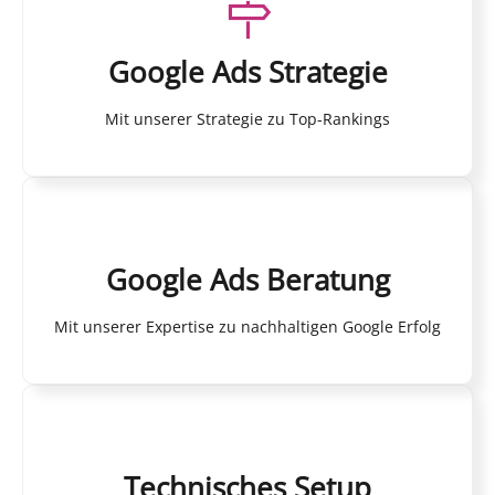
Google Ads Strategie
Mit unserer Strategie zu Top-Rankings
Google Ads Beratung
Mit unserer Expertise zu nachhaltigen Google Erfolg
Technisches Setup