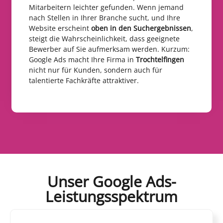
Mitarbeitern leichter gefunden. Wenn jemand
nach Stellen in Ihrer Branche sucht, und Ihre
Website erscheint
oben in den Suchergebnissen
,
steigt die Wahrscheinlichkeit, dass geeignete
Bewerber auf Sie aufmerksam werden. Kurzum:
Google Ads macht Ihre Firma in
Trochtelfingen
nicht nur für Kunden, sondern auch für
talentierte Fachkräfte attraktiver.
Unser Google Ads-
Leistungsspektrum