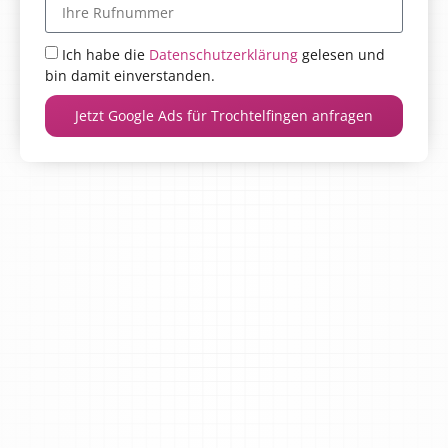
Ich habe die
Datenschutzerklärung
gelesen und
bin damit einverstanden.
Jetzt Google Ads für Trochtelfingen anfragen