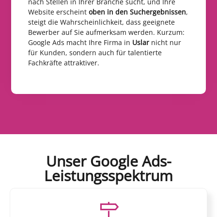
nach Stellen in Ihrer Branche sucht, und Ihre
Website erscheint
oben in den Suchergebnissen
,
steigt die Wahrscheinlichkeit, dass geeignete
Bewerber auf Sie aufmerksam werden. Kurzum:
Google Ads macht Ihre Firma in
Uslar
nicht nur
für Kunden, sondern auch für talentierte
Fachkräfte attraktiver.
Unser Google Ads-
Leistungsspektrum