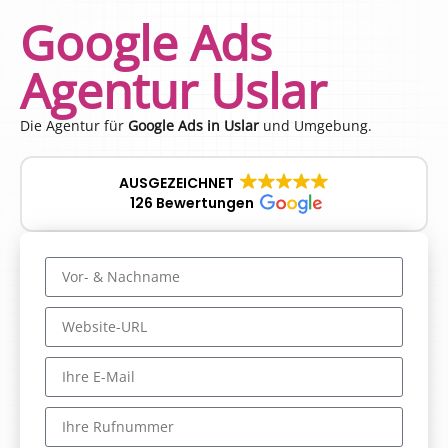
Google Ads
Agentur Uslar
Die Agentur für
Google Ads in Uslar
und Umgebung.
AUSGEZEICHNET
126 Bewertungen