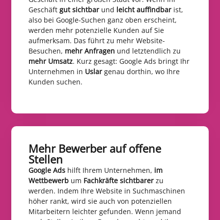
Geschäft
gut sichtbar
und
leicht auffindbar
ist,
also bei Google-Suchen ganz oben erscheint,
werden mehr potenzielle Kunden auf Sie
aufmerksam. Das führt zu mehr Website-
Besuchen,
mehr Anfragen
und letztendlich zu
mehr Umsatz
. Kurz gesagt: Google Ads bringt Ihr
Unternehmen in
Uslar
genau dorthin, wo Ihre
Kunden suchen.
Mehr Bewerber auf offene
Stellen​
Google Ads
hilft Ihrem Unternehmen,
im
Wettbewerb
um
Fachkräfte sichtbarer
zu
werden. Indem Ihre Website in Suchmaschinen
höher rankt, wird sie auch von potenziellen
Mitarbeitern leichter gefunden. Wenn jemand