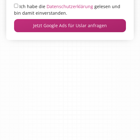
Ich habe die
Datenschutzerklärung
gelesen und
bin damit einverstanden.
Jetzt Google Ads für Uslar anfragen