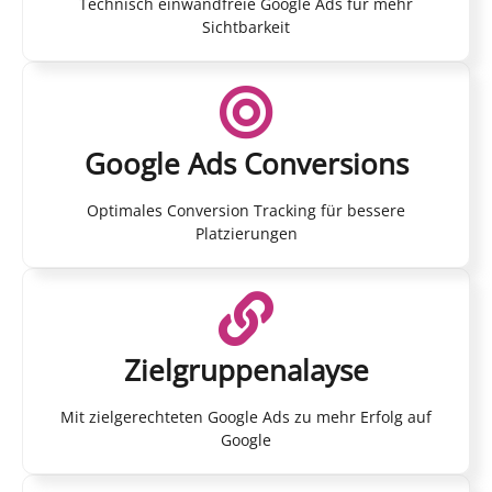
Technisch einwandfreie Google Ads für mehr
Sichtbarkeit
Google Ads Conversions
Optimales Conversion Tracking für bessere
Platzierungen
Zielgruppenalayse
Mit zielgerechteten Google Ads zu mehr Erfolg auf
Google