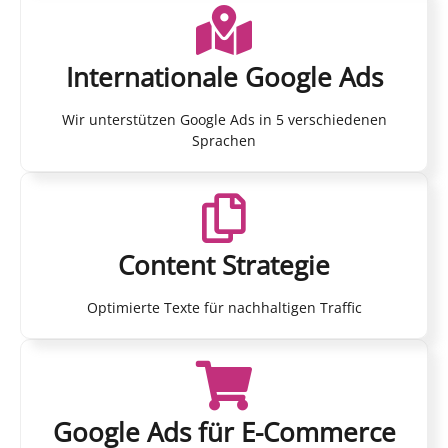
Internationale Google Ads
Wir unterstützen Google Ads in 5 verschiedenen
Sprachen
Content Strategie
Optimierte Texte für nachhaltigen Traffic
Google Ads für E-Commerce