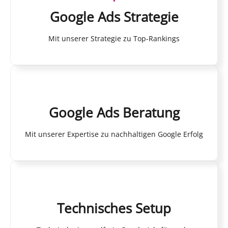
Google Ads Strategie
Mit unserer Strategie zu Top-Rankings
Google Ads Beratung
Mit unserer Expertise zu nachhaltigen Google Erfolg
Technisches Setup