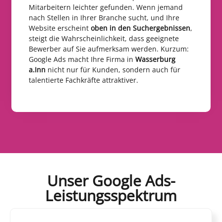
Mitarbeitern leichter gefunden. Wenn jemand
nach Stellen in Ihrer Branche sucht, und Ihre
Website erscheint
oben in den Suchergebnissen
,
steigt die Wahrscheinlichkeit, dass geeignete
Bewerber auf Sie aufmerksam werden. Kurzum:
Google Ads macht Ihre Firma in
Wasserburg
a.Inn
nicht nur für Kunden, sondern auch für
talentierte Fachkräfte attraktiver.
Unser Google Ads-
Leistungsspektrum