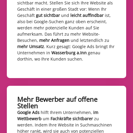
sichtbar macht. Stellen Sie sich Ihre Website als
Geschäft in einer großen Stadt vor: Wenn Ihr
Geschäft
gut sichtbar
und
leicht auffindbar
ist,
also bei Google-Suchen ganz oben erscheint,
werden mehr potenzielle Kunden auf Sie
aufmerksam. Das führt zu mehr Website-
Besuchen,
mehr Anfragen
und letztendlich zu
mehr Umsatz
. Kurz gesagt: Google Ads bringt Ihr
Unternehmen in
Wasserburg a.Inn
genau
dorthin, wo Ihre Kunden suchen.
Mehr Bewerber auf offene
Stellen​
Google Ads
hilft Ihrem Unternehmen,
im
Wettbewerb
um
Fachkräfte sichtbarer
zu
werden. Indem Ihre Website in Suchmaschinen
höher rankt, wird sie auch von potenziellen