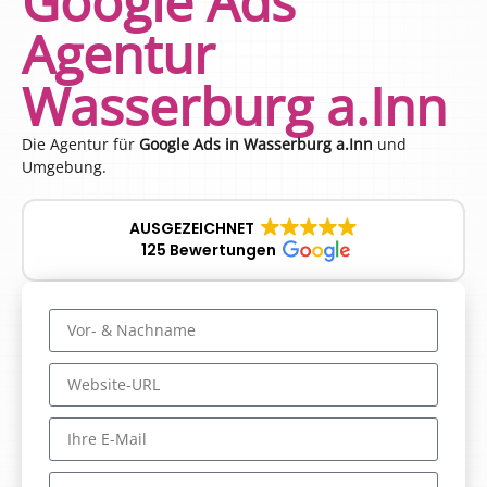
Google Ads
Agentur
Wasserburg a.Inn
Die Agentur für
Google Ads in Wasserburg a.Inn
und
Umgebung.
AUSGEZEICHNET
125 Bewertungen