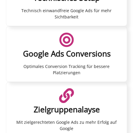
Technisch einwandfreie Google Ads für mehr
Sichtbarkeit
Google Ads Conversions
Optimales Conversion Tracking für bessere
Platzierungen
Zielgruppenalayse
Mit zielgerechteten Google Ads zu mehr Erfolg auf
Google