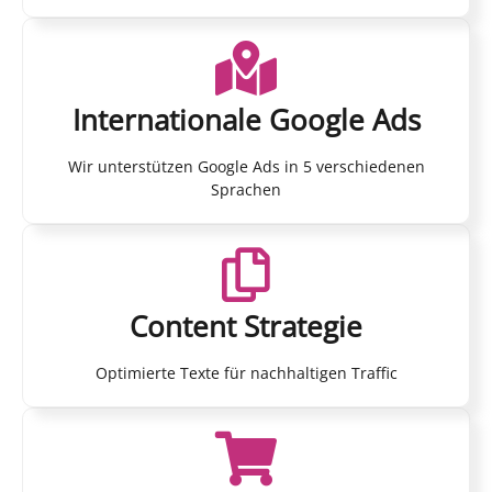
Internationale Google Ads
Wir unterstützen Google Ads in 5 verschiedenen
Sprachen
Content Strategie
Optimierte Texte für nachhaltigen Traffic