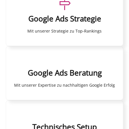
Google Ads Strategie
Mit unserer Strategie zu Top-Rankings
Google Ads Beratung
Mit unserer Expertise zu nachhaltigen Google Erfolg
Technisches Setup