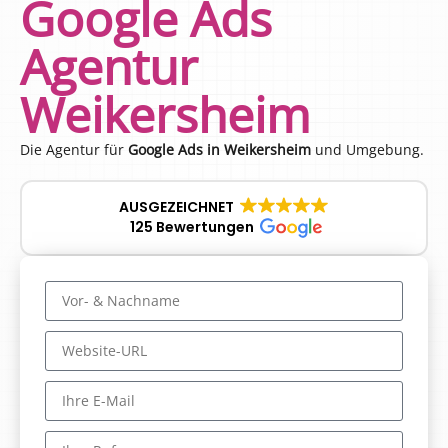
Google Ads
Agentur
Weikersheim
Die Agentur für
Google Ads in Weikersheim
und Umgebung.
AUSGEZEICHNET
125 Bewertungen