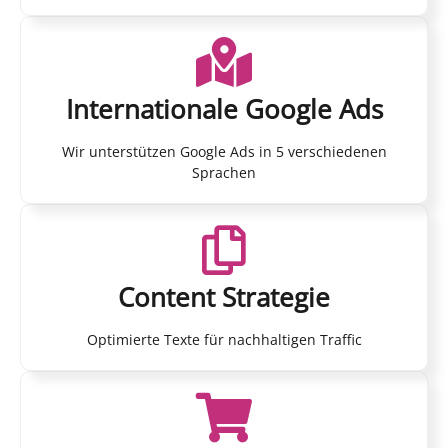
Internationale Google Ads
Wir unterstützen Google Ads in 5 verschiedenen
Sprachen
Content Strategie
Optimierte Texte für nachhaltigen Traffic