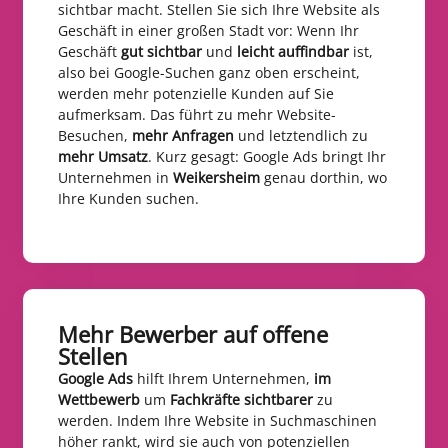
sichtbar macht. Stellen Sie sich Ihre Website als
Geschäft in einer großen Stadt vor: Wenn Ihr
Geschäft
gut sichtbar
und
leicht auffindbar
ist,
also bei Google-Suchen ganz oben erscheint,
werden mehr potenzielle Kunden auf Sie
aufmerksam. Das führt zu mehr Website-
Besuchen,
mehr Anfragen
und letztendlich zu
mehr Umsatz
. Kurz gesagt: Google Ads bringt Ihr
Unternehmen in
Weikersheim
genau dorthin, wo
Ihre Kunden suchen.
Mehr Bewerber auf offene
Stellen​
Google Ads
hilft Ihrem Unternehmen,
im
Wettbewerb
um
Fachkräfte sichtbarer
zu
werden. Indem Ihre Website in Suchmaschinen
höher rankt, wird sie auch von potenziellen