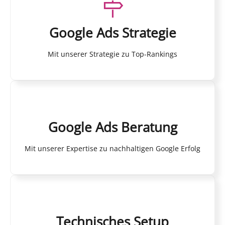
Google Ads Strategie
Mit unserer Strategie zu Top-Rankings
Google Ads Beratung
Mit unserer Expertise zu nachhaltigen Google Erfolg
Technisches Setup