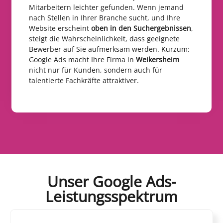
Mitarbeitern leichter gefunden. Wenn jemand
nach Stellen in Ihrer Branche sucht, und Ihre
Website erscheint
oben in den Suchergebnissen
,
steigt die Wahrscheinlichkeit, dass geeignete
Bewerber auf Sie aufmerksam werden. Kurzum:
Google Ads macht Ihre Firma in
Weikersheim
nicht nur für Kunden, sondern auch für
talentierte Fachkräfte attraktiver.
Unser Google Ads-
Leistungsspektrum