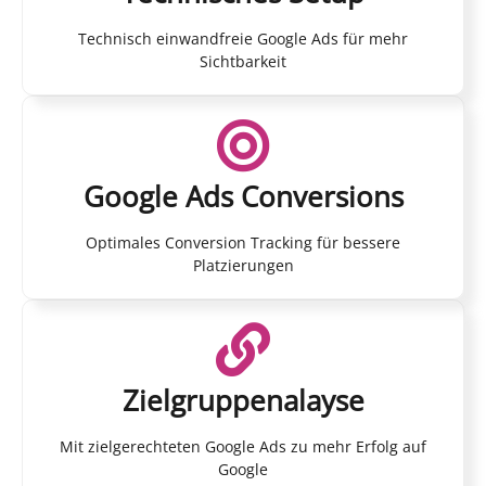
Technisch einwandfreie Google Ads für mehr
Sichtbarkeit
Google Ads Conversions
Optimales Conversion Tracking für bessere
Platzierungen
Zielgruppenalayse
Mit zielgerechteten Google Ads zu mehr Erfolg auf
Google