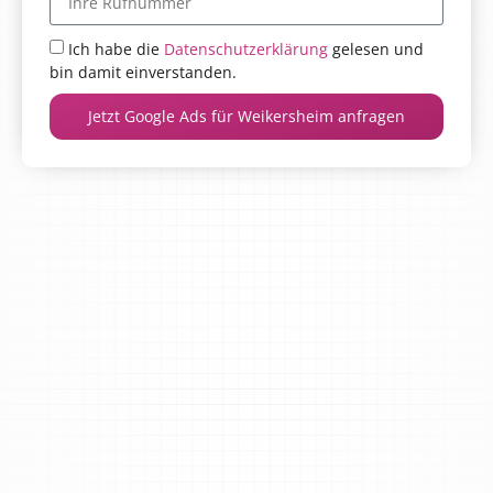
Ich habe die
Datenschutzerklärung
gelesen und
bin damit einverstanden.
Jetzt Google Ads für Weikersheim anfragen