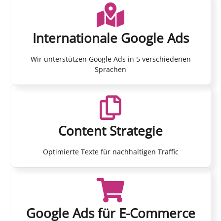
Internationale Google Ads
Wir unterstützen Google Ads in 5 verschiedenen
Sprachen
Content Strategie
Optimierte Texte für nachhaltigen Traffic
Google Ads für E-Commerce