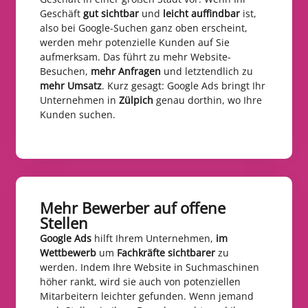
Geschäft
gut sichtbar
und
leicht auffindbar
ist,
also bei Google-Suchen ganz oben erscheint,
werden mehr potenzielle Kunden auf Sie
aufmerksam. Das führt zu mehr Website-
Besuchen,
mehr Anfragen
und letztendlich zu
mehr Umsatz
. Kurz gesagt: Google Ads bringt Ihr
Unternehmen in
Zülpich
genau dorthin, wo Ihre
Kunden suchen.
Mehr Bewerber auf offene
Stellen​
Google Ads
hilft Ihrem Unternehmen,
im
Wettbewerb
um
Fachkräfte sichtbarer
zu
werden. Indem Ihre Website in Suchmaschinen
höher rankt, wird sie auch von potenziellen
Mitarbeitern leichter gefunden. Wenn jemand