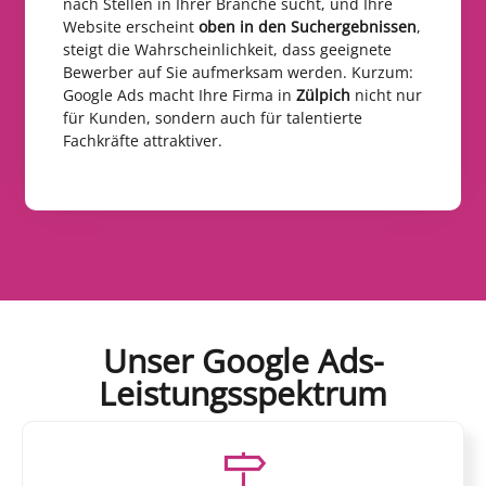
nach Stellen in Ihrer Branche sucht, und Ihre
Website erscheint
oben in den Suchergebnissen
,
steigt die Wahrscheinlichkeit, dass geeignete
Bewerber auf Sie aufmerksam werden. Kurzum:
Google Ads macht Ihre Firma in
Zülpich
nicht nur
für Kunden, sondern auch für talentierte
Fachkräfte attraktiver.
Unser Google Ads-
Leistungsspektrum