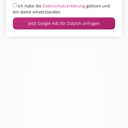
Ich habe die
Datenschutzerklärung
gelesen und
bin damit einverstanden.
Jetzt Google Ads für Zülpich anfragen