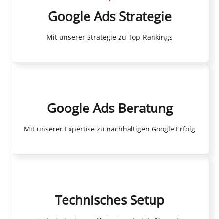
Google Ads Strategie
Mit unserer Strategie zu Top-Rankings
Google Ads Beratung
Mit unserer Expertise zu nachhaltigen Google Erfolg
Technisches Setup