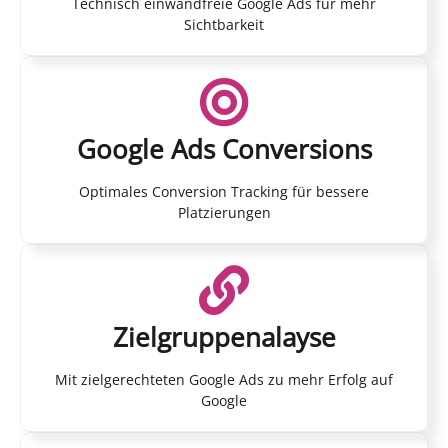
Technisch einwandfreie Google Ads für mehr
Sichtbarkeit
Google Ads Conversions
Optimales Conversion Tracking für bessere
Platzierungen
Zielgruppenalayse
Mit zielgerechteten Google Ads zu mehr Erfolg auf
Google