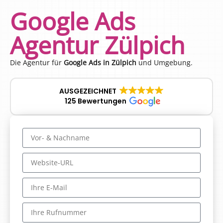
Google Ads
Agentur Zülpich
Die Agentur für
Google Ads in Zülpich
und Umgebung.
AUSGEZEICHNET
125 Bewertungen