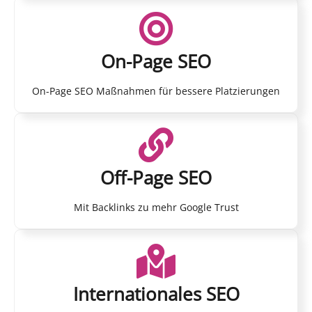
On-Page SEO
On-Page SEO Maßnahmen für bessere Platzierungen
Off-Page SEO
Mit Backlinks zu mehr Google Trust
Internationales SEO