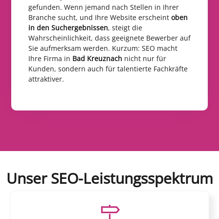
gefunden. Wenn jemand nach Stellen in Ihrer
Branche sucht, und Ihre Website erscheint
oben
in den Suchergebnissen
, steigt die
Wahrscheinlichkeit, dass geeignete Bewerber auf
Sie aufmerksam werden. Kurzum: SEO macht
Ihre Firma in
Bad Kreuznach
nicht nur für
Kunden, sondern auch für talentierte Fachkräfte
attraktiver.
Unser SEO-Leistungsspektrum