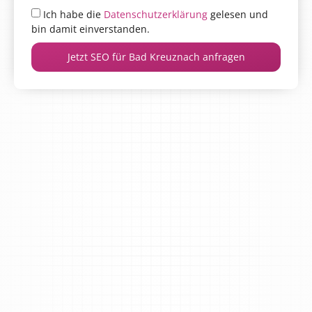
Ich habe die
Datenschutzerklärung
gelesen und
bin damit einverstanden.
Jetzt SEO für Bad Kreuznach anfragen