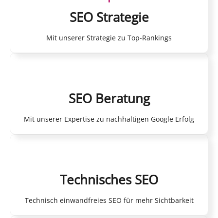
SEO Strategie
Mit unserer Strategie zu Top-Rankings
SEO Beratung
Mit unserer Expertise zu nachhaltigen Google Erfolg
Technisches SEO
Technisch einwandfreies SEO für mehr Sichtbarkeit