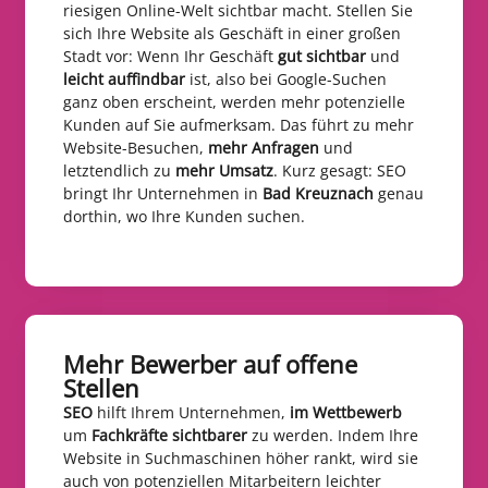
riesigen Online-Welt sichtbar macht. Stellen Sie
sich Ihre Website als Geschäft in einer großen
Stadt vor: Wenn Ihr Geschäft
gut sichtbar
und
leicht auffindbar
ist, also bei Google-Suchen
ganz oben erscheint, werden mehr potenzielle
Kunden auf Sie aufmerksam. Das führt zu mehr
Website-Besuchen,
mehr Anfragen
und
letztendlich zu
mehr Umsatz
. Kurz gesagt: SEO
bringt Ihr Unternehmen in
Bad Kreuznach
genau
dorthin, wo Ihre Kunden suchen.
Mehr Bewerber auf offene
Stellen​
SEO
hilft Ihrem Unternehmen,
im Wettbewerb
um
Fachkräfte sichtbarer
zu werden. Indem Ihre
Website in Suchmaschinen höher rankt, wird sie
auch von potenziellen Mitarbeitern leichter