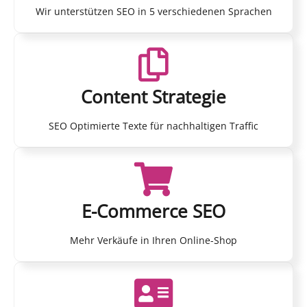
Wir unterstützen SEO in 5 verschiedenen Sprachen
Content Strategie
SEO Optimierte Texte für nachhaltigen Traffic
E-Commerce SEO
Mehr Verkäufe in Ihren Online-Shop