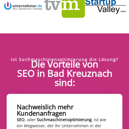
Ist Suchmaschinenoptimierung die Lösung?
Die Vorteile von
SEO in Bad Kreuznach
sind:
Nachweislich mehr
Kundenanfragen​
SEO
, oder
Suchmaschinenoptimierung
, ist wie
ein Wegweiser, der Ihr Unternehmen in der