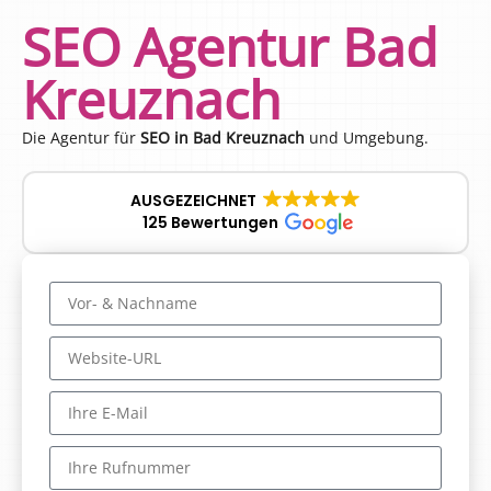
SEO Agentur Bad
Kreuznach
Die Agentur für
SEO in Bad Kreuznach
und Umgebung.
AUSGEZEICHNET
125 Bewertungen