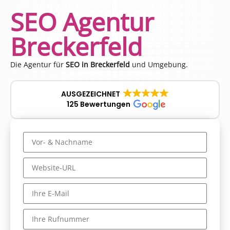
SEO Agentur
Breckerfeld
Die Agentur für
SEO in Breckerfeld
und Umgebung.
AUSGEZEICHNET
125 Bewertungen