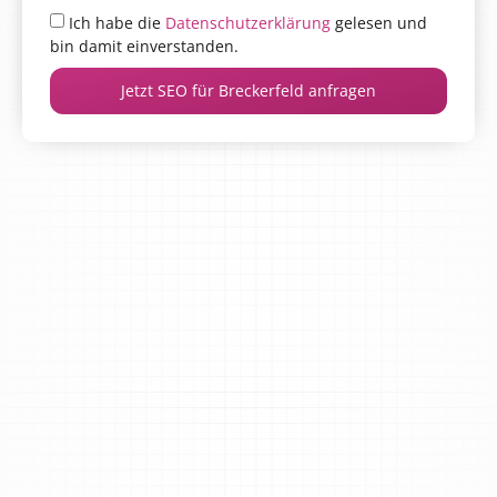
Ich habe die
Datenschutzerklärung
gelesen und
bin damit einverstanden.
Jetzt SEO für Breckerfeld anfragen