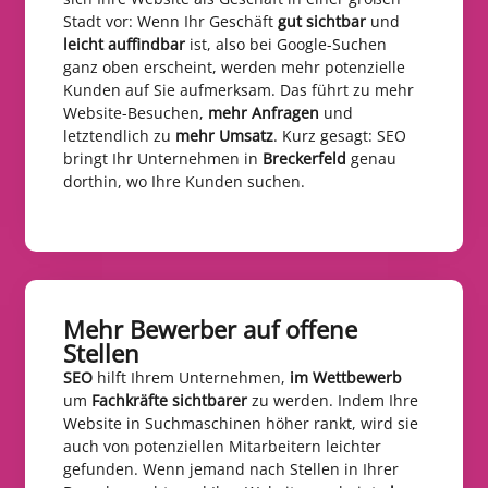
Stadt vor: Wenn Ihr Geschäft
gut sichtbar
und
leicht auffindbar
ist, also bei Google-Suchen
ganz oben erscheint, werden mehr potenzielle
Kunden auf Sie aufmerksam. Das führt zu mehr
Website-Besuchen,
mehr Anfragen
und
letztendlich zu
mehr Umsatz
. Kurz gesagt: SEO
bringt Ihr Unternehmen in
Breckerfeld
genau
dorthin, wo Ihre Kunden suchen.
Mehr Bewerber auf offene
Stellen​
SEO
hilft Ihrem Unternehmen,
im Wettbewerb
um
Fachkräfte sichtbarer
zu werden. Indem Ihre
Website in Suchmaschinen höher rankt, wird sie
auch von potenziellen Mitarbeitern leichter
gefunden. Wenn jemand nach Stellen in Ihrer