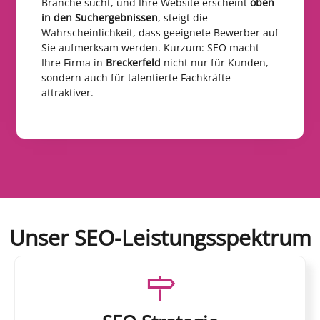
Branche sucht, und Ihre Website erscheint
oben
in den Suchergebnissen
, steigt die
Wahrscheinlichkeit, dass geeignete Bewerber auf
Sie aufmerksam werden. Kurzum: SEO macht
Ihre Firma in
Breckerfeld
nicht nur für Kunden,
sondern auch für talentierte Fachkräfte
attraktiver.
Unser SEO-Leistungsspektrum