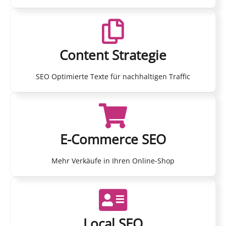
Content Strategie
SEO Optimierte Texte für nachhaltigen Traffic
E-Commerce SEO
Mehr Verkäufe in Ihren Online-Shop
Local SEO