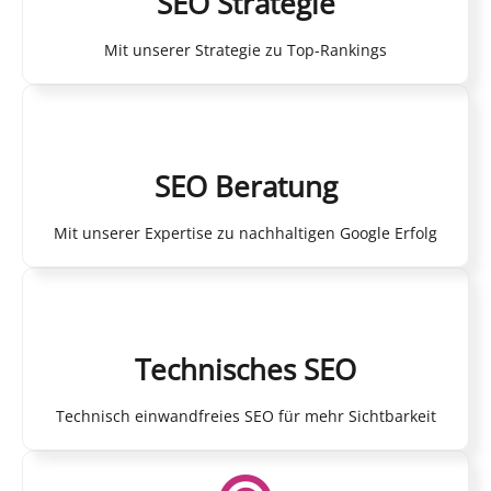
SEO Strategie
Mit unserer Strategie zu Top-Rankings
SEO Beratung
Mit unserer Expertise zu nachhaltigen Google Erfolg
Technisches SEO
Technisch einwandfreies SEO für mehr Sichtbarkeit