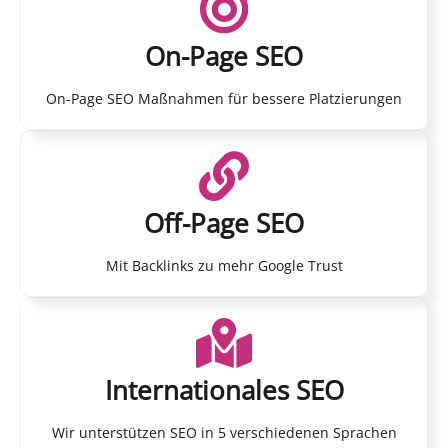
On-Page SEO
On-Page SEO Maßnahmen für bessere Platzierungen
Off-Page SEO
Mit Backlinks zu mehr Google Trust
Internationales SEO
Wir unterstützen SEO in 5 verschiedenen Sprachen