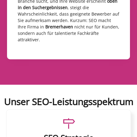
Branche sucht, und Ihre Website erscheint
oben
in den Suchergebnissen
, steigt die
Wahrscheinlichkeit, dass geeignete Bewerber auf
Sie aufmerksam werden. Kurzum: SEO macht
Ihre Firma in
Bremerhaven
nicht nur für Kunden,
sondern auch für talentierte Fachkräfte
attraktiver.
Unser SEO-Leistungsspektrum