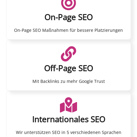
On-Page SEO
On-Page SEO Maßnahmen für bessere Platzierungen
Off-Page SEO
Mit Backlinks zu mehr Google Trust
Internationales SEO
Wir unterstützen SEO in 5 verschiedenen Sprachen