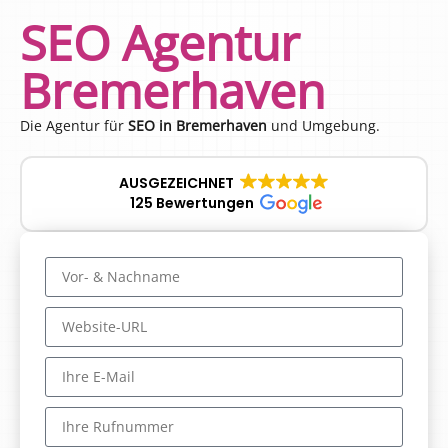
SEO Agentur
Bremerhaven
Die Agentur für
SEO in Bremerhaven
und Umgebung.
AUSGEZEICHNET
125 Bewertungen