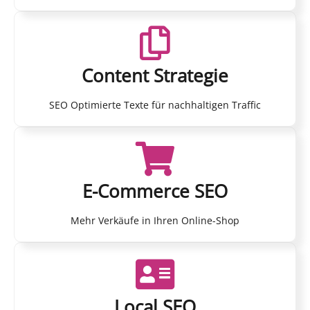
Content Strategie
SEO Optimierte Texte für nachhaltigen Traffic
E-Commerce SEO
Mehr Verkäufe in Ihren Online-Shop
Local SEO