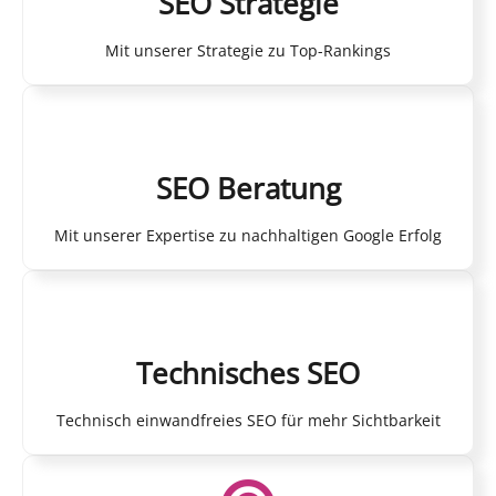
SEO Strategie
Mit unserer Strategie zu Top-Rankings
SEO Beratung
Mit unserer Expertise zu nachhaltigen Google Erfolg
Technisches SEO
Technisch einwandfreies SEO für mehr Sichtbarkeit