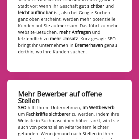
Stadt vor: Wenn Ihr Geschäft
gut sichtbar
und
leicht auffindbar
ist, also bei Google-Suchen
ganz oben erscheint, werden mehr potenzielle
Kunden auf Sie aufmerksam. Das führt zu mehr
Website-Besuchen,
mehr Anfragen
und
letztendlich zu
mehr Umsatz
. Kurz gesagt: SEO
bringt Ihr Unternehmen in
Bremerhaven
genau
dorthin, wo Ihre Kunden suchen.
Mehr Bewerber auf offene
Stellen​
SEO
hilft Ihrem Unternehmen,
im Wettbewerb
um
Fachkräfte sichtbarer
zu werden. Indem Ihre
Website in Suchmaschinen höher rankt, wird sie
auch von potenziellen Mitarbeitern leichter
gefunden. Wenn jemand nach Stellen in Ihrer