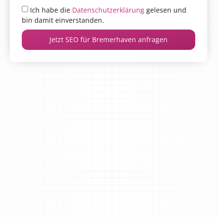
Ich habe die
Datenschutzerklärung
gelesen und
bin damit einverstanden.
Jetzt SEO für Bremerhaven anfragen