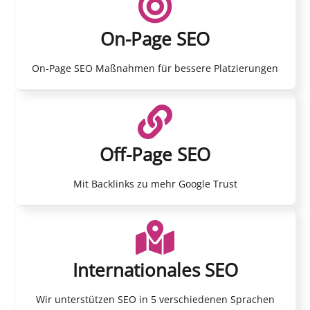
On-Page SEO
On-Page SEO Maßnahmen für bessere Platzierungen
Off-Page SEO
Mit Backlinks zu mehr Google Trust
Internationales SEO
Wir unterstützen SEO in 5 verschiedenen Sprachen