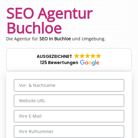
SEO Agentur
Buchloe
Die Agentur für
SEO in Buchloe
und Umgebung.
AUSGEZEICHNET
125 Bewertungen