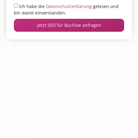
Ich habe die
Datenschutzerklärung
gelesen und
bin damit einverstanden.
Jetzt SEO für Buchloe anfragen