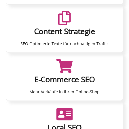
Content Strategie
SEO Optimierte Texte für nachhaltigen Traffic
E-Commerce SEO
Mehr Verkäufe in Ihren Online-Shop
Local SEO