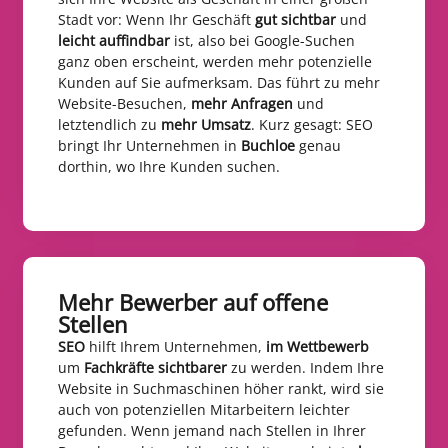
Stadt vor: Wenn Ihr Geschäft
gut sichtbar
und
leicht auffindbar
ist, also bei Google-Suchen
ganz oben erscheint, werden mehr potenzielle
Kunden auf Sie aufmerksam. Das führt zu mehr
Website-Besuchen,
mehr Anfragen
und
letztendlich zu
mehr Umsatz
. Kurz gesagt: SEO
bringt Ihr Unternehmen in
Buchloe
genau
dorthin, wo Ihre Kunden suchen.
Mehr Bewerber auf offene
Stellen​
SEO
hilft Ihrem Unternehmen,
im Wettbewerb
um
Fachkräfte sichtbarer
zu werden. Indem Ihre
Website in Suchmaschinen höher rankt, wird sie
auch von potenziellen Mitarbeitern leichter
gefunden. Wenn jemand nach Stellen in Ihrer