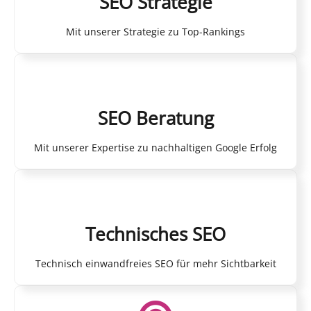
SEO Strategie
Mit unserer Strategie zu Top-Rankings
SEO Beratung
Mit unserer Expertise zu nachhaltigen Google Erfolg
Technisches SEO
Technisch einwandfreies SEO für mehr Sichtbarkeit