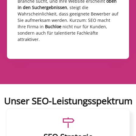
Branche sucht, und Ihre Website erscheint
oben
in den Suchergebnissen
, steigt die
Wahrscheinlichkeit, dass geeignete Bewerber auf
Sie aufmerksam werden. Kurzum: SEO macht
Ihre Firma in
Buchloe
nicht nur für Kunden,
sondern auch für talentierte Fachkräfte
attraktiver.
Unser SEO-Leistungsspektrum