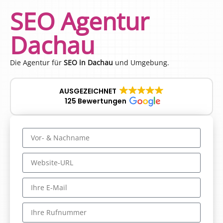
SEO Agentur
Dachau
Die Agentur für
SEO in Dachau
und Umgebung.
AUSGEZEICHNET
125 Bewertungen