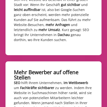
Stadt vor: Wenn Ihr Geschäft
gut sichtbar
und
leicht auffindbar
ist, also bei Google-Suchen
ganz oben erscheint, werden mehr potenzielle
Kunden auf Sie aufmerksam. Das führt zu mehr
Website-Besuchen,
mehr Anfragen
und
letztendlich zu
mehr Umsatz
. Kurz gesagt: SEO
bringt Ihr Unternehmen in
Dachau
genau
dorthin, wo Ihre Kunden suchen.
Mehr Bewerber auf offene
Stellen​
SEO
hilft Ihrem Unternehmen,
im Wettbewerb
um
Fachkräfte sichtbarer
zu werden. Indem Ihre
Website in Suchmaschinen höher rankt, wird sie
auch von potenziellen Mitarbeitern leichter
gefunden. Wenn jemand nach Stellen in Ihrer