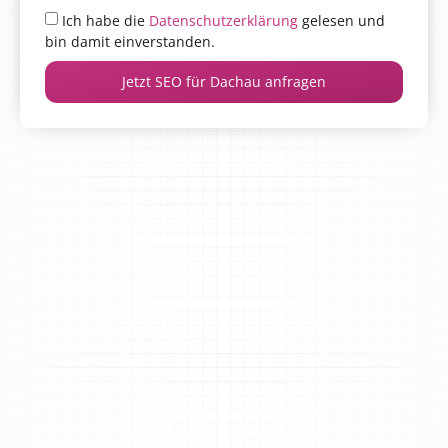
Ich habe die
Datenschutzerklärung
gelesen und
bin damit einverstanden.
Jetzt SEO für Dachau anfragen