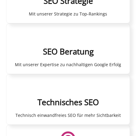
SEO Strategie
Mit unserer Strategie zu Top-Rankings
SEO Beratung
Mit unserer Expertise zu nachhaltigen Google Erfolg
Technisches SEO
Technisch einwandfreies SEO für mehr Sichtbarkeit