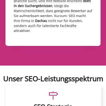
Branche sucht, und Ihre Website erscheint
oben
in den Suchergebnissen
, steigt die
Wahrscheinlichkeit, dass geeignete Bewerber auf
Sie aufmerksam werden. Kurzum: SEO macht
Ihre Firma in
Dachau
nicht nur für Kunden,
sondern auch für talentierte Fachkräfte
attraktiver.
Unser SEO-Leistungsspektrum