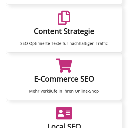
Content Strategie
SEO Optimierte Texte für nachhaltigen Traffic
E-Commerce SEO
Mehr Verkäufe in Ihren Online-Shop
Local SEO