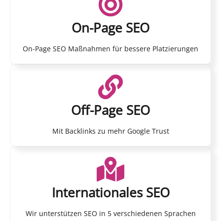
On-Page SEO
On-Page SEO Maßnahmen für bessere Platzierungen
Off-Page SEO
Mit Backlinks zu mehr Google Trust
Internationales SEO
Wir unterstützen SEO in 5 verschiedenen Sprachen