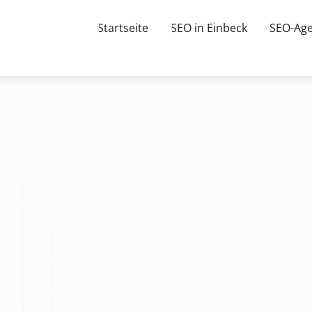
Startseite
SEO in Einbeck
SEO-Age