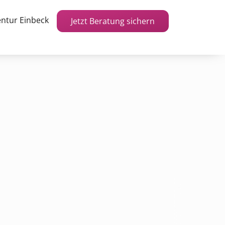
ntur Einbeck
Jetzt Beratung sichern