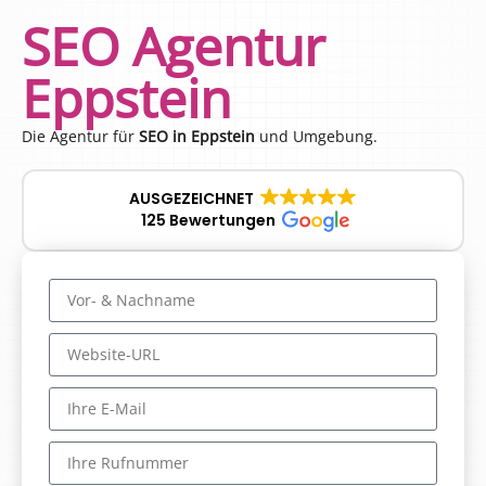
SEO Agentur
Eppstein
Die Agentur für
SEO in Eppstein
und Umgebung.
AUSGEZEICHNET
125 Bewertungen