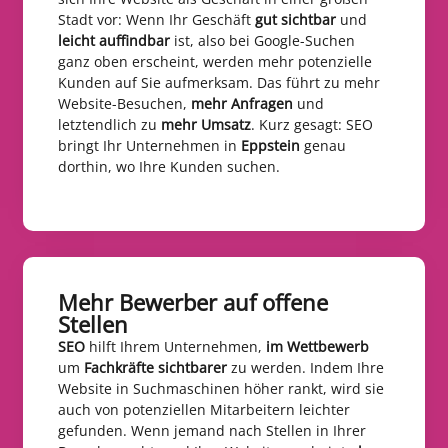
Stadt vor: Wenn Ihr Geschäft
gut sichtbar
und
leicht auffindbar
ist, also bei Google-Suchen
ganz oben erscheint, werden mehr potenzielle
Kunden auf Sie aufmerksam. Das führt zu mehr
Website-Besuchen,
mehr Anfragen
und
letztendlich zu
mehr Umsatz
. Kurz gesagt: SEO
bringt Ihr Unternehmen in
Eppstein
genau
dorthin, wo Ihre Kunden suchen.
Mehr Bewerber auf offene
Stellen​
SEO
hilft Ihrem Unternehmen,
im Wettbewerb
um
Fachkräfte sichtbarer
zu werden. Indem Ihre
Website in Suchmaschinen höher rankt, wird sie
auch von potenziellen Mitarbeitern leichter
gefunden. Wenn jemand nach Stellen in Ihrer