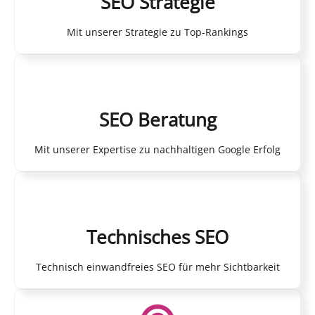
SEO Strategie
Mit unserer Strategie zu Top-Rankings
SEO Beratung
Mit unserer Expertise zu nachhaltigen Google Erfolg
Technisches SEO
Technisch einwandfreies SEO für mehr Sichtbarkeit