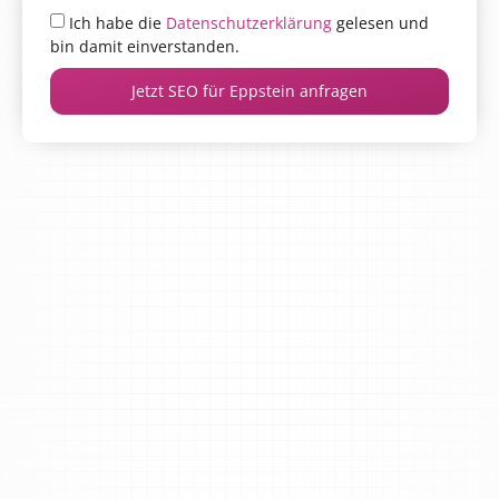
Ich habe die
Datenschutzerklärung
gelesen und
bin damit einverstanden.
Jetzt SEO für Eppstein anfragen