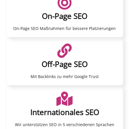
On-Page SEO
On-Page SEO Maßnahmen für bessere Platzierungen
Off-Page SEO
Mit Backlinks zu mehr Google Trust
Internationales SEO
Wir unterstützen SEO in 5 verschiedenen Sprachen