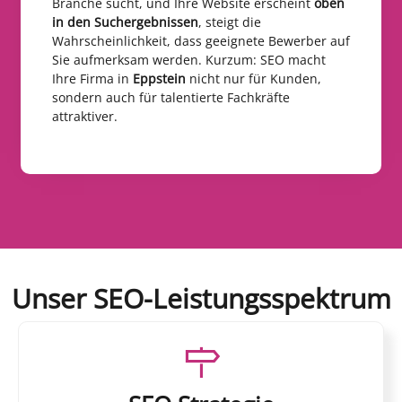
Branche sucht, und Ihre Website erscheint
oben
in den Suchergebnissen
, steigt die
Wahrscheinlichkeit, dass geeignete Bewerber auf
Sie aufmerksam werden. Kurzum: SEO macht
Ihre Firma in
Eppstein
nicht nur für Kunden,
sondern auch für talentierte Fachkräfte
attraktiver.
Unser SEO-Leistungsspektrum