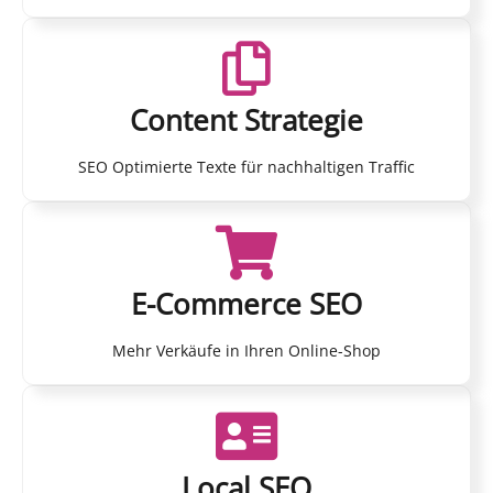
Content Strategie
SEO Optimierte Texte für nachhaltigen Traffic
E-Commerce SEO
Mehr Verkäufe in Ihren Online-Shop
Local SEO