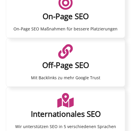
On-Page SEO
On-Page SEO Maßnahmen für bessere Platzierungen
Off-Page SEO
Mit Backlinks zu mehr Google Trust
Internationales SEO
Wir unterstützen SEO in 5 verschiedenen Sprachen