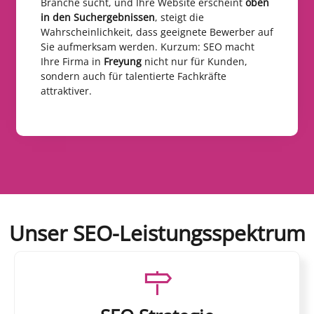
Branche sucht, und Ihre Website erscheint
oben
in den Suchergebnissen
, steigt die
Wahrscheinlichkeit, dass geeignete Bewerber auf
Sie aufmerksam werden. Kurzum: SEO macht
Ihre Firma in
Freyung
nicht nur für Kunden,
sondern auch für talentierte Fachkräfte
attraktiver.
Unser SEO-Leistungsspektrum