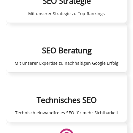
SEO Strategie
Mit unserer Strategie zu Top-Rankings
SEO Beratung
Mit unserer Expertise zu nachhaltigen Google Erfolg
Technisches SEO
Technisch einwandfreies SEO für mehr Sichtbarkeit