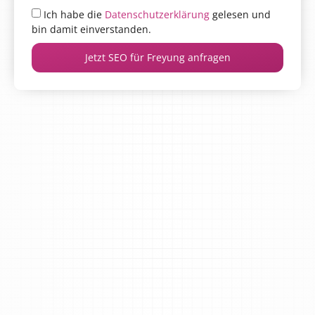
Ich habe die
Datenschutzerklärung
gelesen und
bin damit einverstanden.
Jetzt SEO für Freyung anfragen