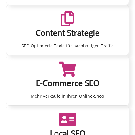
Content Strategie
SEO Optimierte Texte für nachhaltigen Traffic
E-Commerce SEO
Mehr Verkäufe in Ihren Online-Shop
Local SEO