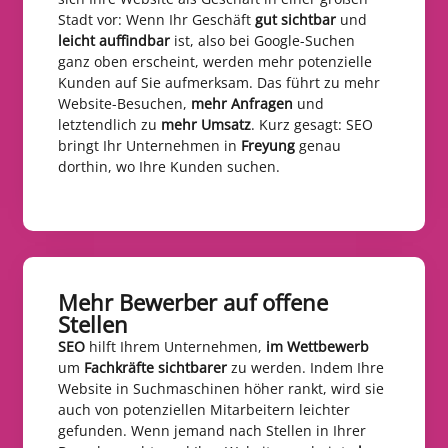
Stadt vor: Wenn Ihr Geschäft
gut sichtbar
und
leicht auffindbar
ist, also bei Google-Suchen
ganz oben erscheint, werden mehr potenzielle
Kunden auf Sie aufmerksam. Das führt zu mehr
Website-Besuchen,
mehr Anfragen
und
letztendlich zu
mehr Umsatz
. Kurz gesagt: SEO
bringt Ihr Unternehmen in
Freyung
genau
dorthin, wo Ihre Kunden suchen.
Mehr Bewerber auf offene
Stellen​
SEO
hilft Ihrem Unternehmen,
im Wettbewerb
um
Fachkräfte sichtbarer
zu werden. Indem Ihre
Website in Suchmaschinen höher rankt, wird sie
auch von potenziellen Mitarbeitern leichter
gefunden. Wenn jemand nach Stellen in Ihrer