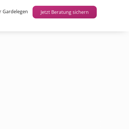
r Gardelegen
Jetzt Beratung sichern