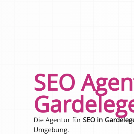
SEO Agen
Gardeleg
Die Agentur für
SEO in Gardeleg
Umgebung.