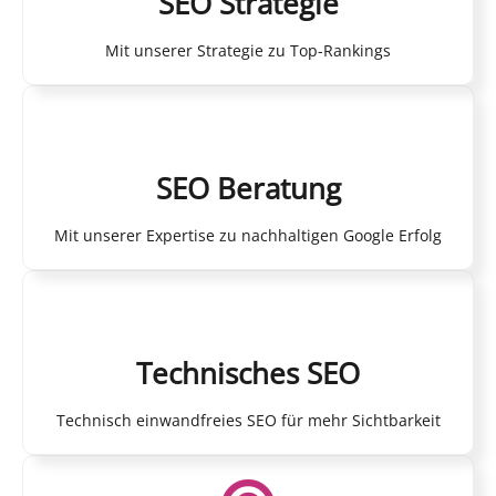
SEO Strategie
Mit unserer Strategie zu Top-Rankings
SEO Beratung
Mit unserer Expertise zu nachhaltigen Google Erfolg
Technisches SEO
Technisch einwandfreies SEO für mehr Sichtbarkeit