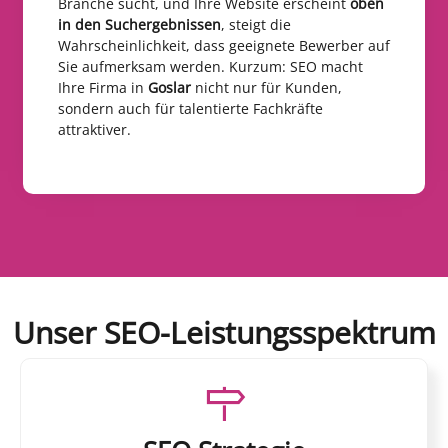
Branche sucht, und Ihre Website erscheint
oben
in den Suchergebnissen
, steigt die
Wahrscheinlichkeit, dass geeignete Bewerber auf
Sie aufmerksam werden. Kurzum: SEO macht
Ihre Firma in
Goslar
nicht nur für Kunden,
sondern auch für talentierte Fachkräfte
attraktiver.
Unser SEO-Leistungsspektrum