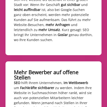
Stadt vor: Wenn Ihr Geschäft
gut sichtbar
und
leicht auffindbar
ist, also bei Google-Suchen
ganz oben erscheint, werden mehr potenzielle
Kunden auf Sie aufmerksam. Das führt zu mehr
Website-Besuchen,
mehr Anfragen
und
letztendlich zu
mehr Umsatz
. Kurz gesagt: SEO
bringt Ihr Unternehmen in
Goslar
genau dorthin,
wo Ihre Kunden suchen.
Mehr Bewerber auf offene
Stellen​
SEO
hilft Ihrem Unternehmen,
im Wettbewerb
um
Fachkräfte sichtbarer
zu werden. Indem Ihre
Website in Suchmaschinen höher rankt, wird sie
auch von potenziellen Mitarbeitern leichter
gefunden. Wenn jemand nach Stellen in Ihrer