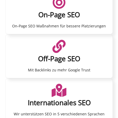
On-Page SEO
On-Page SEO Maßnahmen für bessere Platzierungen
Off-Page SEO
Mit Backlinks zu mehr Google Trust
Internationales SEO
Wir unterstützen SEO in 5 verschiedenen Sprachen