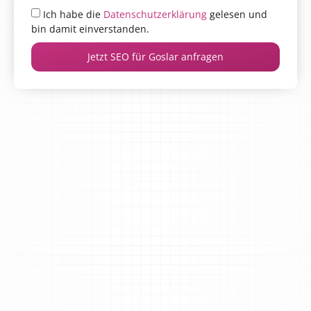
Ich habe die
Datenschutzerklärung
gelesen und
bin damit einverstanden.
Jetzt SEO für Goslar anfragen