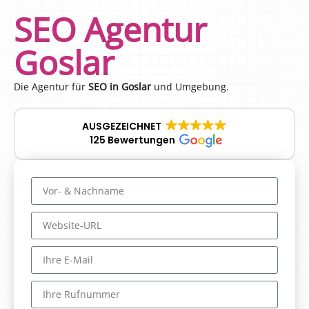
SEO Agentur
Goslar
Die Agentur für
SEO in Goslar
und Umgebung.
AUSGEZEICHNET
125 Bewertungen