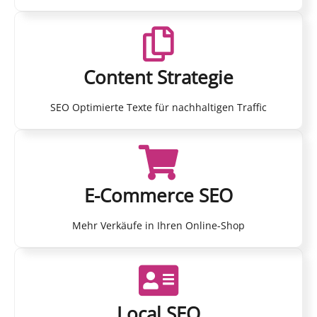
Content Strategie
SEO Optimierte Texte für nachhaltigen Traffic
E-Commerce SEO
Mehr Verkäufe in Ihren Online-Shop
Local SEO