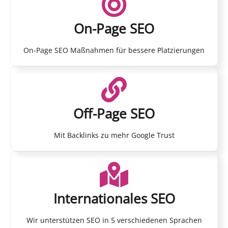
On-Page SEO
On-Page SEO Maßnahmen für bessere Platzierungen
Off-Page SEO
Mit Backlinks zu mehr Google Trust
Internationales SEO
Wir unterstützen SEO in 5 verschiedenen Sprachen