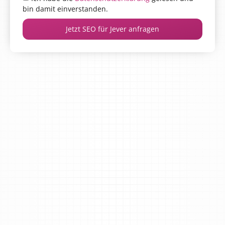
bin damit einverstanden.
Jetzt SEO für Jever anfragen