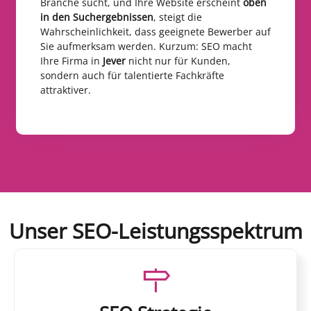
Branche sucht, und Ihre Website erscheint
oben
in den Suchergebnissen
, steigt die
Wahrscheinlichkeit, dass geeignete Bewerber auf
Sie aufmerksam werden. Kurzum: SEO macht
Ihre Firma in
Jever
nicht nur für Kunden,
sondern auch für talentierte Fachkräfte
attraktiver.
Unser SEO-Leistungsspektrum