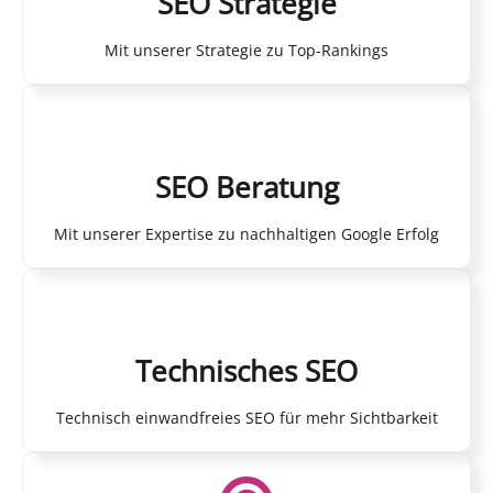
SEO Strategie
Mit unserer Strategie zu Top-Rankings
SEO Beratung
Mit unserer Expertise zu nachhaltigen Google Erfolg
Technisches SEO
Technisch einwandfreies SEO für mehr Sichtbarkeit