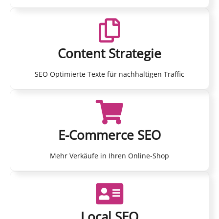
Content Strategie
SEO Optimierte Texte für nachhaltigen Traffic
E-Commerce SEO
Mehr Verkäufe in Ihren Online-Shop
Local SEO