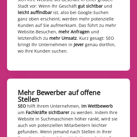
Stadt vor: Wenn Ihr Geschäft
gut sichtbar
und
leicht auffindbar
ist, also bei Google-Suchen
ganz oben erscheint, werden mehr potenzielle
Kunden auf Sie aufmerksam. Das führt zu mehr
Website-Besuchen,
mehr Anfragen
und
letztendlich zu
mehr Umsatz
. Kurz gesagt: SEO
bringt Ihr Unternehmen in
Jever
genau dorthin,
wo Ihre Kunden suchen.
Mehr Bewerber auf offene
Stellen​
SEO
hilft Ihrem Unternehmen,
im Wettbewerb
um
Fachkräfte sichtbarer
zu werden. Indem Ihre
Website in Suchmaschinen höher rankt, wird sie
auch von potenziellen Mitarbeitern leichter
gefunden. Wenn jemand nach Stellen in Ihrer