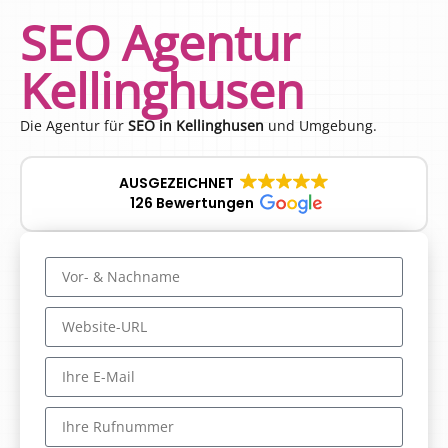
SEO Agentur
Kellinghusen
Die Agentur für
SEO in Kellinghusen
und Umgebung.
AUSGEZEICHNET
126 Bewertungen