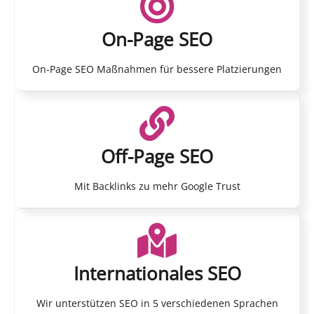
On-Page SEO
On-Page SEO Maßnahmen für bessere Platzierungen
Off-Page SEO
Mit Backlinks zu mehr Google Trust
Internationales SEO
Wir unterstützen SEO in 5 verschiedenen Sprachen