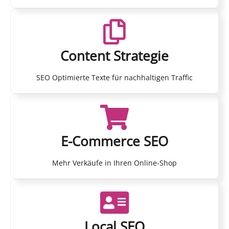
Content Strategie
SEO Optimierte Texte für nachhaltigen Traffic
E-Commerce SEO
Mehr Verkäufe in Ihren Online-Shop
Local SEO