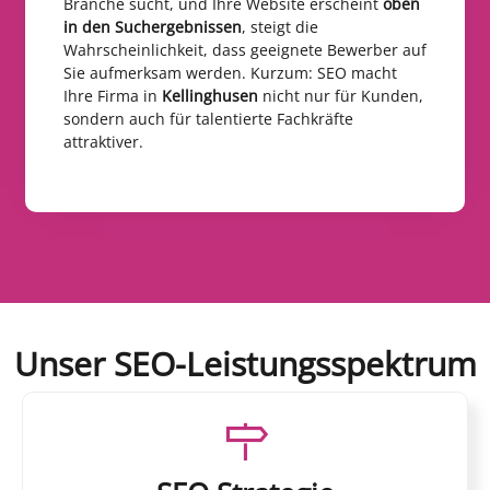
Branche sucht, und Ihre Website erscheint
oben
in den Suchergebnissen
, steigt die
Wahrscheinlichkeit, dass geeignete Bewerber auf
Sie aufmerksam werden. Kurzum: SEO macht
Ihre Firma in
Kellinghusen
nicht nur für Kunden,
sondern auch für talentierte Fachkräfte
attraktiver.
Unser SEO-Leistungsspektrum