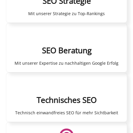
SEO Strategie
Mit unserer Strategie zu Top-Rankings
SEO Beratung
Mit unserer Expertise zu nachhaltigen Google Erfolg
Technisches SEO
Technisch einwandfreies SEO für mehr Sichtbarkeit