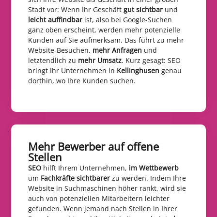
Stadt vor: Wenn Ihr Geschäft
gut sichtbar
und
leicht auffindbar
ist, also bei Google-Suchen
ganz oben erscheint, werden mehr potenzielle
Kunden auf Sie aufmerksam. Das führt zu mehr
Website-Besuchen,
mehr Anfragen
und
letztendlich zu
mehr Umsatz
. Kurz gesagt: SEO
bringt Ihr Unternehmen in
Kellinghusen
genau
dorthin, wo Ihre Kunden suchen.
Mehr Bewerber auf offene
Stellen​
SEO
hilft Ihrem Unternehmen,
im Wettbewerb
um
Fachkräfte sichtbarer
zu werden. Indem Ihre
Website in Suchmaschinen höher rankt, wird sie
auch von potenziellen Mitarbeitern leichter
gefunden. Wenn jemand nach Stellen in Ihrer