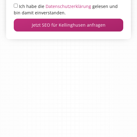
Ich habe die
Datenschutzerklärung
gelesen und
bin damit einverstanden.
Jetzt SEO für Kellinghusen anfragen