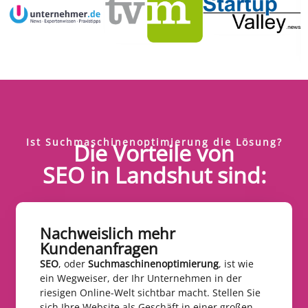
Ist Suchmaschinenoptimierung die Lösung?
Die Vorteile von
SEO in Landshut sind:
Nachweislich mehr
Kundenanfragen​
SEO
, oder
Suchmaschinenoptimierung
, ist wie
ein Wegweiser, der Ihr Unternehmen in der
riesigen Online-Welt sichtbar macht. Stellen Sie
sich Ihre Website als Geschäft in einer großen