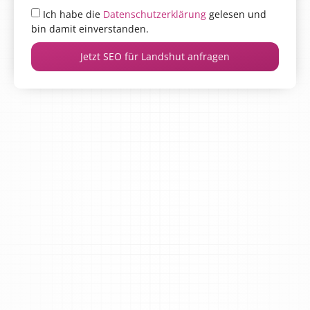
Ich habe die
Datenschutzerklärung
gelesen und
bin damit einverstanden.
Jetzt SEO für Landshut anfragen