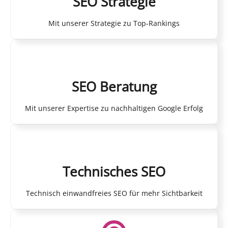
SEO Strategie
Mit unserer Strategie zu Top-Rankings
SEO Beratung
Mit unserer Expertise zu nachhaltigen Google Erfolg
Technisches SEO
Technisch einwandfreies SEO für mehr Sichtbarkeit