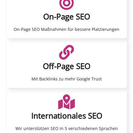
On-Page SEO
On-Page SEO Maßnahmen für bessere Platzierungen
Off-Page SEO
Mit Backlinks zu mehr Google Trust
Internationales SEO
Wir unterstützen SEO in 5 verschiedenen Sprachen