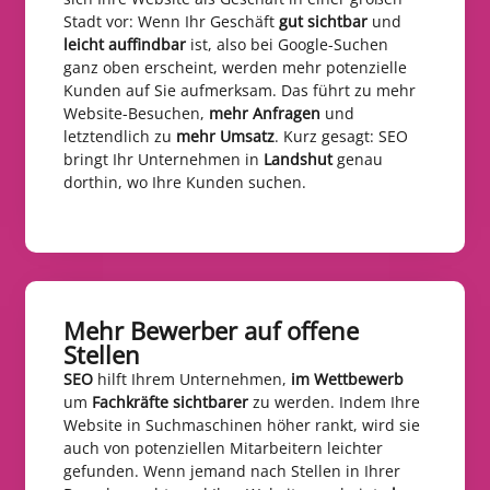
Stadt vor: Wenn Ihr Geschäft
gut sichtbar
und
leicht auffindbar
ist, also bei Google-Suchen
ganz oben erscheint, werden mehr potenzielle
Kunden auf Sie aufmerksam. Das führt zu mehr
Website-Besuchen,
mehr Anfragen
und
letztendlich zu
mehr Umsatz
. Kurz gesagt: SEO
bringt Ihr Unternehmen in
Landshut
genau
dorthin, wo Ihre Kunden suchen.
Mehr Bewerber auf offene
Stellen​
SEO
hilft Ihrem Unternehmen,
im Wettbewerb
um
Fachkräfte sichtbarer
zu werden. Indem Ihre
Website in Suchmaschinen höher rankt, wird sie
auch von potenziellen Mitarbeitern leichter
gefunden. Wenn jemand nach Stellen in Ihrer