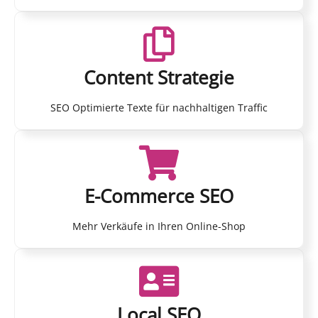
Content Strategie
SEO Optimierte Texte für nachhaltigen Traffic
E-Commerce SEO
Mehr Verkäufe in Ihren Online-Shop
Local SEO