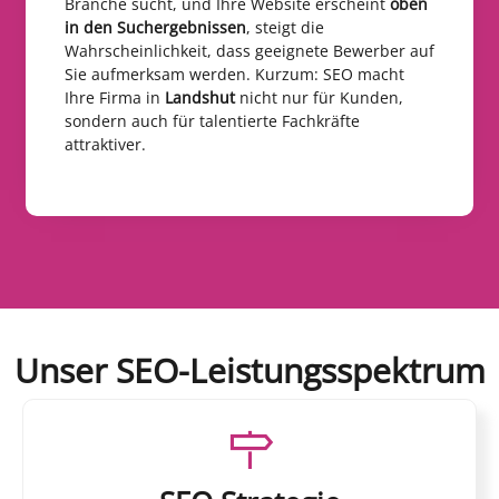
Branche sucht, und Ihre Website erscheint
oben
in den Suchergebnissen
, steigt die
Wahrscheinlichkeit, dass geeignete Bewerber auf
Sie aufmerksam werden. Kurzum: SEO macht
Ihre Firma in
Landshut
nicht nur für Kunden,
sondern auch für talentierte Fachkräfte
attraktiver.
Unser SEO-Leistungsspektrum