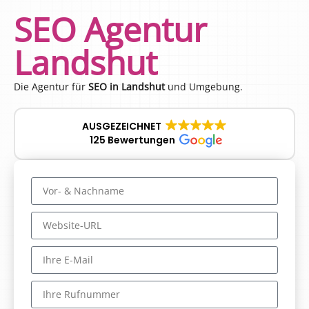
SEO Agentur
Landshut
Die Agentur für
SEO in Landshut
und Umgebung.
AUSGEZEICHNET
125 Bewertungen