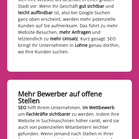
Stadt vor: Wenn Ihr Geschäft
gut sichtbar
und
leicht auffindbar
ist, also bei Google-Suchen
ganz oben erscheint, werden mehr potenzielle
Kunden auf Sie aufmerksam. Das führt zu mehr
Website-Besuchen,
mehr Anfragen
und
letztendlich zu
mehr Umsatz
. Kurz gesagt: SEO
bringt Ihr Unternehmen in
Lohne
genau dorthin,
wo Ihre Kunden suchen.
Mehr Bewerber auf offene
Stellen​
SEO
hilft Ihrem Unternehmen,
im Wettbewerb
um
Fachkräfte sichtbarer
zu werden. Indem Ihre
Website in Suchmaschinen höher rankt, wird sie
auch von potenziellen Mitarbeitern leichter
gefunden. Wenn jemand nach Stellen in Ihrer