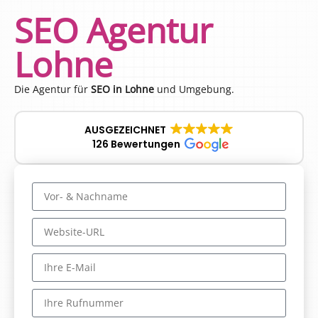
SEO Agentur
Lohne
Die Agentur für
SEO in Lohne
und Umgebung.
AUSGEZEICHNET
126 Bewertungen