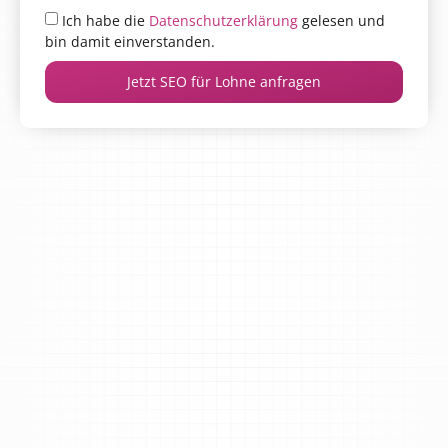
Ich habe die
Datenschutzerklärung
gelesen und
bin damit einverstanden.
Jetzt SEO für Lohne anfragen