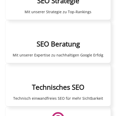
SEO Strategie
Mit unserer Strategie zu Top-Rankings
SEO Beratung
Mit unserer Expertise zu nachhaltigen Google Erfolg
Technisches SEO
Technisch einwandfreies SEO für mehr Sichtbarkeit