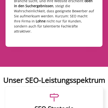
Branche sucht, und Ihre Website erscheint
oben
in den Suchergebnissen
, steigt die
Wahrscheinlichkeit, dass geeignete Bewerber auf
Sie aufmerksam werden. Kurzum: SEO macht
Ihre Firma in
Lohne
nicht nur für Kunden,
sondern auch für talentierte Fachkräfte
attraktiver.
Unser SEO-Leistungsspektrum