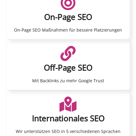
On-Page SEO
On-Page SEO Maßnahmen für bessere Platzierungen
Off-Page SEO
Mit Backlinks zu mehr Google Trust
Internationales SEO
Wir unterstützen SEO in 5 verschiedenen Sprachen