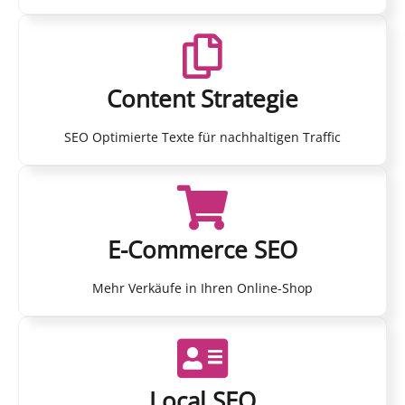
Content Strategie
SEO Optimierte Texte für nachhaltigen Traffic
E-Commerce SEO
Mehr Verkäufe in Ihren Online-Shop
Local SEO